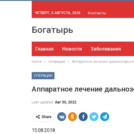
ЧЕТВЕРГ, 6 АВГУСТА, 2026
Контакты
Богатырь
Главная
Новости
Заболевания
Home
Операции
Аппаратное лечение дальнозоркост
ОПЕРАЦИИ
Аппаратное лечение дальноз
Last updated
Авг 30, 2022
Share
15.08.2018