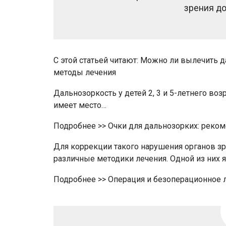
зрения до
С этой статьей читают: Можно ли вылечить 
методы лечения
Дальнозоркость у детей 2, 3 и 5-летнего воз
имеет место…
Подробнее >> Очки для дальнозорких: реко
Для коррекции такого нарушения органов зр
различные методики лечения. Одной из них 
Подробнее >> Операция и безоперационное 