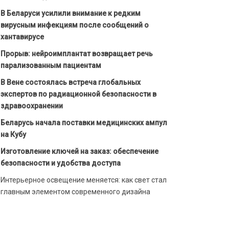
В Беларуси усилили внимание к редким
вирусным инфекциям после сообщений о
хантавирусе
Прорыв: нейроимплантат возвращает речь
парализованным пациентам
В Вене состоялась встреча глобальных
экспертов по радиационной безопасности в
здравоохранении
Беларусь начала поставки медицинских ампул
на Кубу
Изготовление ключей на заказ: обеспечение
безопасности и удобства доступа
Интерьерное освещение меняется: как свет стал
главным элементом современного дизайна