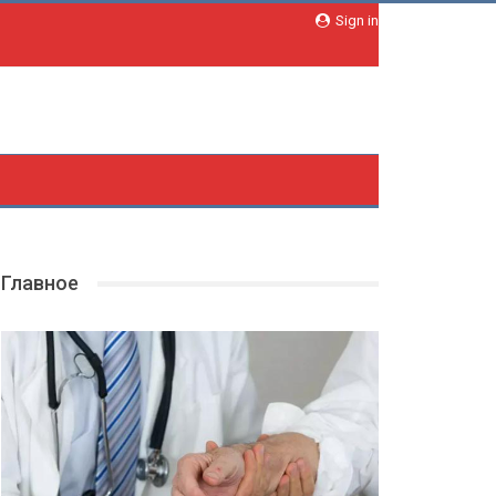
Sign in
Главное