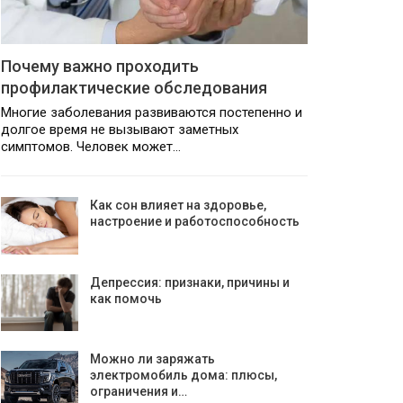
Почему важно проходить
профилактические обследования
Многие заболевания развиваются постепенно и
долгое время не вызывают заметных
симптомов. Человек может…
Как сон влияет на здоровье,
настроение и работоспособность
Депрессия: признаки, причины и
как помочь
Можно ли заряжать
электромобиль дома: плюсы,
ограничения и…