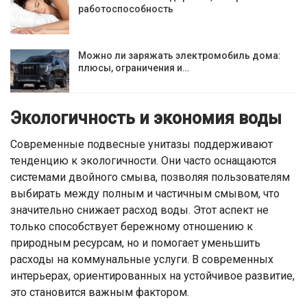
работоспособность
Можно ли заряжать электромобиль дома:
плюсы, ограничения и…
Экологичность и экономия воды
Современные подвесные унитазы поддерживают
тенденцию к экологичности. Они часто оснащаются
системами двойного смыва, позволяя пользователям
выбирать между полным и частичным смывом, что
значительно снижает расход воды. Этот аспект не
только способствует бережному отношению к
природным ресурсам, но и помогает уменьшить
расходы на коммунальные услуги. В современных
интерьерах, ориентированных на устойчивое развитие,
это становится важным фактором.