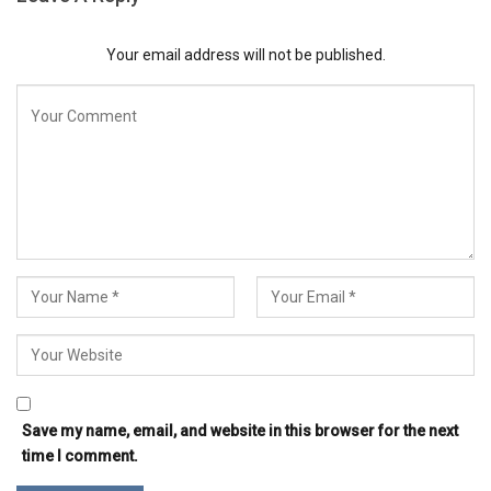
Your email address will not be published.
Save my name, email, and website in this browser for the next
time I comment.