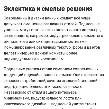
Эклектика и смелые решения
Современный дизайн ванных комнат всё чаще
допускает смешение различных стилей. Подвесные
унитазы могут стать частью эклектичного интерьера,
сочетающего, например, индустриальные элементы с
винтажными или скандинавскими мотивами.
Комбинирование различных текстур, форм и цветов
делает интерьер ванной комнаты более
индивидуальным и креативным.
Подвесные унитазы стали символом современных
тенденций в дизайне ванных комнат. Они отвечают на
запросы потребителей, сочетая стильный внешний
вид, функциональность и технологичность.
Независимо от стиля вашего интерьера —
минимализма, индустриального лофта или
классического дизайна — подвесной унитаз станет