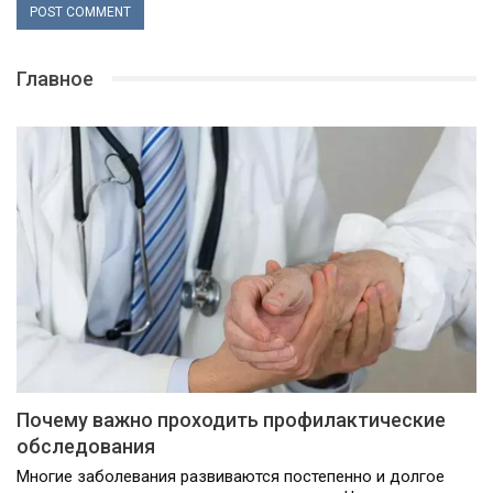
Главное
Почему важно проходить профилактические
обследования
Многие заболевания развиваются постепенно и долгое