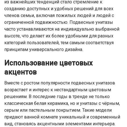
из важнейших тенденций стало стремление к
созданию доступных и удобных решений для всех
членов семьи, включая пожилых людей и людей с
ограниченной подвижностью. Подвесные унитазы
часто устанавливаются на индивидуально выбранной
высоте, что делает их более удобными для разных
категорий пользователей, тем самым соответствуя
принципам универсального дизайна.
Использование цветовых
акцентов
Вместе с ростом популярности подвесных унитазов
возрастает и интерес к нестандартным цветовым
решениям. В последние годы в тренде не только
классическая белая керамика, но и унитазы с чёрным,
серым или пастельным покрытием. Такие модели
придают ванной комнате уникальный и современный
вид, становясь акцентными элементами интерьера.