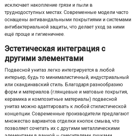
исключает накопление грязи и пыли в
труднодоступных местах. Современные модели часто
оснащены антивандальными покрытиями и системами
антибактериальной защиты, что делает уход за ними
ещё проще и гигиеничнее.
Эстетическая интеграция с
другими элементами
Подвесной унитаз легко интегрируется в любой
интерьер, будь то минималистичный, индустриальный
или скандинавский стиль. Благодаря разнообразию
форм и материалов (глянцевые и матовые покрытия,
керамика и композитные материалы) подвесной
унитаз можно адаптировать к любой стилистической
концепции. Современные производители предлагают
множество вариантов отделки кнопок смыва, что
позволяет сочетать их с другими металлическими
элементами в ванной — смесителями, ручками