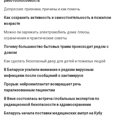
работоспособность
Депрессия: признаки, причины и как помочь
Как сохранить активность и самостоятельность в пожилом
возрасте
Можно ли заряжать электромобиль дома: плюсы,
ограничения и практические советы
Почему большинство бытовых травм происходит рядом с
домом
Как сделать безопасный двор для детей и пожилых людей
В Беларуси усилили внимание к редким вирусным
инфекциям после сообщений о хантавирусе
Прорыв: нейроимплантат возвращает речь
парализованным пациентам
В Вене состоялась встреча глобальных экспертов по
радиационной безопасности в здравоохранении
Беларусь начала поставки медицинских ампул на Кубу