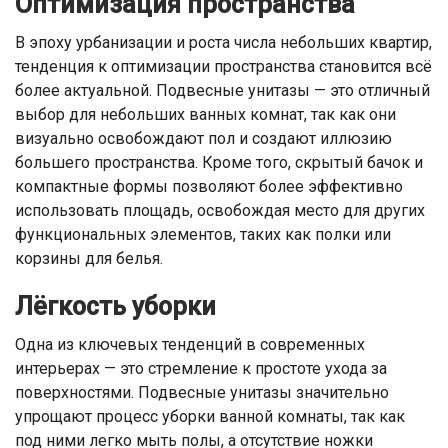
Оптимизация пространства
В эпоху урбанизации и роста числа небольших квартир,
тенденция к оптимизации пространства становится всё
более актуальной. Подвесные унитазы — это отличный
выбор для небольших ванных комнат, так как они
визуально освобождают пол и создают иллюзию
большего пространства. Кроме того, скрытый бачок и
компактные формы позволяют более эффективно
использовать площадь, освобождая место для других
функциональных элементов, таких как полки или
корзины для белья.
Лёгкость уборки
Одна из ключевых тенденций в современных
интерьерах — это стремление к простоте ухода за
поверхностями. Подвесные унитазы значительно
упрощают процесс уборки ванной комнаты, так как
под ними легко мыть полы, а отсутствие ножки