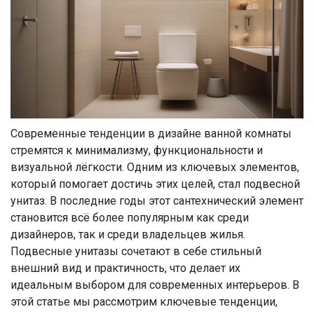
Современные тенденции в дизайне ванной комнаты
стремятся к минимализму, функциональности и
визуальной лёгкости. Одним из ключевых элементов,
который помогает достичь этих целей, стал подвесной
унитаз. В последние годы этот сантехнический элемент
становится всё более популярным как среди
дизайнеров, так и среди владельцев жилья.
Подвесные унитазы сочетают в себе стильный
внешний вид и практичность, что делает их
идеальным выбором для современных интерьеров. В
этой статье мы рассмотрим ключевые тенденции,