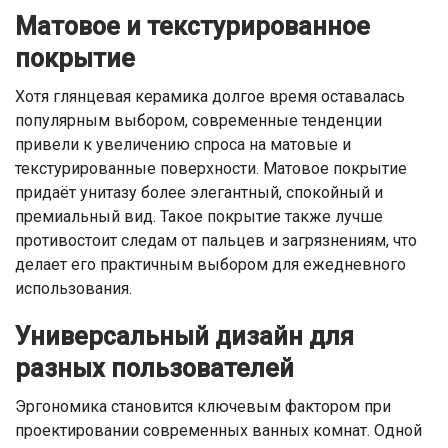
Матовое и текстурированное
покрытие
Хотя глянцевая керамика долгое время оставалась
популярным выбором, современные тенденции
привели к увеличению спроса на матовые и
текстурированные поверхности. Матовое покрытие
придаёт унитазу более элегантный, спокойный и
премиальный вид. Такое покрытие также лучше
противостоит следам от пальцев и загрязнениям, что
делает его практичным выбором для ежедневного
использования.
Универсальный дизайн для
разных пользователей
Эргономика становится ключевым фактором при
проектировании современных ванных комнат. Одной