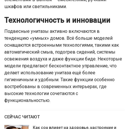
шкафов или светильниками.
Технологичность и инновации
Подвесные унитазы активно включаются в
тенденцию «умных» домов. Всё больше моделей
оснащаются встроенными технологиями, такими как
автоматический смыв, подогрев сидений, системы
освежения воздуха и даже функции биде. Некоторые
модели предлагают бесконтактное управление, что
делает использование унитаза ещё более
гигиеничным и удобным. Такие функции особенно
востребованы в современных интерьерах, где
высокие технологии сочетаются с
функциональностью.
СЕЙЧАС ЧИТАЮТ
Как сон влияет на здоровье, настроение и