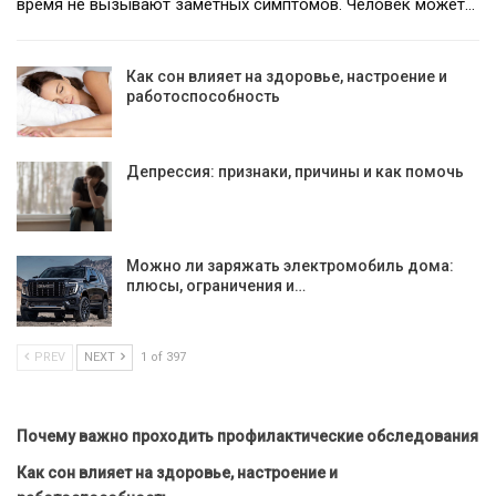
время не вызывают заметных симптомов. Человек может…
Как сон влияет на здоровье, настроение и
работоспособность
Депрессия: признаки, причины и как помочь
Можно ли заряжать электромобиль дома:
плюсы, ограничения и…
PREV
NEXT
1 of 397
Почему важно проходить профилактические обследования
Как сон влияет на здоровье, настроение и