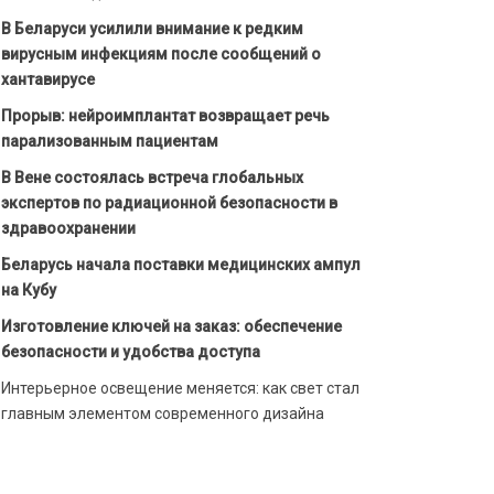
В Беларуси усилили внимание к редким
вирусным инфекциям после сообщений о
хантавирусе
Прорыв: нейроимплантат возвращает речь
парализованным пациентам
В Вене состоялась встреча глобальных
экспертов по радиационной безопасности в
здравоохранении
Беларусь начала поставки медицинских ампул
на Кубу
Изготовление ключей на заказ: обеспечение
безопасности и удобства доступа
Интерьерное освещение меняется: как свет стал
главным элементом современного дизайна