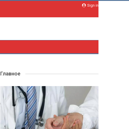
Sign in
Главное