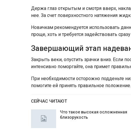
Держа глаз открытым и смотря вверх, накла
нее. За счет поверхностного натяжения жидк
Новичкам рекомендуется использовать данн
проще, хоть и требуется задействовать сразу 
Завершающий этап надева
Закрыть веки, опустить зрачки вниз. Если пос
интенсивно поморгайте, она примет правиль
При необходимости осторожно подденьте ни
помогите ей принять правильное положение.
СЕЙЧАС ЧИТАЮТ
Что такое высокая осложненная
близорукость