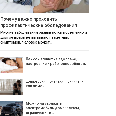
Почему важно проходить
профилактические обследования
Многие заболевания развиваются постепенно и
долгое время не вызывают заметных
симптомов. Человек может…
Как сон влияет на здоровье,
настроение и работоспособность
Депрессия: признаки, причины и
как помочь
Можно ли заряжать
электромобиль дома: плюсы,
ограничения и…