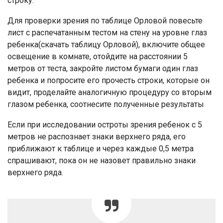
строку.
Для проверки зрения по таблице Орловой повесьте
лист с распечатанным тестом на стену на уровне глаз
ребенка(скачать таблицу Орловой), включите общее
освещение в комнате, отойдите на расстоянии 5
метров от теста, закройте листом бумаги один глаз
ребенка и попросите его прочесть строки, которые он
видит, проделайте аналогичную процедуру со вторым
глазом ребенка, соотнесите полученные результаты
Если при исследовании остроты зрения ребенок с 5
метров не распознает знаки верхнего ряда, его
приближают к таблице и через каждые 0,5 метра
спрашивают, пока он не назовет правильно знаки
верхнего ряда.