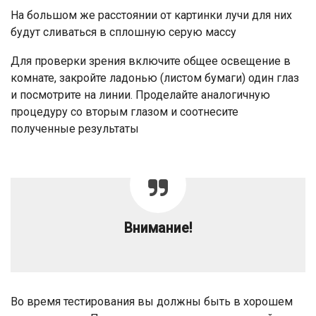
На большом же расстоянии от картинки лучи для них
будут сливаться в сплошную серую массу
Для проверки зрения включите общее освещение в
комнате, закройте ладонью (листом бумаги) один глаз
и посмотрите на линии. Проделайте аналогичную
процедуру со вторым глазом и соотнесите
полученные результаты
Внимание!
Во время тестирования вы должны быть в хорошем