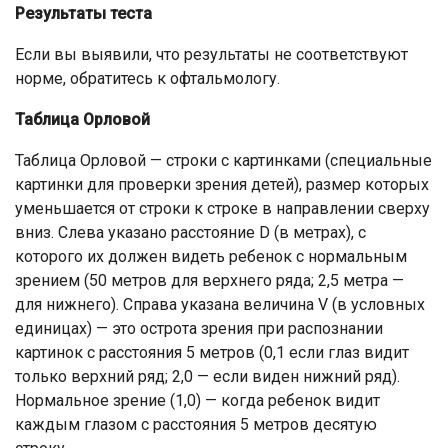
Результаты теста
Если вы выявили, что результаты не соответствуют
норме, обратитесь к офтальмологу.
Таблица Орловой
Таблица Орловой — строки с картинками (специальные
картинки для проверки зрения детей), размер которых
уменьшается от строки к строке в направлении сверху
вниз. Слева указано расстояние D (в метрах), с
которого их должен видеть ребенок с нормальным
зрением (50 метров для верхнего ряда; 2,5 метра —
для нижнего). Справа указана величина V (в условных
единицах) — это острота зрения при распознании
картинок с расстояния 5 метров (0,1 если глаз видит
только верхний ряд; 2,0 — если виден нижний ряд).
Нормальное зрение (1,0) — когда ребенок видит
каждым глазом с расстояния 5 метров десятую