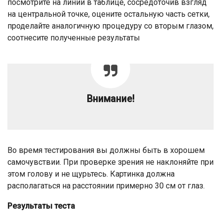
посмотрите на линии в таблице, сосредоточив взгляд
на центральной точке, оцените остальную часть сетки,
проделайте аналогичную процедуру со вторым глазом,
соотнесите полученные результаты
Внимание!
Во время тестирования вы должны быть в хорошем
самочувствии. При проверке зрения не наклоняйте при
этом голову и не щурьтесь. Картинка должна
располагаться на расстоянии примерно 30 см от глаз.
Результаты теста