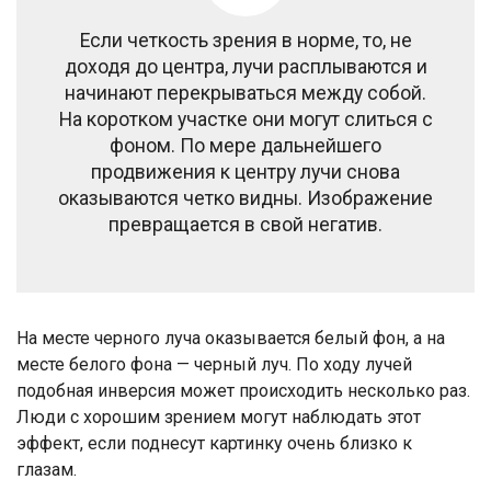
Если четкость зрения в норме, то, не
доходя до центра, лучи расплываются и
начинают перекрываться между собой.
На коротком участке они могут слиться с
фоном. По мере дальнейшего
продвижения к центру лучи снова
оказываются четко видны. Изображение
превращается в свой негатив.
На месте черного луча оказывается белый фон, а на
месте белого фона — черный луч. По ходу лучей
подобная инверсия может происходить несколько раз.
Люди с хорошим зрением могут наблюдать этот
эффект, если поднесут картинку очень близко к
глазам.