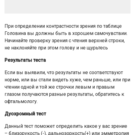
При определении контрастности зрения по таблице
Головина вы должны быть в хорошем самочувствии.
Начинайте проверку зрения с чтения верхней строки,
не наклоняйте при этом голову и не щурьтесь
Результаты теста
Если вы выявили, что результаты не соответствуют
норме, или вы стали видеть хуже, чем раньше, или при
чтении одной и той же строчки левым и правым
глазом получаются разные результаты, обратитесь к
офтальмологу.
Дуохромный тест
Данный тест поможет определить какое у вас зрение
– близорукость (-), дальнозоркость(+) или эмметропия