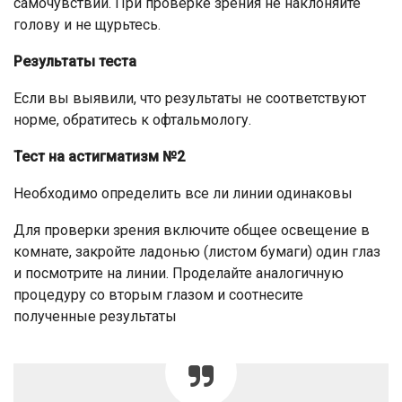
самочувствии. При проверке зрения не наклоняйте
голову и не щурьтесь.
Результаты теста
Если вы выявили, что результаты не соответствуют
норме, обратитесь к офтальмологу.
Тест на астигматизм №2
Необходимо определить все ли линии одинаковы
Для проверки зрения включите общее освещение в
комнате, закройте ладонью (листом бумаги) один глаз
и посмотрите на линии. Проделайте аналогичную
процедуру со вторым глазом и соотнесите
полученные результаты