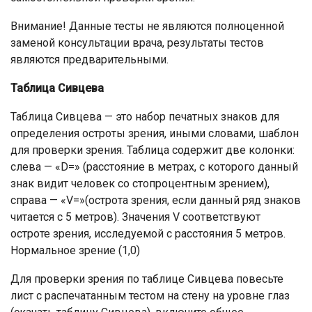
Внимание! Данные тесты не являются полноценной
заменой консультации врача, результаты тестов
являются предварительными.
Таблица Сивцева
Таблица Сивцева — это набор печатных знаков для
определения остроты зрения, иными словами, шаблон
для проверки зрения. Таблица содержит две колонки:
слева — «D=» (расстояние в метрах, с которого данный
знак видит человек со стопроцентным зрением),
справа — «V=»(острота зрения, если данный ряд знаков
читается с 5 метров). Значения V соответствуют
остроте зрения, исследуемой с расстояния 5 метров.
Нормальное зрение (1,0)
Для проверки зрения по таблице Сивцева повесьте
лист с распечатанным тестом на стену на уровне глаз