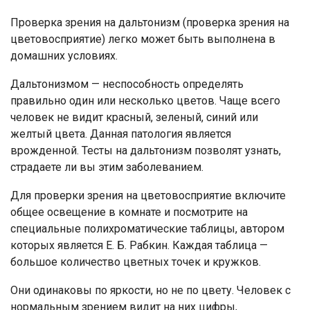
Проверка зрения на дальтонизм (проверка зрения на
цветовосприятие) легко может быть выполнена в
домашних условиях.
Дальтонизмом — неспособность определять
правильно один или несколько цветов. Чаще всего
человек не видит красный, зеленый, синий или
желтый цвета. Данная патология является
врожденной. Тесты на дальтонизм позволят узнать,
страдаете ли вы этим заболеванием.
Для проверки зрения на цветовосприятие включите
общее освещение в комнате и посмотрите на
специальные полихроматические таблицы, автором
которых является Е. Б. Рабкин. Каждая таблица —
большое количество цветных точек и кружков.
Они одинаковы по яркости, но не по цвету. Человек с
нормальным зрением видит на них цифры,