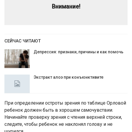
Внимание!
СЕЙЧАС ЧИТАЮТ
Депрессия: признаки, причины и как помочь
Экстракт алоэ при конъюнктивите
При определении остроты зрения по таблице Орловой
ребенок должен быть в хорошем самочувствии.
Начинайте проверку зрения с чтения верхней строки,
следите, чтобы ребенок не наклонял голову и не
щурился