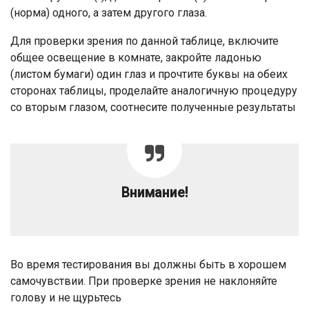
(норма) одного, а затем другого глаза.
Для проверки зрения по данной таблице, включите
общее освещение в комнате, закройте ладонью
(листом бумаги) один глаз и прочтите буквы на обеих
сторонах таблицы, проделайте аналогичную процедуру
со вторым глазом, соотнесите полученные результаты
Внимание!
Во время тестирования вы должны быть в хорошем
самочувствии. При проверке зрения не наклоняйте
голову и не щурьтесь