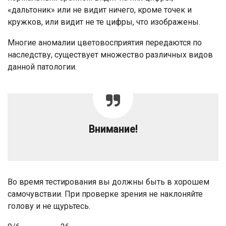
«дальтоник» или не видит ничего, кроме точек и
кружков, или видит не те цифры, что изображены.
Многие аномалии цветовосприятия передаются по
наследству, существует множество различных видов
данной патологии.
Внимание!
Во время тестирования вы должны быть в хорошем
самочувствии. При проверке зрения не наклоняйте
голову и не щурьтесь.