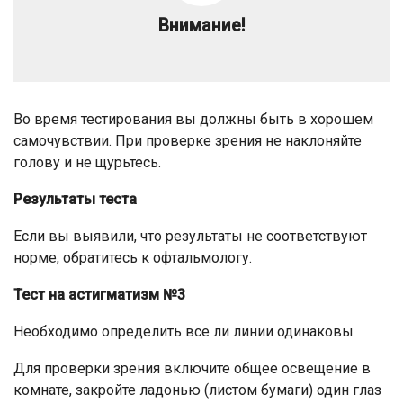
Внимание!
Во время тестирования вы должны быть в хорошем
самочувствии. При проверке зрения не наклоняйте
голову и не щурьтесь.
Результаты теста
Если вы выявили, что результаты не соответствуют
норме, обратитесь к офтальмологу.
Тест на астигматизм №3
Необходимо определить все ли линии одинаковы
Для проверки зрения включите общее освещение в
комнате, закройте ладонью (листом бумаги) один глаз