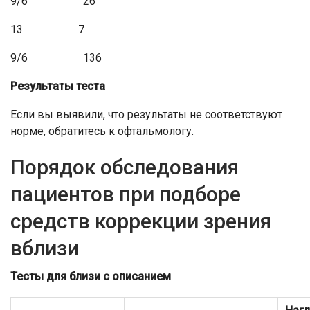
9/6 26
13 7
9/6 136
Результаты теста
Если вы выявили, что результаты не соответствуют
норме, обратитесь к офтальмологу.
Порядок обследования
пациентов при подборе
средств коррекции зрения
вблизи
Тесты для близи с описанием