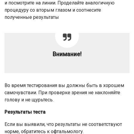
и посмотрите на линии. Проделайте аналогичную
процедуру со вторым глазом и соотнесите
полученные результаты
Внимание!
Во время тестирования вы должны быть в хорошем
самочувствии. При проверке зрения не наклоняйте
голову и не щурьтесь.
Результаты теста
Если вы выявили, что результаты не соответствуют
норме, обратитесь к офтальмологу.