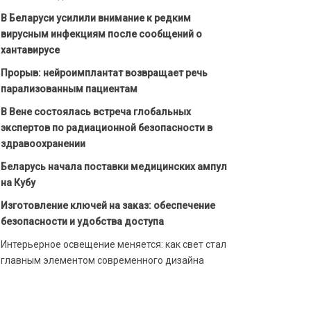
В Беларуси усилили внимание к редким
вирусным инфекциям после сообщений о
хантавирусе
Прорыв: нейроимплантат возвращает речь
парализованным пациентам
В Вене состоялась встреча глобальных
экспертов по радиационной безопасности в
здравоохранении
Беларусь начала поставки медицинских ампул
на Кубу
Изготовление ключей на заказ: обеспечение
безопасности и удобства доступа
Интерьерное освещение меняется: как свет стал
главным элементом современного дизайна