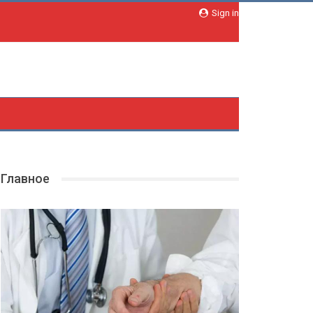
Sign in
Главное