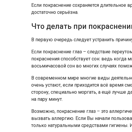
Если покраснение сохраняется длительное вр
достаточно серьёзна.
Что делать при покраснени
В первую очередь следует устранить причин
Если покраснение глаз – следствие переутом
покраснения способствует сон: ведь когда 
восьмичасовой сон во многих случаях помож
В современном мире многие виды деятельно
очень устают, если приходится всё время см
сторону, специально моргать, а ещё лучше 
на пару минут.
Возможно, покраснение глаз – это аллергиче
вызвать аллергию. Если Вы начали пользова
только натуральными средствами гигиены.