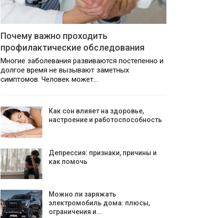
Почему важно проходить
профилактические обследования
Многие заболевания развиваются постепенно и
долгое время не вызывают заметных
симптомов. Человек может…
Как сон влияет на здоровье,
настроение и работоспособность
Депрессия: признаки, причины и
как помочь
Можно ли заряжать
электромобиль дома: плюсы,
ограничения и…