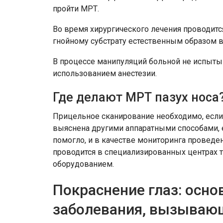
пройти МРТ.
Во время хирургического лечения проводитс
гнойному субстрату естественным образом 
В процессе манипуляций больной не испытыв
использованием анестезии.
Где делают МРТ пазух носа
Прицельное сканирование необходимо, если
выяснена другими аппаратными способами, 
помогло, и в качестве мониторинга проведе
проводится в специализированных центрах
оборудованием.
Покраснение глаз: осн
заболевания, вызывающ