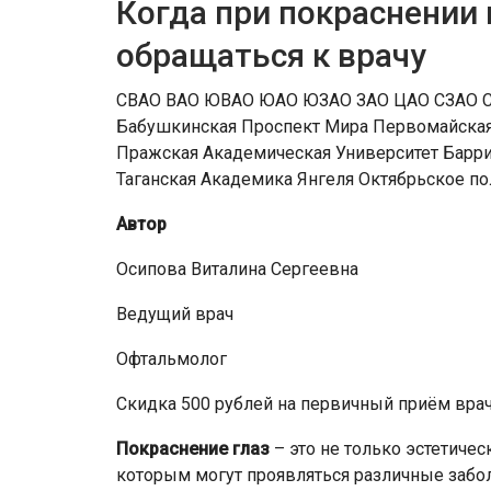
Когда при покраснении
обращаться к врачу
СВАО ВАО ЮВАО ЮАО ЮЗАО ЗАО ЦАО СЗАО САО 01
Бабушкинская Проспект Мира Первомайская
Пражская Академическая Университет Барри
Таганская Академика Янгеля Октябрьское по
Автор
Осипова Виталина Сергеевна
Ведущий врач
Офтальмолог
Скидка 500 рублей на первичный приём вра
Покраснение глаз
– это не только эстетиче
которым могут проявляться различные заболе