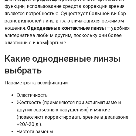
функции, использование средств коррекции зрения
является потребностью. Существует большой выбор
разновидностей линз, в т.ч. отличающихся режимом
ношения.
Однодневные контактные линзы
– удобная
альтернатива любым другим, поскольку они более
эластичные и комфортные.
Какие однодневные линзы
выбрать
Параметры классификации:
Эластичность.
Жесткость (применяются при астигматизме и
других серьезных нарушениях) и мягкие
(позволяют корректировать зрение в диапазоне
+20/-20 д.).
Частота замены.