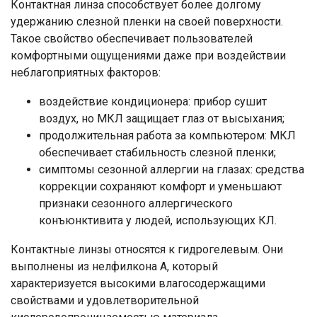
Контактная линза способствует более долгому
удержанию слезной пленки на своей поверхности.
Такое свойство обеспечивает пользователей
комфортными ощущениями даже при воздействии
неблагоприятных факторов:
воздействие кондиционера: прибор сушит
воздух, но МКЛ защищает глаз от высыхания;
продолжительная работа за компьютером: МКЛ
обеспечивает стабильность слезной пленки;
симптомы сезонной аллергии на глазах: средства
коррекции сохраняют комфорт и уменьшают
признаки сезонного аллергического
конъюнктивита у людей, использующих КЛ.
Контактные линзы относятся к гидрогелевым. Они
выполнены из нелфилкона А, который
характеризуется высокими влагосодержащими
свойствами и удовлетворительной