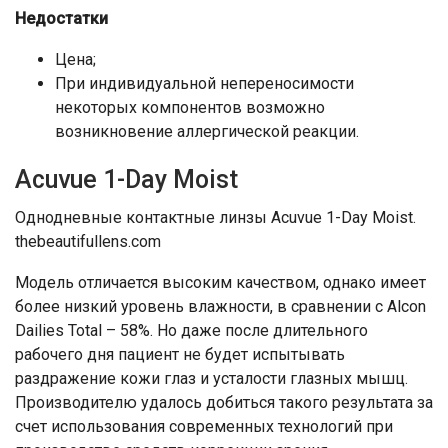
Недостатки
Цена;
При индивидуальной непереносимости
некоторых компонентов возможно
возникновение аллергической реакции.
Acuvue 1-Day Moist
Однодневные контактные линзы Acuvue 1-Day Moist.
thebeautifullens.com
Модель отличается высоким качеством, однако имеет
более низкий уровень влажности, в сравнении с Alcon
Dailies Total – 58%. Но даже после длительного
рабочего дня пациент не будет испытывать
раздражение кожи глаз и усталости глазных мышц.
Производителю удалось добиться такого результата за
счет использования современных технологий при