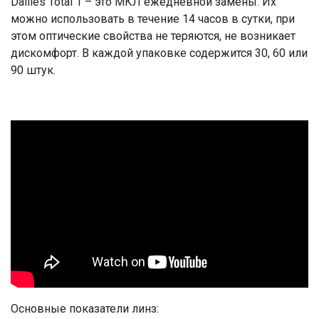
Dailies Total 1 – это МКЛ ежедневной замены. Их
можно использовать в течение 14 часов в сутки, при
этом оптические свойства не теряются, не возникает
дискомфорт. В каждой упаковке содержится 30, 60 или
90 штук.
Основные показатели линз: