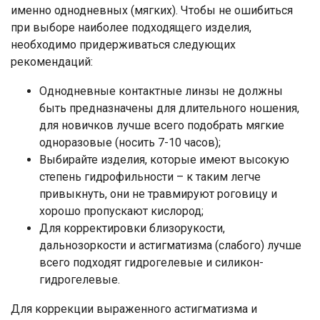
именно однодневных (мягких). Чтобы не ошибиться
при выборе наиболее подходящего изделия,
необходимо придерживаться следующих
рекомендаций:
Однодневные контактные линзы не должны
быть предназначены для длительного ношения,
для новичков лучше всего подобрать мягкие
одноразовые (носить 7-10 часов);
Выбирайте изделия, которые имеют высокую
степень гидрофильности – к таким легче
привыкнуть, они не травмируют роговицу и
хорошо пропускают кислород;
Для корректировки близорукости,
дальнозоркости и астигматизма (слабого) лучше
всего подходят гидрогелевые и силикон-
гидрогелевые.
Для коррекции выраженного астигматизма и