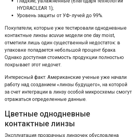
Гладкие, увлажненные (благодаря технологии
HYDRACLEAR 1);
Уровень защиты от УФ-лучей до 99%.
Покупатели, которые уже тестировали однодневные
контактные линзы acuvue модели one day moist,
отметили лишь один существенный недостаток: в
упаковке попадается небольшой процент брака.
Однако доступная стоимость продукции полностью
покрывает этот недочет.
Интересный факт: Американские ученые уже начали
работу над созданием «линзы будущего», на которой
за счет интеграции в линзу особой микросхемы смогут
отражаться определенные данные.
Цветные однодневные
контактные линзы
Эксплуатация прозрачных линзочек обусловлена