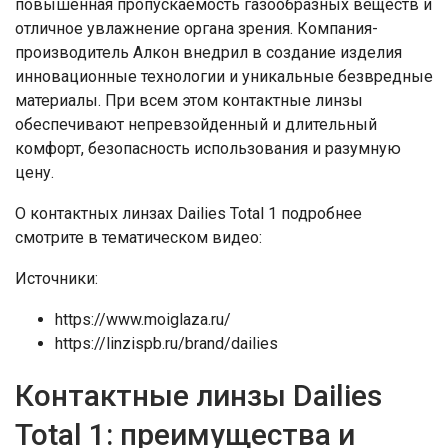
повышенная пропускаемость газообразных веществ и
отличное увлажнение органа зрения. Компания-
производитель Алкон внедрил в создание изделия
инновационные технологии и уникальные безвредные
материалы. При всем этом контактные линзы
обеспечивают непревзойденный и длительный
комфорт, безопасность использования и разумную
цену.
О контактных линзах Dailies Total 1 подробнее
смотрите в тематическом видео:
Источники:
https://www.moiglaza.ru/
https://linzispb.ru/brand/dailies
Контактные линзы Dailies
Total 1: преимущества и