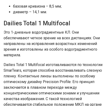
базовая кривизна – 8,5 мм;
диаметр – 14,1 мм.
Dailies Total 1 Multifocal
Это 1-дневные водоградиентные КЛ. Они
обеспечивают четкое зрение на всех дистанциях. Они
направлены на исправления возрастных изменений
зрения и изготовлены из особого водоградиентного
материла.
Dailies Total 1 Multifocal изготавливаются по технологии
SmarTears, которая способна восстанавливать слезную
пленку. Контактные линзы выполнены по особому
оптическому дизайну Precision Profile. Его принцип
заключается в плавном переходе между
концентрическими оптическими зонами и улучшении
качества изображения. С такой технологией
обеспечивается стабильное положение МКЛ на органе