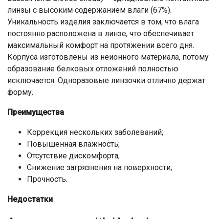
линзы с высоким содержанием влаги (67%).
Уникальность изделия заключается в том, что влага
постоянно расположена в линзе, что обеспечивает
максимальный комфорт на протяжении всего дня.
Корпуса изготовлены из неионного материала, потому
образование белковых отложений полностью
исключается. Одноразовые линзочки отлично держат
форму.
Преимущества
Коррекция нескольких заболеваний;
Повышенная влажность;
Отсутствие дискомфорта;
Снижение загрязнения на поверхности;
Прочность.
Недостатки