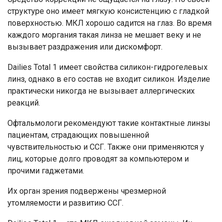
структуре оно имеет мягкую консистенцию с гладкой
поверхностью. МКЛ хорошо садится на глаз. Во время
каждого моргания такая линза не мешает веку и не
вызывает раздражения или дискомфорт.
Dailies Total 1 имеет свойства силикон-гидрогелевых
линз, однако в его состав не входит силикон. Изделие
практически никогда не вызывает аллергических
реакций.
Офтальмологи рекомендуют такие контактные линзы
пациентам, страдающих повышенной
чувствительностью и ССГ. Также они применяются у
лиц, которые долго проводят за компьютером и
прочими гаджетами.
Их орган зрения подвержены чрезмерной
утомляемости и развитию ССГ.