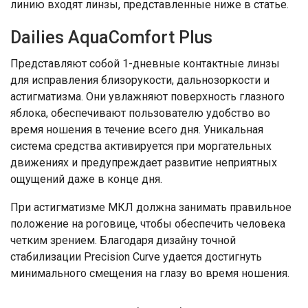
линию входят линзы, представленные ниже в статье.
Dailies AquaComfort Plus
Представляют собой 1-дневные контактные линзы
для исправления близорукости, дальнозоркости и
астигматизма. Они увлажняют поверхность глазного
яблока, обеспечивают пользователю удобство во
время ношения в течение всего дня. Уникальная
система средства активируется при моргательных
движениях и предупреждает развитие неприятных
ощущений даже в конце дня.
При астигматизме МКЛ должна занимать правильное
положение на роговице, чтобы обеспечить человека
четким зрением. Благодаря дизайну точной
стабилизации Precision Curve удается достигнуть
минимального смещения на глазу во время ношения.