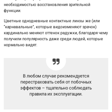
необходимостью восстановления зрительной
функции.
Цветные однодневные контактные линзы же (или
“карнавальные”, которые видоизменяют зрачок)
кардинально меняют оттенок радужки, благодаря чему
получили популярность даже среди людей, которые
нормально видят.
В любом случае рекомендуется
перестраховать себя от побочных
эффектов – тщательно соблюдать
правила их эксплуатации.