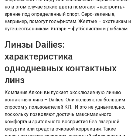
но в этом случае яркие цвета помогают «настроить»
зрение под определенный спорт. Серо-зеленые,
например, помогут гольфистам. Желтые – охотникам и
путешественникам. Янтарь – футболистам и рыбакам.
Линзы Dailies:
характеристика
однодневных контактных
линз
Компания Алкон выпускает эксклюзивную линию
контактных линз – Dailies. Они пользуются большим
спросом у пользователей КЛ. И это не удивительно,
поскольку позволяют достичь максимального
комфорта и зрительного восприятия без лазерной
хирургии или средств очковой коррекции. Такие