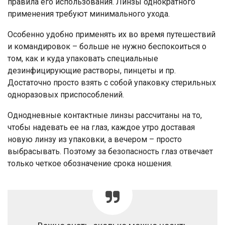
правила его использования. Линзы однократного
применения требуют минимального ухода.
Особенно удобно применять их во время путешествий
и командировок – больше не нужно беспокоиться о
том, как и куда упаковать специальные
дезинфицирующие растворы, пинцеты и пр.
Достаточно просто взять с собой упаковку стерильных
одноразовых приспособлений.
Однодневные контактные линзы рассчитаны на то,
чтобы надевать ее на глаз, каждое утро доставая
новую линзу из упаковки, а вечером – просто
выбрасывать. Поэтому за безопасность глаз отвечает
только четкое обозначение срока ношения.