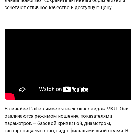
линзы помогают сохранить активный образ жизни и
сочетают отличное качество и доступную цену.
В линейке Dailies имеется несколько видов МКЛ. Они
различаются режимом ношения, показателями
параметров – базовой кривизной, диаметром,
газопроницаемостью, гидрофильными свойствами. В