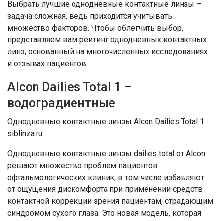
Выбрать лучшие однодневные контактные линзы –
задача сложная, ведь приходится учитывать
множество факторов. Чтобы облегчить выбор,
представляем вам рейтинг однодневных контактных
линз, основанный на многочисленных исследованиях
и отзывах пациентов.
Alcon Dailies Total 1 –
водоградиентные
Однодневные контактные линзы Alcon Dailies Total 1.
siblinza.ru
Однодневные контактные линзы dailies total от Alcon
решают множество проблем пациентов
офтальмологических клиник, в том числе избавляют
от ощущения дискомфорта при применении средств
контактной коррекции зрения пациентам, страдающим
синдромом сухого глаза. Это новая модель, которая