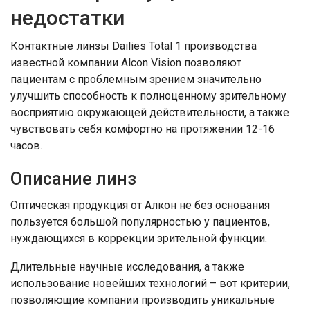
недостатки
Контактные линзы Dailies Total 1 производства
известной компании Alcon Vision позволяют
пациентам с проблемным зрением значительно
улучшить способность к полноценному зрительному
восприятию окружающей действительности, а также
чувствовать себя комфортно на протяжении 12-16
часов.
Описание линз
Оптическая продукция от Алкон не без основания
пользуется большой популярностью у пациентов,
нуждающихся в коррекции зрительной функции.
Длительные научные исследования, а также
использование новейших технологий – вот критерии,
позволяющие компании производить уникальные