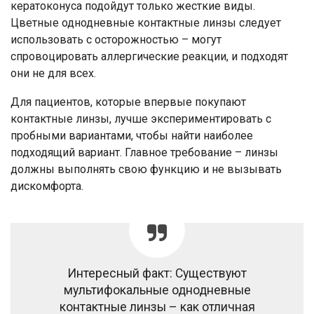
кератоконуса подойдут только жесткие виды.
Цветные однодневные контактные линзы следует
использовать с осторожностью – могут
спровоцировать аллергические реакции, и подходят
они не для всех.
Для пациентов, которые впервые покупают
контактные линзы, лучше экспериментировать с
пробными вариантами, чтобы найти наиболее
подходящий вариант. Главное требование – линзы
должны выполнять свою функцию и не вызывать
дискомфорта.
Интересный факт: Существуют
мультифокальные однодневные
контактные линзы – как отличная