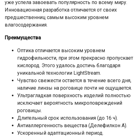
уже успела завоевать популярность по всему миру.
Инновационная разработка отличается от своих
предшественниц самым высоким уровнем
влагосодержания.
Преимущества
Оптика отличается высоким уровнем
гидрофильности, при этом прекрасно пропускает
кислород. Этого удалось достичь благодаря
уникальной технологии LightStream.
Чувство свежести остается в течение всего дня,
наличие линзы на роговице почти не ощущается.
Ультрагладкая поверхность изделий полностью
исключает вероятность микроповреждений
роговицы.
Длительный срок использования (до 16 ч).
Антиаллергенность вещества (Делефилкон А).
Ускоренный адаптационный период.