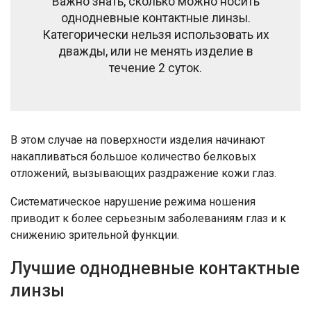
Важно знать, сколько можно носить
однодневные контактные линзы.
Категорически нельзя использовать их
дважды, или не менять изделие в
течение 2 суток.
В этом случае на поверхности изделия начинают
накапливаться большое количество белковых
отложений, вызывающих раздражение кожи глаз.
Систематическое нарушение режима ношения
приводит к более серьезным заболеваниям глаз и к
снижению зрительной функции.
Лучшие однодневные контактные
линзы