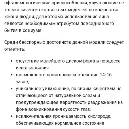
офтальмологические приспособления, улучшающие не
только качество контактных моделей, но и качество
жизни людей, для которых использование линз
является необходимым атрибутом повседневного
бытия в социуме.
Среди бесспорных достоинств данной модели следует
отметить:
отсутствие малейшего дискомфорта в процессе
использования;
возможность носить линзы в течение 14-16
часов;
уникальное увлажнение, по своим качествам не
отличающееся от натуральной слезы и
предупреждающее вероятность раздражения на
фоне возникновения сухости глаз;
исключительная проницаемость кислорода,
обеспечивающая нормальное состояние