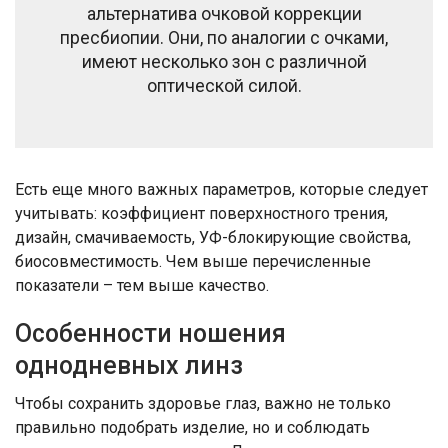
альтернатива очковой коррекции
пресбиопии. Они, по аналогии с очками,
имеют несколько зон с различной
оптической силой.
Есть еще много важных параметров, которые следует
учитывать: коэффициент поверхностного трения,
дизайн, смачиваемость, УФ-блокирующие свойства,
биосовместимость. Чем выше перечисленные
показатели – тем выше качество.
Особенности ношения
однодневных линз
Чтобы сохранить здоровье глаз, важно не только
правильно подобрать изделие, но и соблюдать