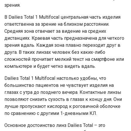
зрения.
В Dailies Total 1 Multifocal центральная часть изделия
ответственна за зрение на близком расстоянии.
Средняя зона отвечает за видение на средних
дистанциях. Краевая часть предназначена для четкого
зрения вдаль. Каждая зона плавно переходит друг в
друга. В таких линзах человек без каких-либо
сложностей прочитает мелкий текст на смартфоне или
компьютере и будет четко видеть вдаль.
Dailies Total 1 Multifocal настолько удобны, что
большинство пациентов не чувствует изделия на
глазах с утра до позднего вечера. Контактные линзы
позволяют снизить сухость в глазах к концу дня. Они
лучше пропускают кислород к роговичной оболочке
по сравнению с другими 1-дневными КЛ.
Основное достоинство линз Dailies Total – это