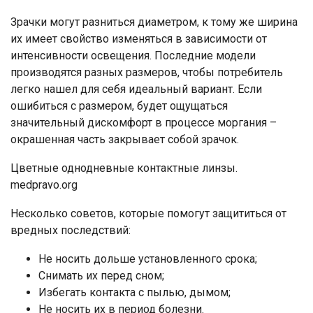
Зрачки могут разниться диаметром, к тому же ширина
их имеет свойство изменяться в зависимости от
интенсивности освещения. Последние модели
производятся разных размеров, чтобы потребитель
легко нашел для себя идеальный вариант. Если
ошибиться с размером, будет ощущаться
значительный дискомфорт в процессе моргания –
окрашенная часть закрывает собой зрачок.
Цветные однодневные контактные линзы.
medpravo.org
Несколько советов, которые помогут защититься от
вредных последствий:
Не носить дольше установленного срока;
Снимать их перед сном;
Избегать контакта с пылью, дымом;
Не носить их в период болезни.