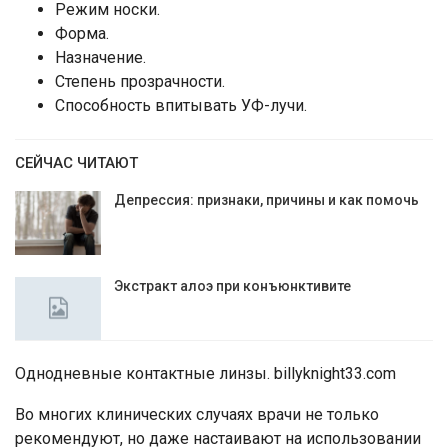
Режим носки.
Форма.
Назначение.
Степень прозрачности.
Способность впитывать УФ-лучи.
СЕЙЧАС ЧИТАЮТ
Депрессия: признаки, причины и как помочь
Экстракт алоэ при конъюнктивите
Однодневные контактные линзы. billyknight33.com
Во многих клинических случаях врачи не только
рекомендуют, но даже настаивают на использовании