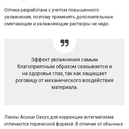
Оптика разработана с учетом повышенного
увлажнения, поэтому применять дополнительные
смягчающие и увлажняющие растворы не надо.
Эффект увлажнения самым
благоприятным образом сказывается и
на здоровье глаз, так как защищает
роговицу от механического воздействия
материала.
Линзы Acuvue Oasys для коррекции астигматизма
отличаются торической формой. В отличие от обычных