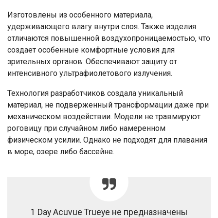
Изготовлены из особенного материала,
удерживающего влагу внутри слоя. Также изделия
отличаются повышенной воздухопроницаемостью, что
создает особенные комфортные условия для
зрительных органов. Обеспечивают защиту от
интенсивного ультрафиолетового излучения.
Технология разработчиков создала уникальный
материал, не подверженный трансформации даже при
механическом воздействии. Модели не травмируют
роговицу при случайном либо намеренном
физическом усилии. Однако не подходят для плавания
в море, озере либо бассейне.
1 Day Acuvue Trueye не предназначены