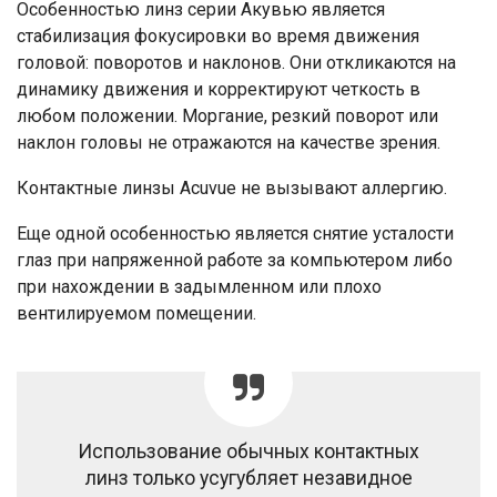
Особенностью линз серии Акувью является
стабилизация фокусировки во время движения
головой: поворотов и наклонов. Они откликаются на
динамику движения и корректируют четкость в
любом положении. Моргание, резкий поворот или
наклон головы не отражаются на качестве зрения.
Контактные линзы Acuvue не вызывают аллергию.
Еще одной особенностью является снятие усталости
глаз при напряженной работе за компьютером либо
при нахождении в задымленном или плохо
вентилируемом помещении.
Использование обычных контактных
линз только усугубляет незавидное