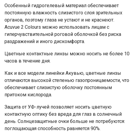
Особенный гидрогелевый материал обеспечивает
постоянную влажность слизистого слоя зрительных
органов, поэтому глаза не устают и не краснеют.
Acuvue 2 Colours можно использовать лицам с
гиперчувствительной роговой оболочкой без риска
раздражений и иного дискомфорта.
Цветные контактные линзы можно носить не более 10
часов в течение дня.
Как и все модели линейки Акувью, цветные линзы
отличаются высокой степенью газопроницаемости, что
обеспечивает слизистую оболочку постоянным
притоком кислорода.
Защита от УФ-лучей позволяет носить цветную
контактную оптику без вреда для глаз в солнечный
день. Солнцезащитные очки больше не потребуются:
поглощающая способность равняется 90%.