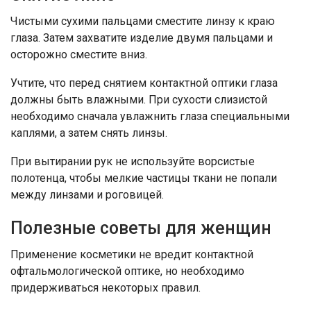
Чистыми сухими пальцами сместите линзу к краю
глаза. Затем захватите изделие двумя пальцами и
осторожно сместите вниз.
Учтите, что перед снятием контактной оптики глаза
должны быть влажными. При сухости слизистой
необходимо сначала увлажнить глаза специальными
каплями, а затем снять линзы.
При вытирании рук не используйте ворсистые
полотенца, чтобы мелкие частицы ткани не попали
между линзами и роговицей.
Полезные советы для женщин
Применение косметики не вредит контактной
офтальмологической оптике, но необходимо
придерживаться некоторых правил.