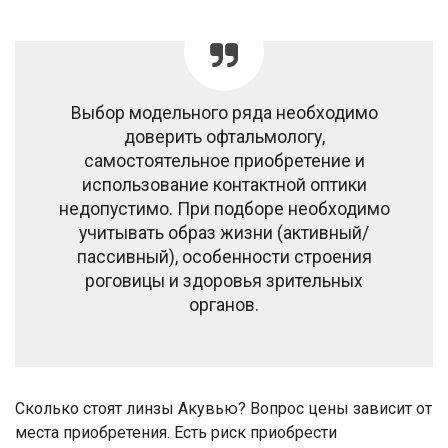
Выбор модельного ряда необходимо
доверить офтальмологу,
самостоятельное приобретение и
использование контактной оптики
недопустимо. При подборе необходимо
учитывать образ жизни (активный/
пассивный), особенности строения
роговицы и здоровья зрительных
органов.
Сколько стоят линзы Акувью? Вопрос цены зависит от
места приобретения. Есть риск приобрести