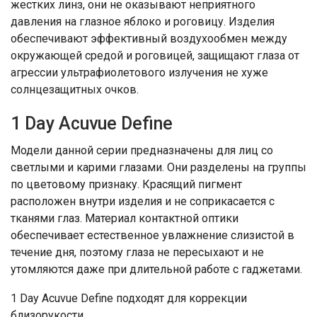
жестких линз, они не оказывают неприятного
давления на глазное яблоко и роговицу. Изделия
обеспечивают эффективный воздухообмен между
окружающей средой и роговицей, защищают глаза от
агрессии ультрафиолетового излучения не хуже
солнцезащитных очков.
1 Day Acuvue Define
Модели данной серии предназначены для лиц со
светлыми и карими глазами. Они разделены на группы
по цветовому признаку. Красящий пигмент
расположен внутри изделия и не соприкасается с
тканями глаз. Материал контактной оптики
обеспечивает естественное увлажнение слизистой в
течение дня, поэтому глаза не пересыхают и не
утомляются даже при длительной работе с гаджетами.
1 Day Acuvue Define подходят для коррекции
близорукости.