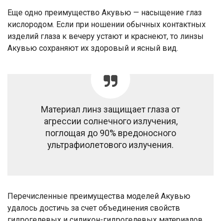
Еще одно преимущество Акувью — насыщение глаз
кислородом. Если при ношении обычных контактных
изделий глаза к вечеру устают и краснеют, то линзы
Акувью сохраняют их здоровый и ясный вид.
Материал линз защищает глаза от
агрессии солнечного излучения,
поглощая до 90% вредоносного
ультрафиолетового излучения.
Перечисленные преимущества моделей Акувью
удалось достичь за счет объединения свойств
гидрогелевых и силикон-гидрогелевых материалов.