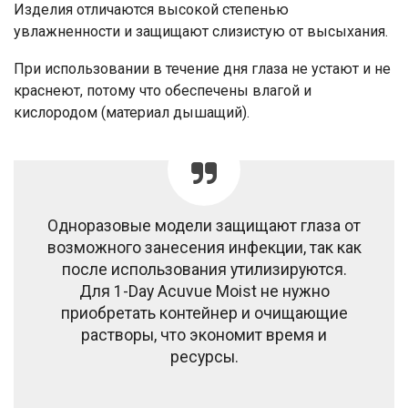
Изделия отличаются высокой степенью
увлажненности и защищают слизистую от высыхания.
При использовании в течение дня глаза не устают и не
краснеют, потому что обеспечены влагой и
кислородом (материал дышащий).
Одноразовые модели защищают глаза от
возможного занесения инфекции, так как
после использования утилизируются.
Для 1-Day Acuvue Moist не нужно
приобретать контейнер и очищающие
растворы, что экономит время и
ресурсы.