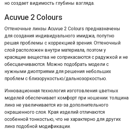
но создает видимость глубины взгляда.
Acuvue 2 Colours
Оттеночные линзы Acuvue 2 Colours предназначены
для создания индивидуального имиджа, попутно
решая проблемы с коррекцией зрения. Оттеночный
слой расположен внутри материала, поэтом у
красящие вещества не соприкасаются с радужкой и не
обесцвечиваются. Можно подобрать модели с
нужными диоптриями для решения небольших
проблем с близорукостью/дальнозоркостью.
Инновационная технология изготовления цветных
моделей обеспечивает комфорт при ношении: толщина
линз не увеличивается из-за дополнительного
окрашенного слоя. Края изделий отличаются
особенной тонкостью, что не характерно для других
линз подобной модификации.