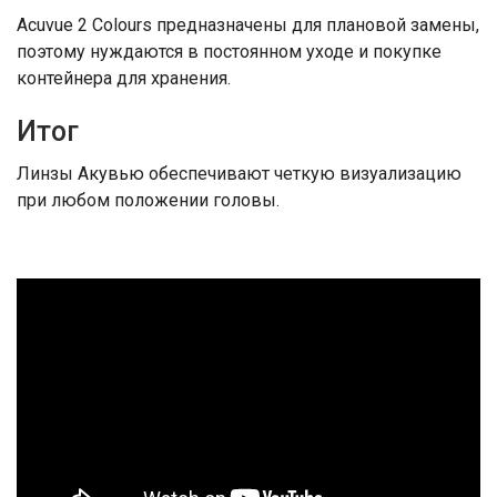
Acuvue 2 Colours предназначены для плановой замены,
поэтому нуждаются в постоянном уходе и покупке
контейнера для хранения.
Итог
Линзы Акувью обеспечивают четкую визуализацию
при любом положении головы.