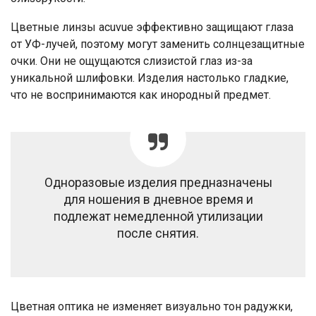
Цветные линзы acuvue эффективно защищают глаза
от УФ-лучей, поэтому могут заменить солнцезащитные
очки. Они не ощущаются слизистой глаз из-за
уникальной шлифовки. Изделия настолько гладкие,
что не воспринимаются как инородный предмет.
Одноразовые изделия предназначены
для ношения в дневное время и
подлежат немедленной утилизации
после снятия.
Цветная оптика не изменяет визуально тон радужки,