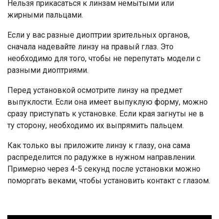
Нельзя прикасаться к линзам немытыми или
жирными пальцами.
Если у вас разные диоптрии зрительных органов,
сначала надевайте линзу на правый глаз. Это
необходимо для того, чтобы не перепутать модели с
разными диоптриями.
Перед установкой осмотрите линзу на предмет
выпуклости. Если она имеет выпуклую форму, можно
сразу приступать к установке. Если края загнуты не в
ту сторону, необходимо их выпрямить пальцем.
Как только вы приложите линзу к глазу, она сама
распределится по радужке в нужном направлении.
Примерно через 4-5 секунд после установки можно
поморгать веками, чтобы установить контакт с глазом.