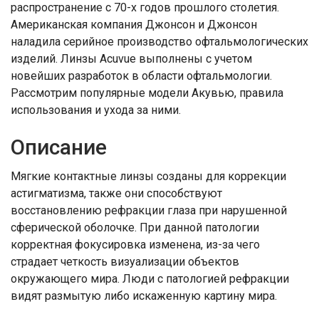
распространение с 70-х годов прошлого столетия.
Американская компания Джонсон и Джонсон
наладила серийное производство офтальмологических
изделий. Линзы Acuvue выполнены с учетом
новейших разработок в области офтальмологии.
Рассмотрим популярные модели Акувью, правила
использования и ухода за ними.
Описание
Мягкие контактные линзы созданы для коррекции
астигматизма, также они способствуют
восстановлению рефракции глаза при нарушенной
сферической оболочке. При данной патологии
корректная фокусировка изменена, из-за чего
страдает четкость визуализации объектов
окружающего мира. Люди с патологией рефракции
видят размытую либо искаженную картину мира.