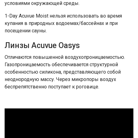
условиями окружающей среды.
1-Day Acuvue Moist нельзя использовать во время
купания в природных водоемах/бассейнах и при
посещении сауны.
Линзы Acuvue Oasys
Отличаются повышенной воздухопроницаемостью.
Газопроницаемость обеспечивается структурной
особенностью силикона, представляющего собой
неоднородную массу. Через микропоры воздух
беспрепятственно поступает к роговице.