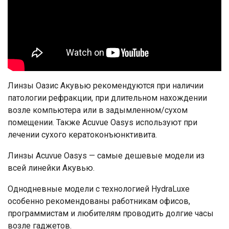
Линзы Оазис Акувью рекомендуются при наличии
патологии рефракции, при длительном нахождении
возле компьютера или в задымленном/сухом
помещении. Также Acuvue Oasys используют при
лечении сухого кератоконъюнктивита.
Линзы Acuvue Oasys — самые дешевые модели из
всей линейки Акувью.
Однодневные модели с технологией HydraLuxe
особенно рекомендованы работникам офисов,
программистам и любителям проводить долгие часы
возле гаджетов.