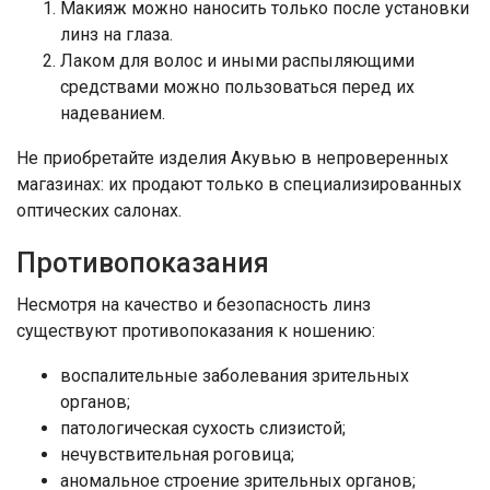
Макияж можно наносить только после установки
линз на глаза.
Лаком для волос и иными распыляющими
средствами можно пользоваться перед их
надеванием.
Не приобретайте изделия Акувью в непроверенных
магазинах: их продают только в специализированных
оптических салонах.
Противопоказания
Несмотря на качество и безопасность линз
существуют противопоказания к ношению:
воспалительные заболевания зрительных
органов;
патологическая сухость слизистой;
нечувствительная роговица;
аномальное строение зрительных органов;