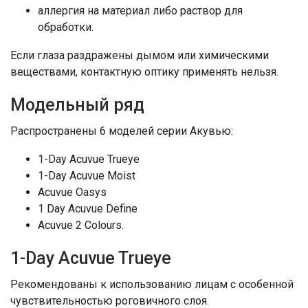
аллергия на материал либо раствор для
обработки.
Если глаза раздражены дымом или химическими
веществами, контактную оптику применять нельзя.
Модельный ряд
Распространены 6 моделей серии Акувью:
1-Day Acuvue Trueye
1-Day Acuvue Moist
Acuvue Oasys
1 Day Acuvue Define
Acuvue 2 Colours.
1-Day Acuvue Trueye
Рекомендованы к использованию лицам с особенной
чувствительностью роговичного слоя.