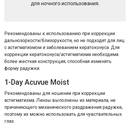
для ночного использования.
Рекомендованы к использованию при коррекции
дальнозоркости/близорукости, но не подходят для лиц
с астигматизмом и заболеванием кератоконуса. Для
коррекции кератоконуса/астигматизма необходима
более жесткая конструкция, способная изменять
форму радужки.
1-Day Acuvue Moist
Рекомендованы для ношении при коррекции
астигматизма. Линзы выполнены из материала, не
причиняющего механического раздражения радужке,
поэтому их можно использовать для чувствительных
глаз.