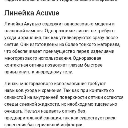
Линейка Acuvue
Линейка Акувью содержит одноразовые модели и
плановой замены. Одноразовые линзы не требуют
ухода и хранения, так как утилизируются сразу после
снятия. Они изготовлены из более тонкого материала,
что обеспечивает преимущество перед изделиями
многоразового использования. Одноразовая
контактная оптика позволяет глазам быстрее
привыкнуть к инородному телу.
Линзы многоразового использования требуют
навыков ухода и хранения. Так как при контакте со
слизистой на внутренней поверхности оптики остаются
следы слезной жидкости, их необходимо тщательно
очищать. Нельзя надевать оптику без
предварительной санации, так как существует риск
занесения бактериальной инфекции.