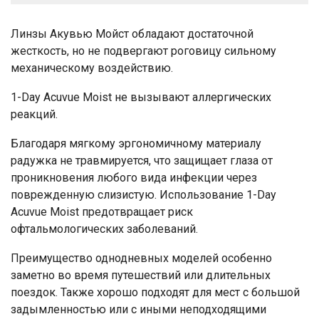
Линзы Акувью Мойст обладают достаточной
жесткость, но не подвергают роговицу сильному
механическому воздействию.
1-Day Acuvue Moist не вызывают аллергических
реакций.
Благодаря мягкому эргономичному материалу
радужка не травмируется, что защищает глаза от
проникновения любого вида инфекции через
поврежденную слизистую. Использование 1-Day
Acuvue Moist предотвращает риск
офтальмологических заболеваний.
Преимущество однодневных моделей особенно
заметно во время путешествий или длительных
поездок. Также хорошо подходят для мест с большой
задымленностью или с иными неподходящими