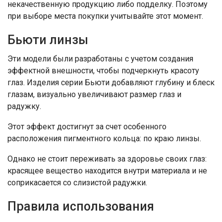
некачественную продукцию либо подделку. Поэтому
при выборе места покупки учитывайте этот момент.
Бьюти линзы
Эти модели были разработаны с учетом создания
эффектной внешности, чтобы подчеркнуть красоту
глаз. Изделия серии Бьюти добавляют глубину и блеск
глазам, визуально увеличивают размер глаз и
радужку.
Этот эффект достигнут за счет особенного
расположения пигментного кольца: по краю линзы.
Однако не стоит переживать за здоровье своих глаз:
красящее вещество находится внутри материала и не
соприкасается со слизистой радужки.
Правила использования