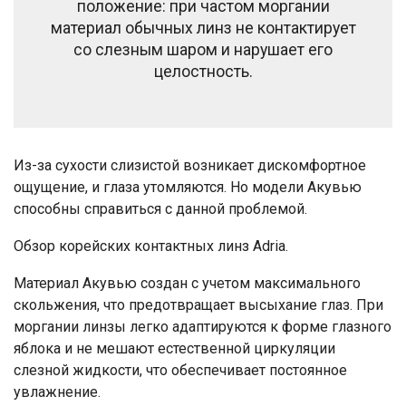
положение: при частом моргании
материал обычных линз не контактирует
со слезным шаром и нарушает его
целостность.
Из-за сухости слизистой возникает дискомфортное
ощущение, и глаза утомляются. Но модели Акувью
способны справиться с данной проблемой.
Обзор корейских контактных линз Adria.
Материал Акувью создан с учетом максимального
скольжения, что предотвращает высыхание глаз. При
моргании линзы легко адаптируются к форме глазного
яблока и не мешают естественной циркуляции
слезной жидкости, что обеспечивает постоянное
увлажнение.