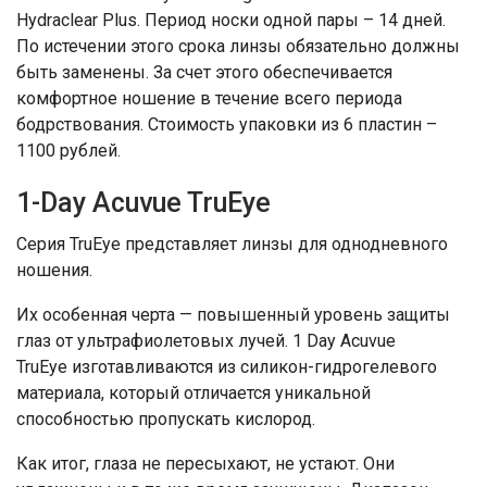
Hydraclear Plus. Период носки одной пары – 14 дней.
По истечении этого срока линзы обязательно должны
быть заменены. За счет этого обеспечивается
комфортное ношение в течение всего периода
бодрствования. Стоимость упаковки из 6 пластин –
1100 рублей.
1-Day Acuvue TruEye
Серия TruEye представляет линзы для однодневного
ношения.
Их особенная черта — повышенный уровень защиты
глаз от ультрафиолетовых лучей. 1 Day Acuvue
TruEye изготавливаются из силикон-гидрогелевого
материала, который отличается уникальной
способностью пропускать кислород.
Как итог, глаза не пересыхают, не устают. Они