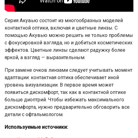
Серия Акувью состоит из многообразных моделей
контактной оптики, включая и цветные линзы. С
помощью Акувью можно решить не только проблемы
с фокусировкой взгляда, но и добиться косметических
эффектов. Цветные линзы сделают радужку более
яркой, а взгляд — выразительным.
При замене очков линзами следует учитывать момент
адаптации: контактная оптика обеспечивает иной
уровень визуализации. В первое время может
появиться дискомфорт, так как в контактной оптике
больше диоптрий. Чтобы избежать максимального
дискомфорта, нужно предварительно обговорить все
детали с офтальмологом.
Используемые источники: