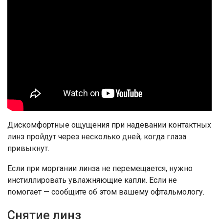
Дискомфортные ощущения при надевании контактных
линз пройдут через несколько дней, когда глаза
привыкнут.
Если при моргании линза не перемещается, нужно
инстиллировать увлажняющие капли. Если не
помогает — сообщите об этом вашему офтальмологу.
Снятие линз