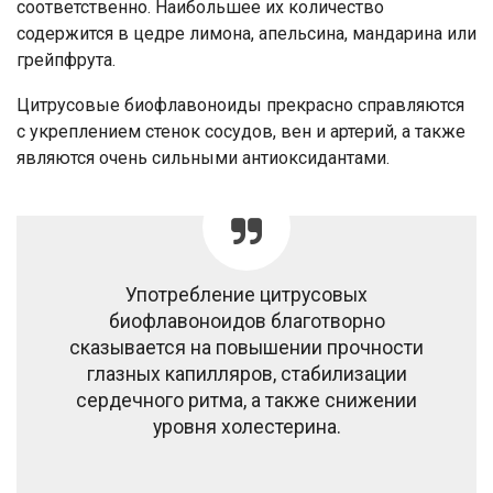
соответственно. Наибольшее их количество
содержится в цедре лимона, апельсина, мандарина или
грейпфрута.
Цитрусовые биофлавоноиды прекрасно справляются
с укреплением стенок сосудов, вен и артерий, а также
являются очень сильными антиоксидантами.
Употребление цитрусовых
биофлавоноидов благотворно
сказывается на повышении прочности
глазных капилляров, стабилизации
сердечного ритма, а также снижении
уровня холестерина.