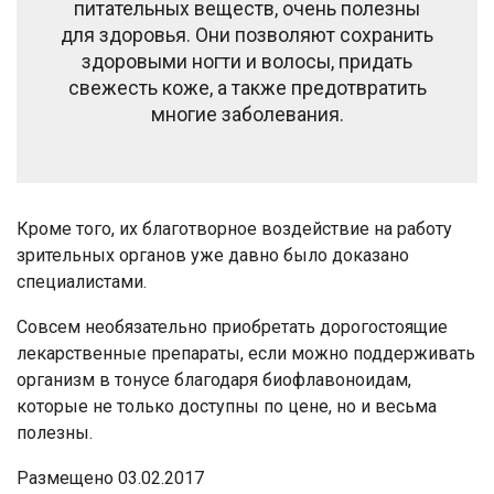
питательных веществ, очень полезны
для здоровья. Они позволяют сохранить
здоровыми ногти и волосы, придать
свежесть коже, а также предотвратить
многие заболевания.
Кроме того, их благотворное воздействие на работу
зрительных органов уже давно было доказано
специалистами.
Совсем необязательно приобретать дорогостоящие
лекарственные препараты, если можно поддерживать
организм в тонусе благодаря биофлавоноидам,
которые не только доступны по цене, но и весьма
полезны.
Размещено 03.02.2017