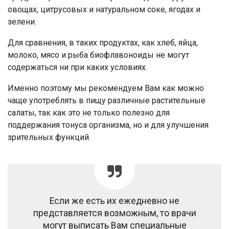
овощах, цитрусовых и натуральном соке, ягодах и
зелени.
Для сравнения, в таких продуктах, как хлеб, яйца,
молоко, мясо и рыба биофлавоноиды не могут
содержаться ни при каких условиях.
Именно поэтому мы рекомендуем Вам как можно
чаще употреблять в пищу различные растительные
салаты, так как это не только полезно для
поддержания тонуса организма, но и для улучшения
зрительных функций.
Если же есть их ежедневно не
представляется возможным, то врачи
могут выписать Вам специальные