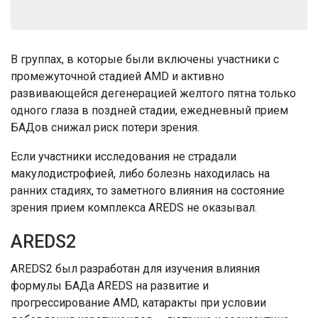
В группах, в которые были включены участники с
промежуточной стадией AMD и активно
развивающейся дегенерацией желтого пятна только
одного глаза в поздней стадии, ежедневный прием
БАДов снижал риск потери зрения.
Если участники исследования не страдали
макулодистрофией, либо болезнь находилась на
ранних стадиях, то заметного влияния на состояние
зрения прием комплекса AREDS не оказывал.
AREDS2
AREDS2 был разработан для изучения влияния
формулы БАДа AREDS на развитие и
прогрессирование AMD, катаракты при условии