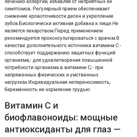
лечению аллергии, избавляя от неприятных ее
симптомов. Регулярный прием обеспечивает
снижение кровоточивости десен и укрепление
зубов.Биологически активная добавка к пище.Не
является лекарством.Перед применением
рекомендуется проконсультироваться с врачом.В
качестве дополнительного источника витамина С:-
способствует поддержанию защитных функций
организма;- для удовлетворения повышенной
потребности организма в витамине С;- при
напряженных физических и умственных
нагрузках.Индивидуальная непереносимость,
беременность ии кормление грудью.
Витамин С и
биофлавоноиды: мощные
антиоксиданты для глаз —