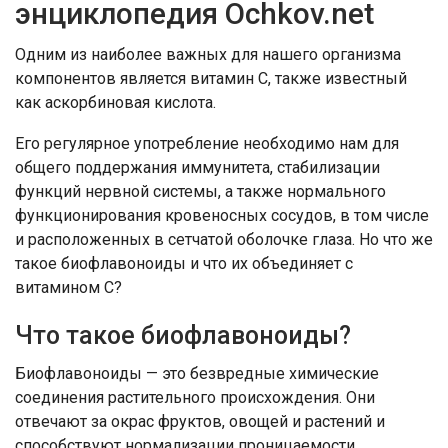
энциклопедия Ochkov.net
Одним из наиболее важных для нашего организма
компонентов является витамин С, также известный
как аскорбиновая кислота.
Его регулярное употребление необходимо нам для
общего поддержания иммунитета, стабилизации
функций нервной системы, а также нормального
функционирования кровеносных сосудов, в том числе
и расположенных в сетчатой оболочке глаза. Но что же
такое биофлавоноиды и что их объединяет с
витамином С?
Что такое биофлавоноиды?
Биофлавоноиды — это безвредные химические
соединения растительного происхождения. Они
отвечают за окрас фруктов, овощей и растений и
способствуют нормализации проницаемости