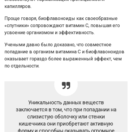
капилляров.
Проще говоря, биофлавоноиды как своеобразные
«спутники» сопровождают витамин С, повышая его
усвоение организмом и эффективность.
Учеными давно было доказано, что совместное
попадание в организм витамина С и биофлавоноидов
оказывает гораздо более выраженный эффект, чем
по отдельности.
Уникальность данных веществ
заключается в том, что при попадании на
слизистую оболочку или стенки
кишечника они приобретают активную
форму и способны оказывать огромное