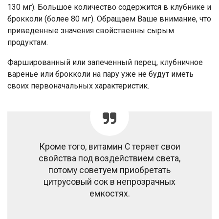
130 мг). Большое количество содержится в клубнике и
брокколи (более 80 мг). Обращаем Ваше внимание, что
приведенные значения свойственны сырым
продуктам.
Фаршированный или запеченный перец, клубничное
варенье или брокколи на пару уже не будут иметь
своих первоначальных характеристик.
Кроме того, витамин С теряет свои
свойства под воздействием света,
потому советуем приобретать
цитрусовый сок в непрозрачных
емкостях.