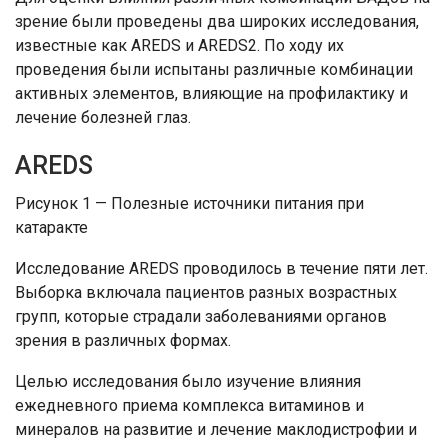
зрение были проведены два широких исследования,
известные как AREDS и AREDS2. По ходу их
проведения были испытаны различные комбинации
активных элементов, влияющие на профилактику и
лечение болезней глаз.
AREDS
Рисунок 1 — Полезные источники питания при
катаракте
Исследование AREDS проводилось в течение пяти лет.
Выборка включала пациентов разных возрастных
групп, которые страдали заболеваниями органов
зрения в различных формах.
Целью исследования было изучение влияния
ежедневного приема комплекса витаминов и
минералов на развитие и лечение маклодистрофии и