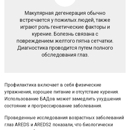
Макулярная дегенерация обычно
встречается у пожилых людей, также
играют роль генетические факторы и
курение. Болезнь связана с
повреждением желтого пятна сетчатки.
Диагностика проводится путем полного
обследования глаз.
Профилактика включает в себя физические
упражнения, хорошее питание и отсутствие курения.
Использование БАДов может замедлить ухудшения
состояние и прогрессирование заболевания.
Проведенные исследования возрастных заболеваний
глаз AREDS и AREDS2 показали, что биологически