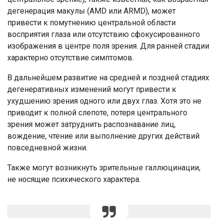
дегенерация макулы (AMD или ARMD), может
привести к помутнению центральной области
восприятия глаза или отсутствию сфокусированного
изображения в центре поля зрения. Для ранней стадии
характерно отсутствие симптомов.
В дальнейшем развитие на средней и поздней стадиях
дегенеративных изменений могут привести к
ухудшению зрения одного или двух глаз. Хотя это не
приводит к полной слепоте, потеря центрального
зрения может затруднить распознавание лиц,
вождение, чтение или выполнение других действий
повседневной жизни.
Также могут возникнуть зрительные галлюцинации,
не носящие психического характера.