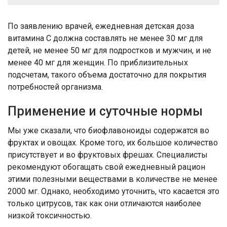
По заявлению врачей, ежедневная детская доза
витамина С должна составлять не менее 30 мг для
детей, не менее 50 мг для подростков и мужчин, и не
менее 40 мг для женщин. По приблизительных
подсчетам, такого объема достаточно для покрытия
потребностей организма.
Применение и суточные нормы
Мы уже сказали, что биофлавоноиды содержатся во
фруктах и овощах. Кроме того, их большое количество
присутствует и во фруктовых фрешах. Специалисты
рекомендуют обогащать свой ежедневный рацион
этими полезными веществами в количестве не менее
2000 мг. Однако, необходимо уточнить, что касается это
только цитрусов, так как они отличаются наиболее
низкой токсичностью.