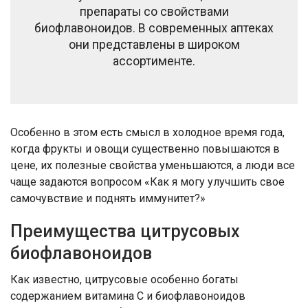
препараты со свойствами
биофлавоноидов. В современных аптеках
они представлены в широком
ассортименте.
Особенно в этом есть смысл в холодное время года,
когда фрукты и овощи существенно повышаются в
цене, их полезные свойства уменьшаются, а люди все
чаще задаются вопросом «Как я могу улучшить свое
самочувствие и поднять иммунитет?»
Преимущества цитрусовых
биофлавоноидов
Как известно, цитрусовые особенно богаты
содержанием витамина С и биофлавоноидов