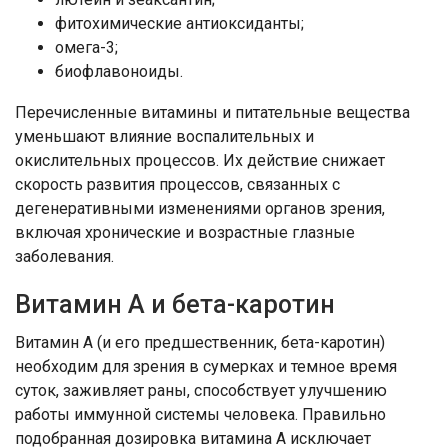
фитохимические антиоксиданты;
омега-3;
биофлавоноиды.
Перечисленные витамины и питательные вещества
уменьшают влияние воспалительных и
окислительных процессов. Их действие снижает
скорость развития процессов, связанных с
дегенеративными изменениями органов зрения,
включая хронические и возрастные глазные
заболевания.
Витамин А и бета-каротин
Витамин А (и его предшественник, бета-каротин)
необходим для зрения в сумерках и темное время
суток, заживляет раны, способствует улучшению
работы иммунной системы человека. Правильно
подобранная дозировка витамина А исключает