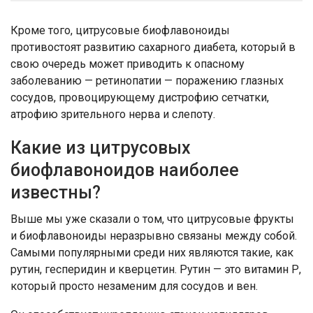
Кроме того, цитрусовые биофлавоноиды
противостоят развитию сахарного диабета, который в
свою очередь может приводить к опасному
заболеванию — ретинопатии — поражению глазных
сосудов, провоцирующему дистрофию сетчатки,
атрофию зрительного нерва и слепоту.
Какие из цитрусовых
биофлавоноидов наиболее
известны?
Выше мы уже сказали о том, что цитрусовые фрукты
и биофлавоноиды неразрывно связаны между собой.
Самыми популярными среди них являются такие, как
рутин, гесперидин и кверцетин. Рутин — это витамин Р,
который просто незаменим для сосудов и вен.