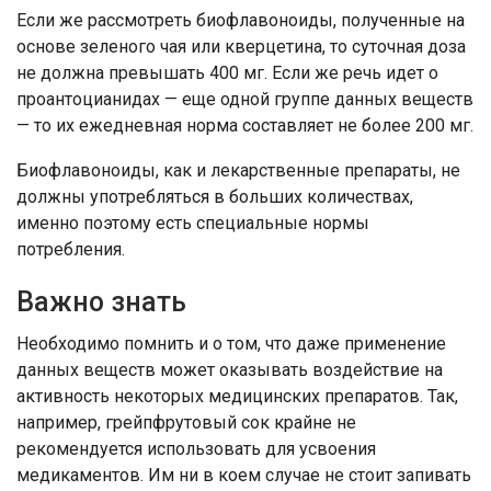
Если же рассмотреть биофлавоноиды, полученные на
основе зеленого чая или кверцетина, то суточная доза
не должна превышать 400 мг. Если же речь идет о
проантоцианидах — еще одной группе данных веществ
— то их ежедневная норма составляет не более 200 мг.
Биофлавоноиды, как и лекарственные препараты, не
должны употребляться в больших количествах,
именно поэтому есть специальные нормы
потребления.
Важно знать
Необходимо помнить и о том, что даже применение
данных веществ может оказывать воздействие на
активность некоторых медицинских препаратов. Так,
например, грейпфрутовый сок крайне не
рекомендуется использовать для усвоения
медикаментов. Им ни в коем случае не стоит запивать