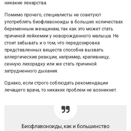
никакие лекарства.
Помимо прочего, специалисты не советуют
употреблять биофлавоноиды в больших количествах
беременным женщинам, так как это может стать
причиной лейкемии у новорожденного малыша. Не
стоит забывать и о том, что передозировка
представленных веществ способна вызвать
аллергические реакции, например, крапивницу,
сенную лихорадку или же стать причиной
затрудненного дыхания.
Однако, если строго соблюдать рекомендации
лечащего врача, то никаких проблем не возникнет.
Биофлавоноиды, как и большинство