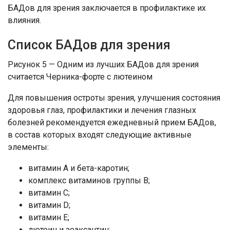
БАДов для зрения заключается в профилактике их
влияния.
Список БАДов для зрения
Рисунок 5 — Одним из лучших БАДов для зрения
считается Черника-форте с лютеином
Для повышения остроты зрения, улучшения состояния
здоровья глаз, профилактики и лечения глазных
болезней рекомендуется ежедневный прием БАДов,
в состав которых входят следующие активные
элементы:
витамин А и бета-каротин;
комплекс витаминов группы В;
витамин С;
витамин D;
витамин Е;
лютеин и зеаксантин;