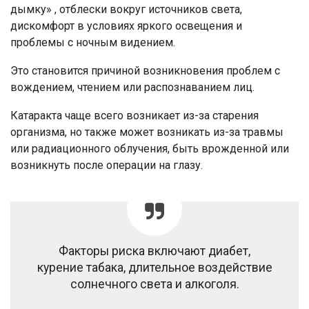
дымку» , отблески вокруг источников света,
дискомфорт в условиях яркого освещения и
проблемы с ночным видением.
Это становится причиной возникновения проблем с
вождением, чтением или распознаванием лиц.
Катаракта чаще всего возникает из-за старения
организма, но также может возникать из-за травмы
или радиационного облучения, быть врожденной или
возникнуть после операции на глазу.
Факторы риска включают диабет,
курение табака, длительное воздействие
солнечного света и алкоголя.