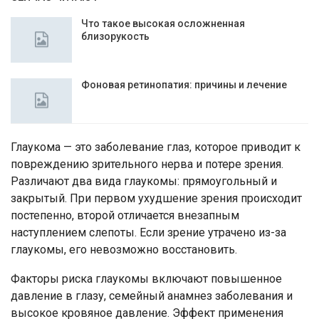
Что такое высокая осложненная
близорукость
Фоновая ретинопатия: причины и лечение
Глаукома — это заболевание глаз, которое приводит к
повреждению зрительного нерва и потере зрения.
Различают два вида глаукомы: прямоугольный и
закрытый. При первом ухудшение зрения происходит
постепенно, второй отличается внезапным
наступлением слепоты. Если зрение утрачено из-за
глаукомы, его невозможно восстановить.
Факторы риска глаукомы включают повышенное
давление в глазу, семейный анамнез заболевания и
высокое кровяное давление. Эффект применения