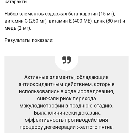
катаракты.
Набор элементов содержал бета-каротин (15 мг),
витамин С (250 мг), витамин Е (400 МЕ), цинк (80 мг) и
медь (2 мг).
Результаты показали:
Активные элементы, обладающие
антиоксидантным действием, которые
использовались в ходе исследования,
снижали риск перехода
макулодистрофии в позднюю стадию.
Была клинически доказана
эффективность противодействия
процессу дегенерации желтого пятна.