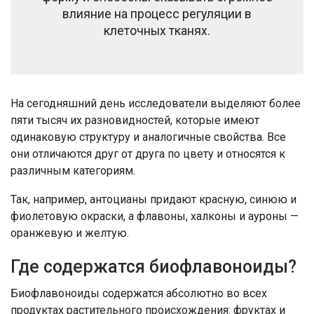
влияние на процесс регуляции в
клеточных тканях.
На сегодняшний день исследователи выделяют более
пяти тысяч их разновидностей, которые имеют
одинаковую структуру и аналогичные свойства. Все
они отличаются друг от друга по цвету и относятся к
различным категориям.
Так, например, антоцианы придают красную, синюю и
фиолетовую окраски, а флавоны, халконы и ауроны —
оранжевую и желтую.
Где содержатся биофлавоноиды?
Биофлавоноиды содержатся абсолютно во всех
продуктах растительного происхождения: фруктах и