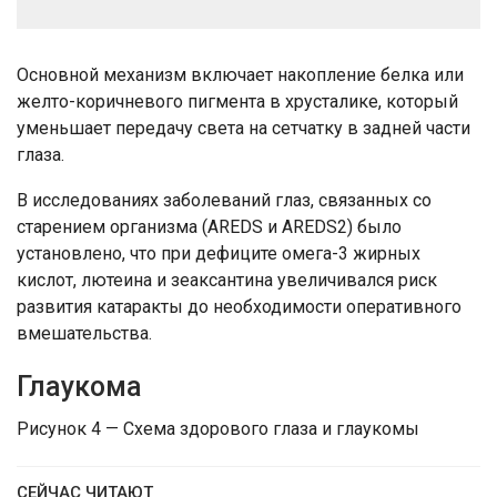
Основной механизм включает накопление белка или
желто-коричневого пигмента в хрусталике, который
уменьшает передачу света на сетчатку в задней части
глаза.
В исследованиях заболеваний глаз, связанных со
старением организма (AREDS и AREDS2) было
установлено, что при дефиците омега-3 жирных
кислот, лютеина и зеаксантина увеличивался риск
развития катаракты до необходимости оперативного
вмешательства.
Глаукома
Рисунок 4 — Схема здорового глаза и глаукомы
СЕЙЧАС ЧИТАЮТ