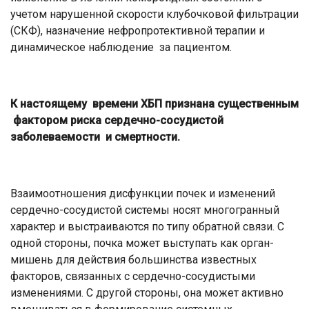
учетом нарушенной скорости клубочковой фильтрации
(СКФ), назначение нефропротективной терапии и
динамическое наблюдение за пациентом.
К настоящему времени ХБП признана существенным
фактором риска сердечно-сосудистой
заболеваемости и смертности.
Взаимоотношения дисфункции почек и изменений
сердечно-сосудистой системы носят многогранный
характер и выстраиваются по типу обратной связи. С
одной стороны, почка может выступать как орган-
мишень для действия большинства известных
факторов, связанных с сердечно-сосудистыми
изменениями. С другой стороны, она может активно