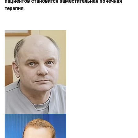
пациентов становится заместительная почечная
терапия.