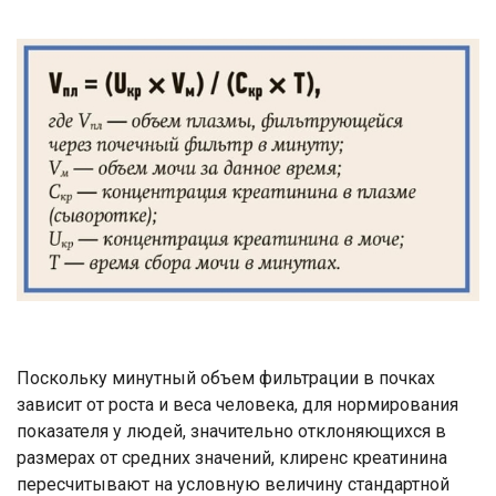
Поскольку минутный объем фильтрации в почках
зависит от роста и веса человека, для нормирования
показателя у людей, значительно отклоняющихся в
размерах от средних значений, клиренс креатинина
пересчитывают на условную величину стандартной