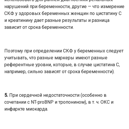
нарушений при беременности, другие — что измерение
СКФ у здоровых беременных женщин по цистатину С
и креатинину дает разные результаты и разница
зависит от срока беременности.
Поэтому при определении СКФ у беременных следует
учитывать, что разные маркеры имеют разные
референтные уровни, которые, в случае цистатина С,
например, сильно зависят от срока беременности).
5.
При сердечной недостаточности (особенно в
сочетании с NT-proBNP и тропонином), в т. ч. ОКС и
инфаркте миокарда.