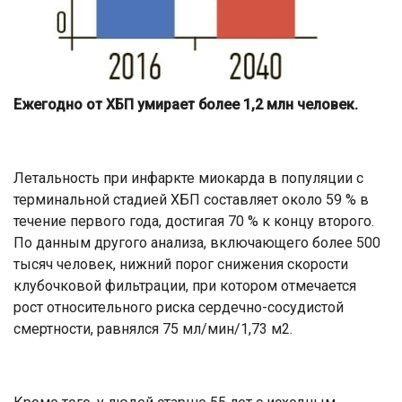
Ежегодно от ХБП умирает более 1,2 млн человек.
Летальность при инфаркте миокарда в популяции с
терминальной стадией ХБП составляет около 59 % в
течение первого года, достигая 70 % к концу второго.
По данным другого анализа, включающего более 500
тысяч человек, нижний порог снижения скорости
клубочковой фильтрации, при котором отмечается
рост относительного риска сердечно-сосудистой
смертности, равнялся 75 мл/мин/1,73 м2.