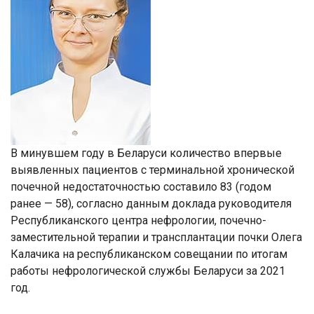
В минувшем году в Беларуси количество впервые
выявленных пациентов с терминальной хронической
почечной недостаточностью составило 83 (годом
ранее — 58), согласно данным доклада руководителя
Республиканского центра нефрологии, почечно-
заместительной терапии и трансплантации почки Олега
Калачика на республиканском совещании по итогам
работы нефрологической службы Беларуси за 2021
год.