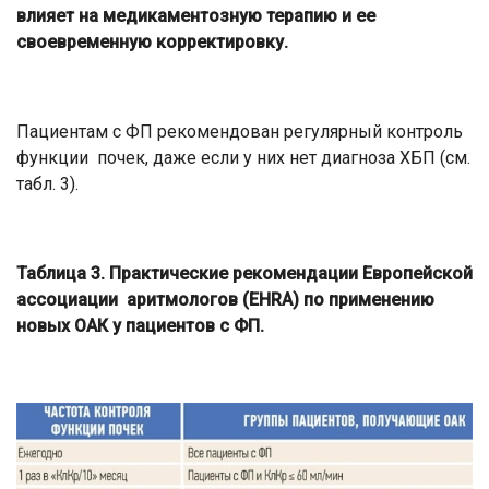
влияет на медикаментозную терапию и ее
своевременную корректировку.
Пациентам с ФП рекомендован регулярный контроль
функции почек, даже если у них нет диагноза ХБП (см.
табл. 3).
Таблица 3. Практические рекомендации Европейской
ассоциации аритмологов (EHRA) по применению
новых ОАК у пациентов с ФП.