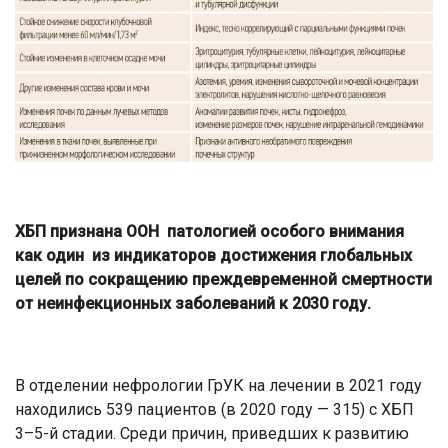
ХБП признана ООН патологией особого внимания
как один из индикаторов достижения глобальных
целей по сокращению преждевременной смертности
от неинфекционных заболеваний к 2030 году.
В отделении нефрологии ГрУК на лечении в 2021 году
находились 539 пациентов (в 2020 году — 315) с ХБП
3–5-й стадии. Среди причин, приведших к развитию