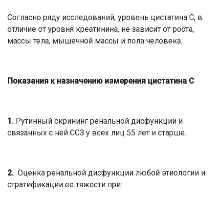
Согласно ряду исследований, уровень цистатина С, в
отличие от уровня креатинина, не зависит от роста,
массы тела, мышечной массы и пола человека.
Показания к назначению измерения цистатина С
1.
Рутинный скрининг ренальной дисфункции и
связанных с ней ССЗ у всех лиц 55 лет и старше.
2.
Оценка ренальной дисфункции любой этиологии и
стратификации ее тяжести при: