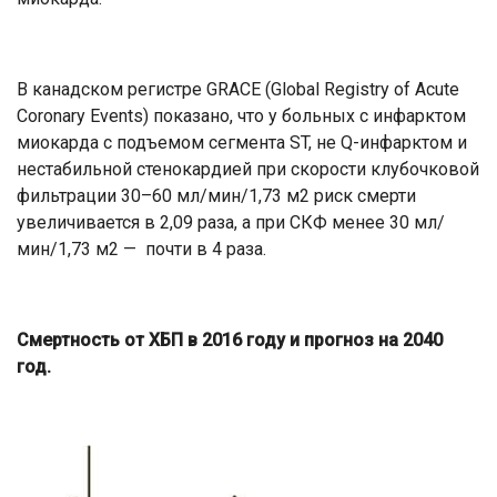
В канадском регистре GRACE (Global Registry of Acute
Coronary Events) показано, что у больных с инфарктом
миокарда с подъемом сегмента ST, не Q-инфарктом и
нестабильной стенокардией при скорости клубочковой
фильтрации 30–60 мл/мин/1,73 м2 риск смерти
увеличивается в 2,09 раза, а при СКФ менее 30 мл/
мин/1,73 м2 — почти в 4 раза.
Смертность от ХБП в 2016 году и прогноз на 2040
год.