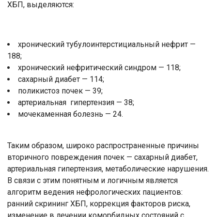
ХБП, выделяются:
хронический тубулоинтерстициальный нефрит —
188;
хронический нефритический синдром — 118;
сахарный диабет — 114;
поликистоз почек — 39;
артериальная гипертензия — 38;
мочекаменная болезнь — 24.
Таким образом, широко распространенные причины
вторичного повреждения почек — сахарный диабет,
артериальная гипертензия, метаболические нарушения.
В связи с этим понятным и логичным является
алгоритм ведения нефрологических пациентов:
ранний скрининг ХБП, коррекция факторов риска,
изменение в лечении коморбидных состояний с