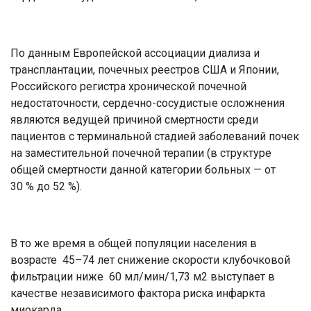
По данным Европейской ассоциации диализа и
трансплантации, почечных реестров США и Японии,
Российского регистра хронической почечной
недостаточности, сердечно-сосудистые осложнения
являются ведущей причиной смертности среди
пациентов с терминальной стадией заболеваний почек
на заместительной почечной терапии (в структуре
общей смертности данной категории больных — от
30 % до 52 %).
В то же время в общей популяции населения в
возрасте 45–74 лет снижение скорости клубочковой
фильтрации ниже 60 мл/мин/1,73 м2 выступает в
качестве независимого фактора риска инфаркта
миокарда.