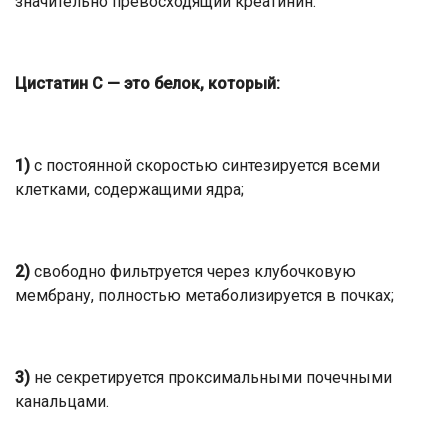
значительно превосходящий креатинин.
Цистатин С — это белок, который:
1)
с постоянной скоростью синтезируется всеми
клетками, содержащими ядра;
2)
свободно фильтруется через клубочковую
мембрану, полностью метаболизируется в почках;
3)
не секретируется проксимальными почечными
канальцами.