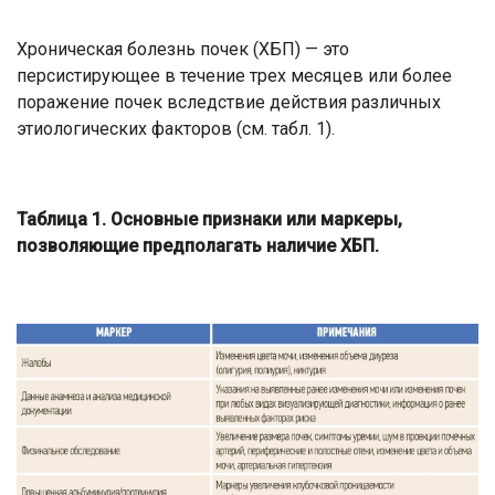
Хроническая болезнь почек (ХБП) — это
персистирующее в течение трех месяцев или более
поражение почек вследствие действия различных
этиологических факторов (см. табл. 1).
Таблица 1. Основные признаки или маркеры,
позволяющие предполагать наличие ХБП.