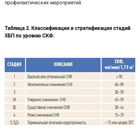
профилактических мероприятий.
Таблица 2. Классификация и стратификация стадий
ХБП по уровню СКФ.