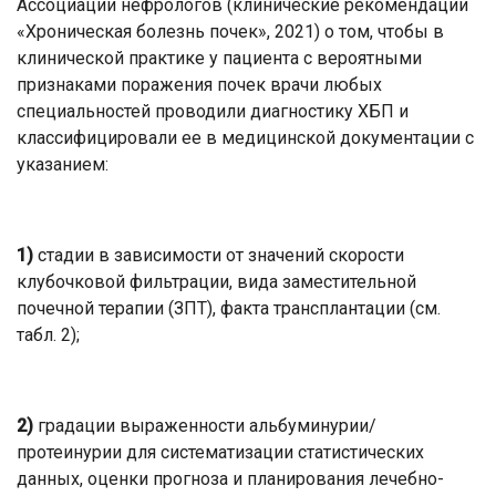
Ассоциации нефрологов (клинические рекомендации
«Хроническая болезнь почек», 2021) о том, чтобы в
клинической практике у пациента с вероятными
признаками поражения почек врачи любых
специальностей проводили диагностику ХБП и
классифицировали ее в медицинской документации с
указанием:
1)
стадии в зависимости от значений скорости
клубочковой фильтрации, вида заместительной
почечной терапии (ЗПТ), факта трансплантации (см.
табл. 2);
2)
градации выраженности альбуминурии/
протеинурии для систематизации статистических
данных, оценки прогноза и планирования лечебно-