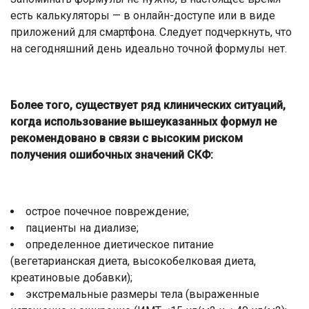
есть калькуляторы — в онлайн-доступе или в виде
приложений для смартфона. Следует подчеркнуть, что
на сегодняшний день идеально точной формулы нет.
Более того, существует ряд клинических ситуаций,
когда использование вышеуказанных формул не
рекомендовано в связи с высоким риском
получения ошибочных значений СКФ:
острое почечное повреждение;
пациенты на диализе;
определенное диетическое питание
(вегетарианская диета, высокобелковая диета,
креатиновые добавки);
экстремальные размеры тела (выраженные