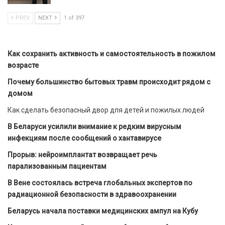
PREV
NEXT
1 of 397
Как сохранить активность и самостоятельность в пожилом
возрасте
Почему большинство бытовых травм происходит рядом с
домом
Как сделать безопасный двор для детей и пожилых людей
В Беларуси усилили внимание к редким вирусным
инфекциям после сообщений о хантавирусе
Прорыв: нейроимплантат возвращает речь
парализованным пациентам
В Вене состоялась встреча глобальных экспертов по
радиационной безопасности в здравоохранении
Беларусь начала поставки медицинских ампул на Кубу