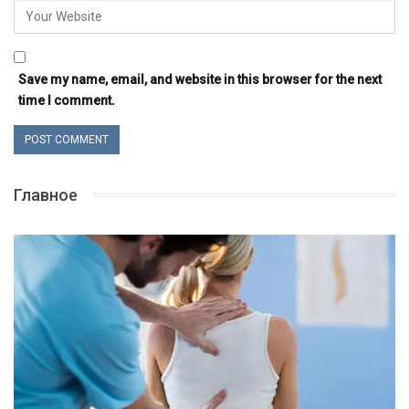
Save my name, email, and website in this browser for the next
time I comment.
Главное