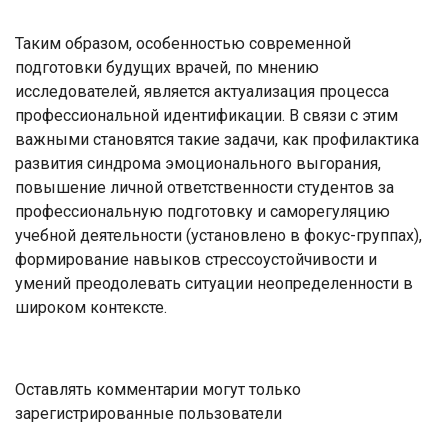
Таким образом, особенностью современной
подготовки будущих врачей, по мнению
исследователей, является актуализация процесса
профессиональной идентификации. В связи с этим
важными становятся такие задачи, как профилактика
развития синдрома эмоционального выгорания,
повышение личной ответственности студентов за
профессиональную подготовку и саморегуляцию
учебной деятельности (установлено в фокус-группах),
формирование навыков стрессоустойчивости и
умений преодолевать ситуации неопределенности в
широком контексте.
Оставлять комментарии могут только
зарегистрированные пользователи