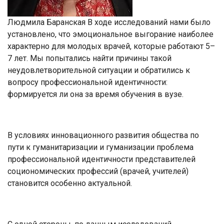
Людмила Баранская В ходе исследований нами было
установлено, что эмоциональное выгорание наиболее
характерно для молодых врачей, которые работают 5–
7 лет. Мы попытались найти причины такой
неудовлетворительной ситуации и обратились к
вопросу профессиональной идентичности:
формируется ли она за время обучения в вузе.
В условиях инновационного развития общества по
пути к гуманитаризации и гуманизации проблема
профессиональной идентичности представителей
социономических профессий (врачей, учителей)
становится особенно актуальной.