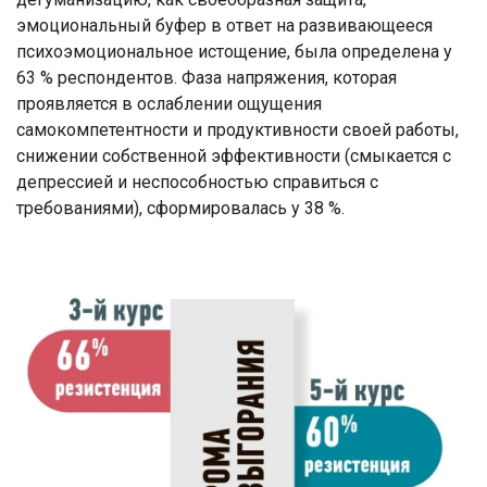
эмоциональный буфер в ответ на развивающееся
психоэмоциональное истощение, была определена у
63 % респондентов. Фаза напряжения, которая
проявляется в ослаблении ощущения
самокомпетентности и продуктивности своей работы,
снижении собственной эффективности (смыкается с
депрессией и неспособностью справиться с
требованиями), сформировалась у 38 %.