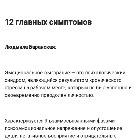
12 главных симптомов
Людмила Баранская:
Эмоциональное выгорание — это психологический
синдром, являющийся результатом хронического
стресса на рабочем месте, который не был успешно и
своевременно преодолен личностью.
Характеризуется 3 взаимосвязанными фазами:
психоэмоциональное напряжение и опустошение
души; негативное восприятие и отрицательные