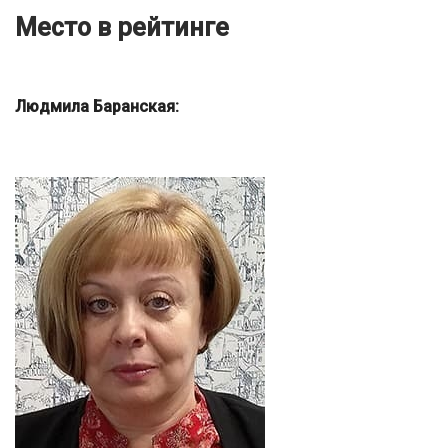
Место в рейтинге
Людмила Баранская: