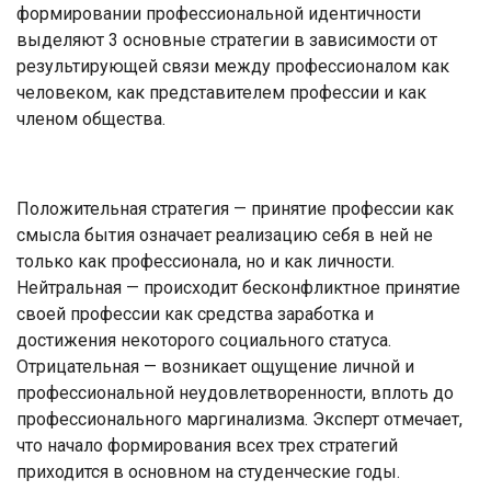
формировании профессиональной идентичности
выделяют 3 основные стратегии в зависимости от
результирующей связи между профессионалом как
человеком, как представителем профессии и как
членом общества.
Положительная стратегия — принятие профессии как
смысла бытия означает реализацию себя в ней не
только как профессионала, но и как личности.
Нейтральная — происходит бесконфликтное принятие
своей профессии как средства заработка и
достижения некоторого социального статуса.
Отрицательная — возникает ощущение личной и
профессиональной неудовлетворенности, вплоть до
профессионального маргинализма. Эксперт отмечает,
что начало формирования всех трех стратегий
приходится в основном на студенческие годы.