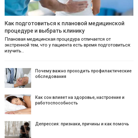
Как подготовиться к плановой медицинской
процедуре и выбрать клинику
Плановая медицинская процедура отличается от
экстренной тем, что у пациента есть время подготовиться:
изучить…
Почему важно проходить профилактические
обследования
Как сон влияет на здоровье, настроение и
работоспособность
Депрессия: признаки, причины и как помочь