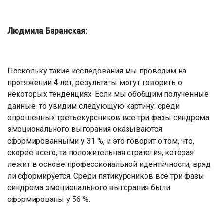
Людмила Баранская:
Поскольку такие исследования мы проводим на
протяжении 4 лет, результаты могут говорить о
некоторых тенденциях. Если мы обобщим полученные
данные, то увидим следующую картину: среди
опрошенных третьекурсников все три фазы синдрома
эмоционального выгорания оказываются
сформированными у 31 %, и это говорит о том, что,
скорее всего, та положительная стратегия, которая
лежит в основе профессиональной идентичности, вряд
ли сформируется. Среди пятикурсников все три фазы
синдрома эмоционального выгорания были
сформированы у 56 %.