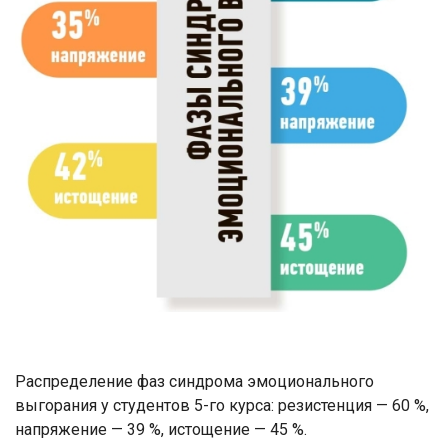
Распределение фаз синдрома эмоционального
выгорания у студентов 5-го курса: резистенция — 60 %,
напряжение — 39 %, истощение — 45 %.