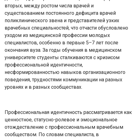
вторых, между ростом числа врачей и
существованием постоянного дефицита врачей
поликлинического звена и представителей узких
врачебных специальностей, что отчасти обусловлено
уходом из медицинской профессии молодых
специалистов, особенно в первые 5–7 лет после
окончания вуза. За годы обучения в медицинском
университете студенты сталкиваются с кризисом
профессиональной идентичности,
несформированностью навыков организационного
поведения, трудностями коммуникации на разных
уровнях и в разных сообществах.
Профессиональная идентичность рассматривается как
ценностное, статусно-ролевое и эмоциональное
отождествление с профессиональным врачебным
сообществом. По словам специалиста, в