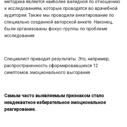
методика является наиболее валидной по отношению
к исследованиям, которые проводятся во врачебной
аудитории. Также мы проводили анкетирование по
специально созданной авторской анкете. Наконец,
были организованы фокус-группы по проблеме
исследования.
Специалист приводит результаты. Это, например,
распространенность сформировавшихся 12
симптомов эмоционального выгорания.
Самым часто выявляемым признаком стало
неадекватное избирательное эмоциональное
реагирование.