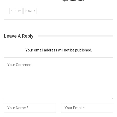
PREV
NEXT
Leave A Reply
Your email address will not be published.