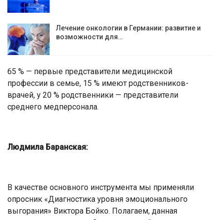
Лечение онкологии в Германии: развитие и
возможности для…
65 % — первые представители медицинской
профессии в семье, 15 % имеют родственников-
врачей, у 20 % родственники — представители
среднего медперсонала.
Людмила Баранская:
В качестве основного инструмента мы применяли
опросник «Диагностика уровня эмоционального
выгорания» Виктора Бойко. Полагаем, данная