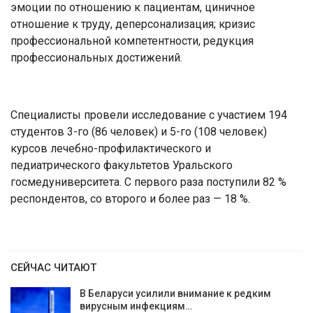
эмоции по отношению к пациентам, циничное
отношение к труду, деперсонализация; кризис
профессиональной компетентности, редукция
профессиональных достижений.
Специалисты провели исследование с участием 194
студентов 3-го (86 человек) и 5-го (108 человек)
курсов лечебно-профилактического и
педиатрического факультетов Уральского
госмедуниверситета. С первого раза поступили 82 %
респондентов, со второго и более раз — 18 %.
СЕЙЧАС ЧИТАЮТ
В Беларуси усилили внимание к редким
вирусным инфекциям…