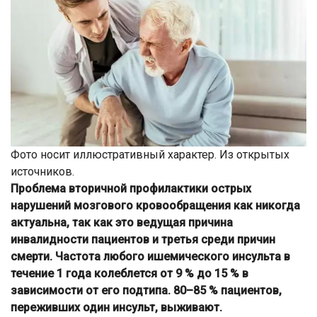
Фото носит иллюстративный характер. Из открытых
источников.
Проблема вторичной профилактики острых
нарушений мозгового кровообращения как никогда
актуальна, так как это ведущая причина
инвалидности пациентов и третья среди причин
смерти. Частота любого ишемического инсульта в
течение 1 года колеблется от 9 % до 15 % в
зависимости от его подтипа. 80–85 % пациентов,
переживших один инсульт, выживают.