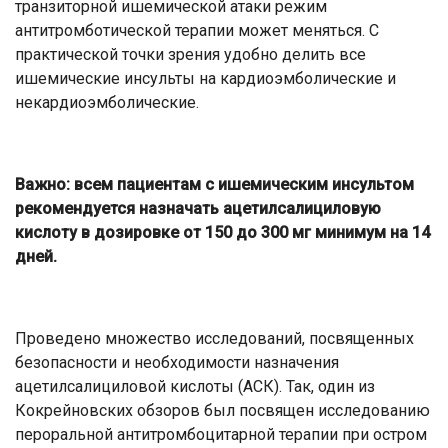
транзиторной ишемической атаки режим
антитромботической терапии может меняться. С
практической точки зрения удобно делить все
ишемические инсульты на кардиоэмболические и
некардиоэмболические.
Важно: всем пациентам с ишемическим инсультом
рекомендуется назначать ацетилсалициловую
кислоту в дозировке от 150 до 300 мг минимум на 14
дней.
Проведено множество исследований, посвященных
безопасности и необходимости назначения
ацетилсалициловой кислоты (АСК). Так, один из
Кокрейновских обзоров был посвящен исследованию
пероральной антитромбоцитарной терапии при остром