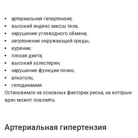
артериальная гипертензия;
высокий индекс массы тела;
нарушение углеводного обмена;
загрязнение окружающей среды;
курение;
плохая диета;
высокий холестерин;
нарушение функции почек;
алкоголь;
гиподинамия.
Остановимся на основных факторах риска, на которые
врач может повлиять.
Артериальная гипертензия