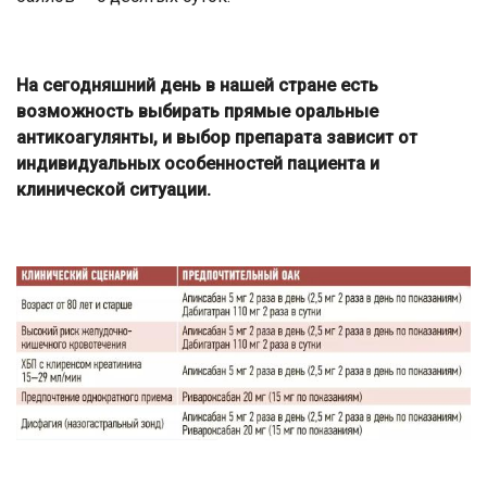
На сегодняшний день в нашей стране есть
возможность выбирать прямые оральные
антикоагулянты, и выбор препарата зависит от
индивидуальных особенностей пациента и
клинической ситуации.