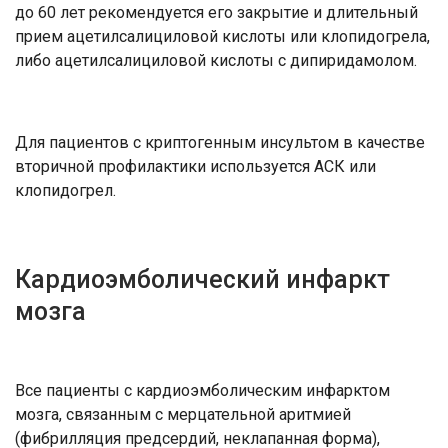
до 60 лет рекомендуется его закрытие и длительный
прием ацетилсалициловой кислоты или клопидогрела,
либо ацетилсалициловой кислоты с дипиридамолом.
Для пациентов с криптогенным инсультом в качестве
вторичной профилактики используется АСК или
клопидогрел.
Кардиоэмболический инфаркт
мозга
Все пациенты с кардиоэмболическим инфарктом
мозга, связанным с мерцательной аритмией
(фибрилляция предсердий, неклапанная форма),