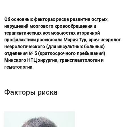
Об основных факторах риска развития острых
нарушений мозгового кровообращения и
терапевтических возможностях вторичной
профилактики рассказала Мария Тур, врач-невролог
неврологического (для инсультных больных)
отделения № 5 (краткосрочного пребывания)
Минского НПЦ хирургии, трансплантологии и
гематологии.
Факторы риска