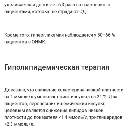
удваивается и достигает 6,3 раза по сравнению с
пациентами, которые не страдают СД.
Кроме того, гипергликемия наблюдается у 50–66 %
пациентов с ОНМК.
Гиполипидемическая терапия
Доказано, что снижение холестерина низкой плотности
на 1 ммоль/л уменьшает риск инсульта на 21 %. Для
пациентов, перенесших ишемический инсульт,
целевым является снижение липидов низкой
плотности до показателя <1,4 ммоль/л, триглицеридов
<2,3 ммоль/л.