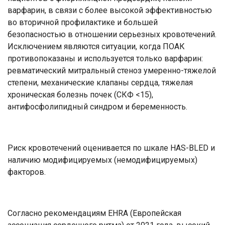
варфарин, в связи с более высокой эффективностью
во вторичной профилактике и большей
безопасностью в отношении серьезных кровотечений.
Исключением являются ситуации, когда ПОАК
противопоказаны и используется только варфарин:
ревматический митральный стеноз умеренно-тяжелой
степени, механические клапаны сердца, тяжелая
хроническая болезнь почек (СКФ <15),
антифосфолипидный синдром и беременность.
Риск кровотечений оценивается по шкале HAS-BLED и
наличию модифицируемых (немодифицируемых)
факторов.
Согласно рекомендациям EHRA (Европейская