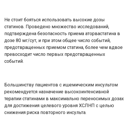
Не стоит бояться использовать высокие дозы
статинов. Проведено множество исследований,
подтверждена безопасность приема аторвастатина в
дозе 80 мг/сут, и при этом общее число событий,
предотвращенных приемом статина, более чем вдвое
превосходит число первых предотвращенных
событий.
Большинству пациентов с ишемическим инсультом
рекомендуется назначение высокоинтенсивной
терапии статинами в максимально переносимых дозах
для достижения целевого уровня ХСЛНП с целью
снижения риска повторного инсульта.