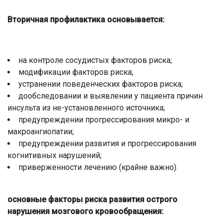
Вторичная профилактика основывается:
на контроле сосудистых факторов риска;
модификации факторов риска;
устранении поведенческих факторов риска;
дообследовании и выявлении у пациента причин
инсульта из не-установленного источника;
предупреждении прогрессирования микро- и
макроангиопатии;
предупреждении развития и прогрессирования
когнитивных нарушений;
приверженности лечению (крайне важно).
основные факторы риска развития острого
нарушения мозгового кровообращения: