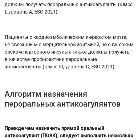
должны получать пероральные антикоагулянты (класс
I, уровень А, ESO 2021).
Пациенты с кардиоэмболическим инфарктом мозга,
не связанным с мерцательной аритмией, но с высоким
риском повторного инсульта также должны получать
в качестве профилактики пероральные
антикоагулянты (класс III, уровень С, ESO 2021).
Алгоритм назначения
пероральных антикоагулянтов
Прежде чем назначить прямой оральный
антикоагулянт (ПОАК), следует выполнить несколько