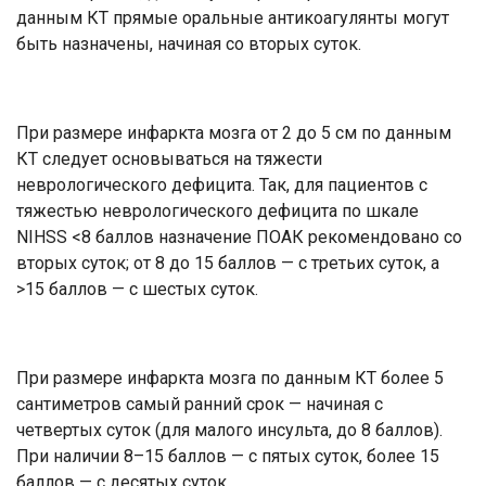
данным КТ прямые оральные антикоагулянты могут
быть назначены, начиная со вторых суток.
При размере инфаркта мозга от 2 до 5 см по данным
КТ следует основываться на тяжести
неврологического дефицита. Так, для пациентов с
тяжестью неврологического дефицита по шкале
NIHSS <8 баллов назначение ПОАК рекомендовано со
вторых суток; от 8 до 15 баллов — с третьих суток, а
>15 баллов — с шестых суток.
При размере инфаркта мозга по данным КТ более 5
сантиметров самый ранний срок — начиная с
четвертых суток (для малого инсульта, до 8 баллов).
При наличии 8–15 баллов — с пятых суток, более 15
баллов — с десятых суток.