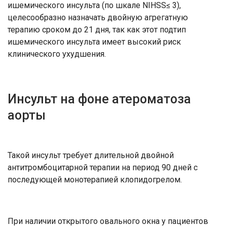
ишемического инсульта (по шкале NIHSS≤ 3),
целесообразно назначать двойную агрегатную
терапию сроком до 21 дня, так как этот подтип
ишемического инсульта имеет высокий риск
клинического ухудшения.
Инсульт на фоне атероматоза
аорты
Такой инсульт требует длительной двойной
антитромбоцитарной терапии на период 90 дней с
последующей монотерапией клопидогрелом.
При наличии открытого овального окна у пациентов