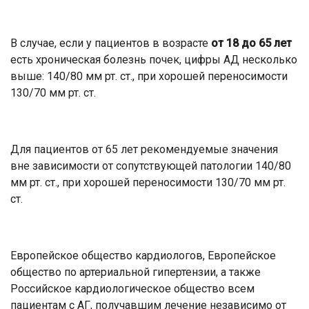
В случае, если у пациентов в возрасте
от 18 до 65 лет
есть хроническая болезнь почек, цифры АД несколько
выше: 140/80 мм рт. ст., при хорошей переносимости
130/70 мм рт. ст.
Для пациентов от 65 лет рекомендуемые значения
вне зависимости от сопутствующей патологии 140/80
мм рт. ст., при хорошей переносимости 130/70 мм рт.
ст.
Европейское общество кардиологов, Европейское
общество по артериальной гипертензии, а также
Российское кардиологическое общество всем
пациентам с АГ, получавшим лечение независимо от