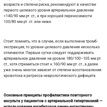
возраста и степени риска, рекомендуют в качестве
первого целевого уровня артериальное давление
<140/90 мм рт. ст., а при хорошей переносимости
130/80 мм рт. ст. или ниже.
Стоит помнить, что в случае, если выполнена тромб-
экстракция, то уровни целевого давления несколько
отличаются. Первые сутки следует поддерживать
артериальное давление на уровне 180/100–105 мм рт.
ст., хотя стремиться стоит к 160/90 мм рт. ст., а далее
уже очень многое зависит от степени восстановления
кровотока и регресса неврологического дефицита.
Основные принципы профилактики повторного
инсульта у пациентов с артериальной гипертензией —
использование ингибиторов ренин-ангиотензин-