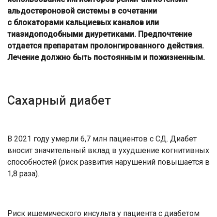
альдостероновой системы в сочетании
с блокаторами кальциевых каналов или
тиазидоподобными диуретиками. Предпочтение
отдается препаратам пролонгированного действия.
Лечение должно быть постоянным и пожизненным.
Сахарный диабет
В 2021 году умерли 6,7 млн пациентов с СД. Диабет
вносит значительный вклад в ухудшение когнитивных
способностей (риск развития нарушений повышается в
1,8 раза).
Риск ишемического инсульта у пациента с диабетом