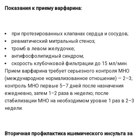
Показания к приему варфарина:
при протезированных клапанах сердца и сосудов;
ревматический митральный стеноз;
тромб в левом желудочке;
антифосфолипидный синдром;
скорость клубочковой фильтрации до 15 мл/мин.
Прием варфарина требует серьезного контроля МНО
(международное нормализованное отношение) — 2–3;
контроль МНО первые 5–7 дней после назначения
ежедневно, затем 1–2 раза в неделю; после
стабилизации МНО на необходимом уровне 1 раз в 2–3
недели.
Вторичная профилактика ишемического инсульта за