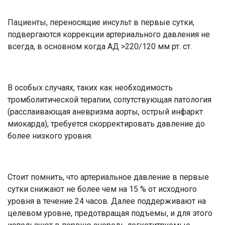
Пациенты, переносящие инсульт в первые сутки,
подвергаются коррекции артериального давления не
всегда, в основном когда АД >220/120 мм рт. ст.
В особых случаях, таких как необходимость
тромболитической терапии, сопутствующая патология
(расслаивающая аневризма аорты, острый инфаркт
миокарда), требуется скорректировать давление до
более низкого уровня.
Стоит помнить, что артериальное давление в первые
сутки снижают не более чем на 15 % от исходного
уровня в течение 24 часов. Далее поддерживают на
целевом уровне, предотвращая подъемы, и для этого