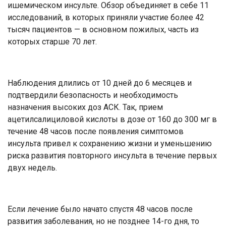
ишемическом инсульте. Обзор объединяет в себе 11
исследований, в которых приняли участие более 42
тысяч пациентов — в основном пожилых, часть из
которых старше 70 лет.
Наблюдения длились от 10 дней до 6 месяцев и
подтвердили безопасность и необходимость
назначения высоких доз АСК. Так, прием
ацетилсалициловой кислоты в дозе от 160 до 300 мг в
течение 48 часов после появления симптомов
инсульта привел к сохранению жизни и уменьшению
риска развития повторного инсульта в течение первых
двух недель.
Если лечение было начато спустя 48 часов после
развития заболевания, но не позднее 14-го дня, то