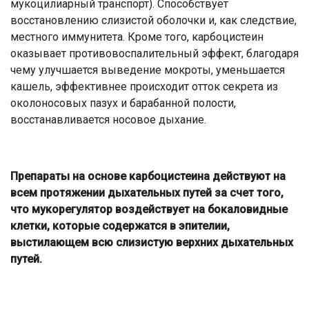
мукоцилиарный транспорт). Способствует
восстановлению слизистой оболочки и, как следствие,
местного иммунитета. Кроме того, карбоцистеин
оказывает противовоспалительный эффект, благодаря
чему улучшается выведение мокроты, уменьшается
кашель, эффективнее происходит отток секрета из
околоносовых пазух и барабанной полости,
восстанавливается носовое дыхание.
Препараты на основе карбоцистеина действуют на
всем протяжении дыхательных путей за счет того,
что мукорегулятор воздействует на бокаловидные
клетки, которые содержатся в эпителии,
выстилающем всю слизистую верхних дыхательных
путей.