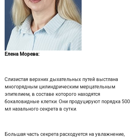
Елена Морева:
Слизистая верхних дыхательных путей выстлана
многорядным цилиндрическим мерцательным
эпителием, в составе которого находятся
бокаловидные клетки. Они продуцируют порядка 500
мл назального секрета в сутки.
Большая часть секрета расходуется на увлажнение,