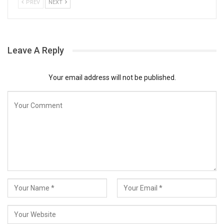
PREV
NEXT
Leave A Reply
Your email address will not be published.