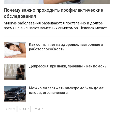
Почему важно проходить профилактические
обследования
Многие заболевания развиваются постепенно и долгое
время не вызывают заметных симптомов. Человек может…
Как сон влияет на здоровье, настроение и
работоспособность
Депрессия: признаки, причины и как помочь
Можно ли заряжать электромобиль дома:
плюсы, ограничения и…
PREV
NEXT
1 of 397