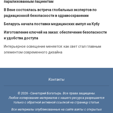
парализованным пациентам
В Вене состоялась встреча глобальных экспертов по
радиационной безопасности в здравоохранении
Беларусь начала поставки медицинских ампул на Кубу
Изготовление ключей на заказ: обеспечение безопасности
и удобства доступа
Интерьерное освещение меняется: как свет стал главным
элементом современного дизайна
Контакты
© 2026 - Санаторий Богатырь. Все права защищены.
Любое копирование материалов с нашего ресурса разрешается
только с обратной активной ссылкой на страницу статьи.
Все материалы опубликованные на сайте взяты с открытых