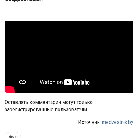
Оставлять комментарии могут только
зарегистрированные пользователи
Источник:
medvestnik.by
0