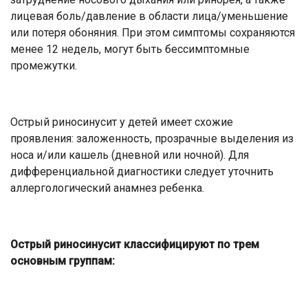
лицевая боль/давление в области лица/уменьшение
или потеря обоняния. При этом симптомы сохраняются
менее 12 недель, могут быть бессимптомные
промежутки.
Острый риносинусит у детей имеет схожие
проявления: заложенность, прозрачные выделения из
носа и/или кашель (дневной или ночной). Для
дифференциальной диагностики следует уточнить
аллергологический анамнез ребенка.
Острый риносинусит классифицируют по трем
основным группам: