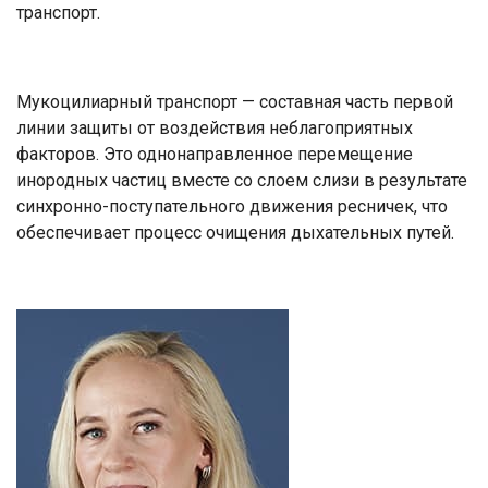
транспорт.
Мукоцилиарный транспорт — составная часть первой
линии защиты от воздействия неблагоприятных
факторов. Это однонаправленное перемещение
инородных частиц вместе со слоем слизи в результате
синхронно-поступательного движения ресничек, что
обеспечивает процесс очищения дыхательных путей.