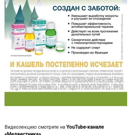
Видеолекцию смотрите на
YouTube-канале
«Медвестника»
.