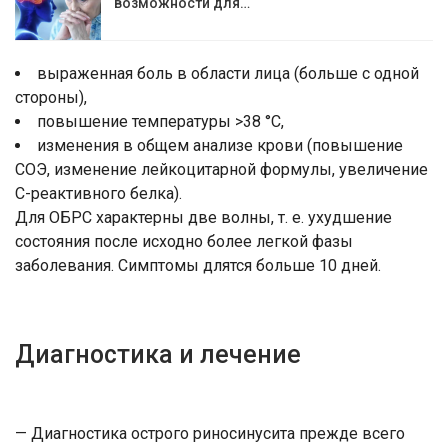
возможности для…
выраженная боль в области лица (больше с одной
стороны),
повышение температуры >38 °C,
изменения в общем анализе крови (повышение
СОЭ, изменение лейкоцитарной формулы, увеличение
C-реактивного белка).
Для ОБРС характерны две волны, т. е. ухудшение
состояния после исходно более легкой фазы
заболевания. Симптомы длятся больше 10 дней.
Диагностика и лечение
— Диагностика острого риносинусита прежде всего