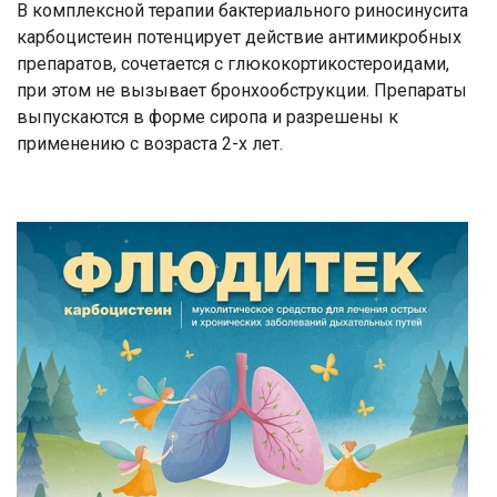
В комплексной терапии бактериального риносинусита
карбоцистеин потенцирует действие антимикробных
препаратов, сочетается с глюкокортикостероидами,
при этом не вызывает бронхообструкции. Препараты
выпускаются в форме сиропа и разрешены к
применению с возраста 2-х лет.