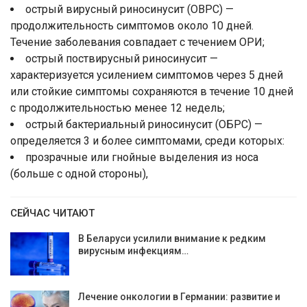
острый вирусный риносинусит (ОВРС) —
продолжительность симптомов около 10 дней.
Течение заболевания совпадает с течением ОРИ;
острый поствирусный риносинусит —
характеризуется усилением симптомов через 5 дней
или стойкие симптомы сохраняются в течение 10 дней
с продолжительностью менее 12 недель;
острый бактериальный риносинусит (ОБРС) —
определяется 3 и более симптомами, среди которых:
прозрачные или гнойные выделения из носа
(больше с одной стороны),
СЕЙЧАС ЧИТАЮТ
В Беларуси усилили внимание к редким
вирусным инфекциям…
Лечение онкологии в Германии: развитие и