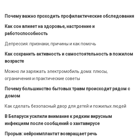
Почему важно проходить профилактические обследования
Как сон влияет на здоровье, настроение и
работоспособность
Депрессия: признаки, причины и как помочь
Как сохранить активность и самостоятельность в пожилом
возрасте
Можно ли заряжать электромобиль дома: плюсы,
ограничения и практические советы
Почему большинство бытовых травм происходит рядом с
домом
Как сделать безопасный двор для детей и пожилых людей
В Беларуси усилили внимание к редким вирусным
инфекциям после сообщений о хантавирусе
Прорыв: нейроимплантат возвращает речь