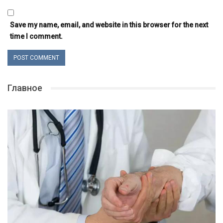
Save my name, email, and website in this browser for the next
time I comment.
Главное