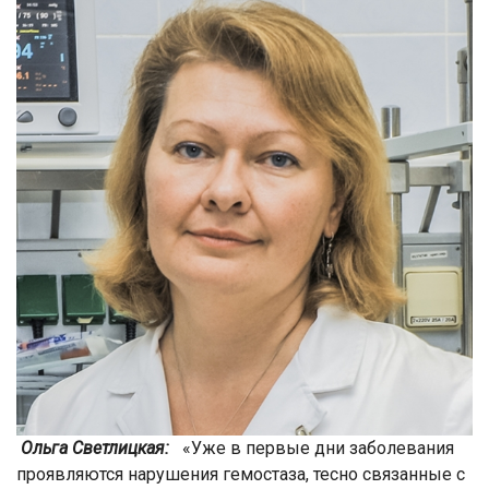
Ольга Светлицкая:
«Уже в первые дни заболевания
проявляются нарушения гемостаза, тесно связанные с