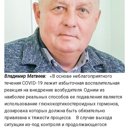
Владимир Матвеев:
«В основе неблагоприятного
течения COVID-19 лежит избыточная воспалительная
реакция на внедрение возбудителя. Одним из
наиболее реальных способов ее подавления является
использование глюкокортикостероидных гормонов,
дозировка которых должна быть обязательно
привязана к тяжести процесса. В случае выхода
ситуации из-под контроля и продолжающегося