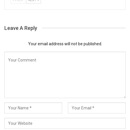
PREV
NEXT
Leave A Reply
Your email address will not be published.