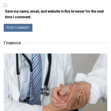
Save my name, email, and website in this browser for the next
time I comment.
Главное