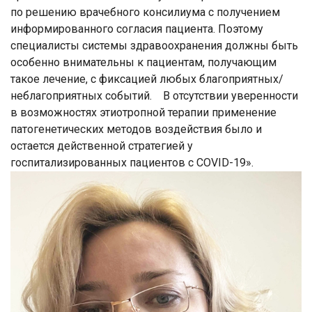
по решению врачебного консилиума с получением
информированного согласия пациента. Поэтому
специалисты системы здравоохранения должны быть
особенно внимательны к пациентам, получающим
такое лечение, с фиксацией любых благоприятных/
неблагоприятных событий. В отсутствии уверенности
в возможностях этиотропной терапии применение
патогенетических методов воздействия было и
остается действенной стратегией у
госпитализированных пациентов с COVID-19».