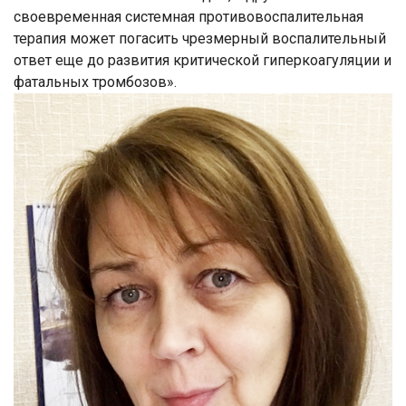
своевременная системная противовоспалительная
терапия может погасить чрезмерный воспалительный
ответ еще до развития критической гиперкоагуляции и
фатальных тромбозов».