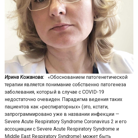
Ирина Кожанова:
«Обоснованием патогенетической
терапии является понимание собственно патогенеза
заболевания, который в случае с COVID-19
недостаточно очевиден. Парадигма ведения таких
пациентов как «респираторных» (это, кстати,
запрограммировано уже в названии инфекции —
Severe Acute Respiratory Syndrome Coronavirus 2 и его
ассоциации с Severe Acute Respiratory Syndrome и
Middle East Respiratory Syndrome) может быть