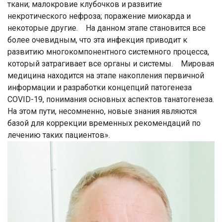
ткани; малокровие клубочков и развитие
некротического нефроза; поражение миокарда и
некоторые другие. На данном этапе становится все
более очевидным, что эта инфекция приводит к
развитию многокомпонентного системного процесса,
который затрагивает все органы и системы. Мировая
медицина находится на этапе накопления первичной
информации и разработки концепций патогенеза
COVID-19, понимания основных аспектов танатогенеза.
На этом пути, несомненно, новые знания являются
базой для коррекции временных рекомендаций по
лечению таких пациентов».