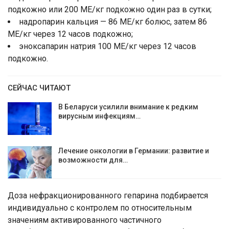
подкожно или 200 МЕ/кг подкожно один раз в сутки;
надропарин кальция — 86 МЕ/кг болюс, затем 86
МЕ/кг через 12 часов подкожно;
эноксапарин натрия 100 МЕ/кг через 12 часов
подкожно.
СЕЙЧАС ЧИТАЮТ
В Беларуси усилили внимание к редким
вирусным инфекциям…
Лечение онкологии в Германии: развитие и
возможности для…
Доза нефракционированного гепарина подбирается
индивидуально с контролем по относительным
значениям активированного частичного