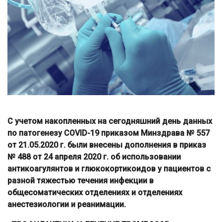
С учетом накопленных на сегодняшний день данных
по патогенезу COVID-19 приказом Минздрава № 557
от 21.05.2020 г. были внесены дополнения в приказ
№ 488 от 24 апреля 2020 г. об использовании
антикоагулянтов и глюкокортикоидов у пациентов с
разной тяжестью течения инфекции в
общесоматических отделениях и отделениях
анестезиологии и реанимации.