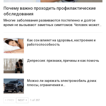
Почему важно проходить профилактические
обследования
Многие заболевания развиваются постепенно и долгое
время не вызывают заметных симптомов. Человек может…
Как сон влияет на здоровье, настроение и
работоспособность
Депрессия: признаки, причины и как помочь
Можно ли заряжать электромобиль дома:
плюсы, ограничения и…
PREV
NEXT
1 of 397