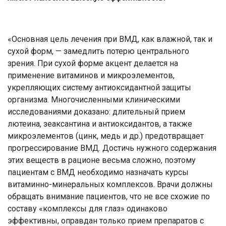
«Основная цель лечения при ВМД, как влажной, так и
сухой форм, — замедлить потерю центрального
зрения. При сухой форме акцент делается на
применение витаминов и микроэлементов,
укрепляющих систему антиоксидантной защиты
организма. Многочисленными клиническими
исследованиями доказано: длительный прием
лютеина, зеаксантина и антиоксидантов, а также
микроэлементов (цинк, медь и др.) предотвращает
прогрессирование ВМД. Достичь нужного содержания
этих веществ в рационе весьма сложно, поэтому
пациентам с ВМД необходимо назначать курсы
витаминно-минеральных комплексов. Врачи должны
обращать внимание пациентов, что не все схожие по
составу «комплексы для глаз» одинаково
эффективны, оправдан только прием препаратов с