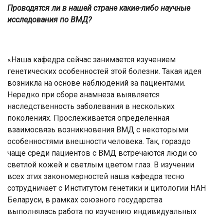
Проводятся ли в нашей стране какие-либо научные
исследования по ВМД?
«Наша кафедра сейчас занимается изучением
генетических особенностей этой болезни. Такая идея
возникла на основе наблюдений за пациентами.
Нередко при сборе анамнеза выявляется
наследственность заболевания в нескольких
поколениях. Прослеживается определенная
взаимосвязь возникновения ВМД с некоторыми
особенностями внешности человека. Так, гораздо
чаще среди пациентов с ВМД встречаются люди со
светлой кожей и светлым цветом глаз. В изучении
всех этих закономерностей наша кафедра тесно
сотрудничает с Институтом генетики и цитологии НАН
Беларуси, в рамках союзного государства
выполнялась работа по изучению индивидуальных