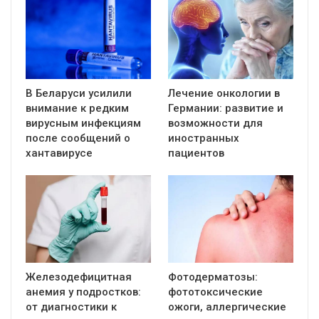
В Беларуси усилили
Лечение онкологии в
внимание к редким
Германии: развитие и
вирусным инфекциям
возможности для
после сообщений о
иностранных
хантавирусе
пациентов
Железодефицитная
Фотодерматозы:
анемия у подростков:
фототоксические
от диагностики к
ожоги, аллергические