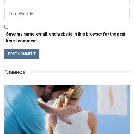
Save my name, email, and website in this browser for the next
time I comment.
Главное