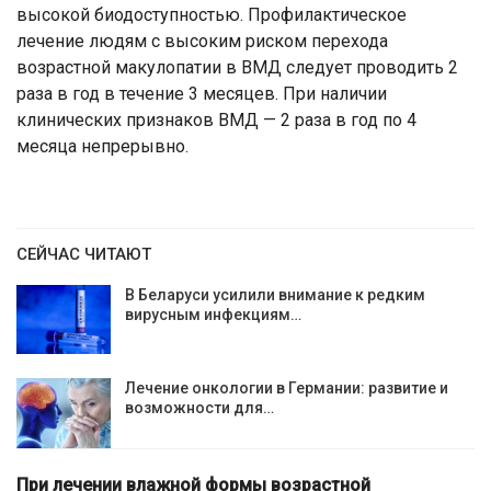
высокой биодоступностью. Профилактическое
лечение людям с высоким риском перехода
возрастной макулопатии в ВМД следует проводить 2
раза в год в течение 3 месяцев. При наличии
клинических признаков ВМД — 2 раза в год по 4
месяца непрерывно.
СЕЙЧАС ЧИТАЮТ
В Беларуси усилили внимание к редким
вирусным инфекциям…
Лечение онкологии в Германии: развитие и
возможности для…
При лечении влажной формы возрастной