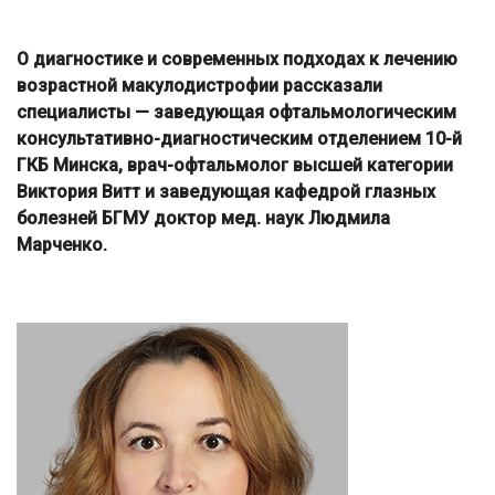
О диагностике и современных подходах к лечению
возрастной макулодистрофии рассказали
специалисты — заведующая офтальмологическим
консультативно-диагностическим отделением 10-й
ГКБ Минска, врач-офтальмолог высшей категории
Виктория Витт и заведующая кафедрой глазных
болезней БГМУ доктор мед. наук Людмила
Марченко.