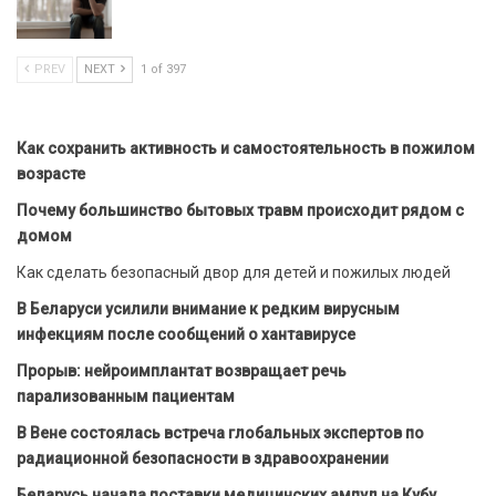
PREV
NEXT
1 of 397
Как сохранить активность и самостоятельность в пожилом
возрасте
Почему большинство бытовых травм происходит рядом с
домом
Как сделать безопасный двор для детей и пожилых людей
В Беларуси усилили внимание к редким вирусным
инфекциям после сообщений о хантавирусе
Прорыв: нейроимплантат возвращает речь
парализованным пациентам
В Вене состоялась встреча глобальных экспертов по
радиационной безопасности в здравоохранении
Беларусь начала поставки медицинских ампул на Кубу