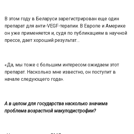
В этом году в Беларуси зарегистрирован еще один
препарат для анти-VEGF-терапии. В Европе и Америке
он уже применяется и, судя по публикациям в научной
прессе, дает хороший результат…
«Да, мы тоже с большим интересом ожидаем этот
препарат. Насколько мне известно, он поступит в
начале следующего года».
А в целом для государства насколько значима
проблема
возрастной макулодистрофии
?