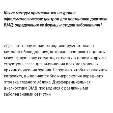
Какие методы применяются на уровне
офтальмологических центров для постановки диагноза
ВМД, определения ее формы и стадии заболевания?
«Для этого применяется ряд инструментальных
методов обследования, которые позволяют оценить
макулярную зону сетчатки, сетчатку в целом и другие
структуры глаза для выявления всех возможных
причин снижения зрения. Например, чтобы исключить
катаракту, выполняется биомикроскопия переднего
отрезка глазного яблока. Дифференциальная
диагностика ВМД проводится с различными
заболеваниями сетчатки.