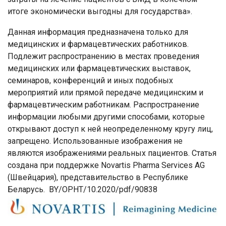
итоге экономически выгодны для государства».
Данная информация предназначена только для
медицинских и фармацевтических работников.
Подлежит распространению в местах проведения
медицинских или фармацевтических выставок,
семинаров, конференций и иных подобных
мероприятий или прямой передаче медицинским и
фармацевтическим работникам. Распространение
информации любыми другими способами, которые
открывают доступ к ней неопределенному кругу лиц,
запрещено. Использованные изображения не
являются изображениями реальных пациентов. Статья
создана при поддержке Novartis Pharma Services AG
(Швейцария), представительство в Республике
Беларусь. BY/OPHT/10.2020/pdf/90838