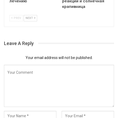
лечению
реакции и солнечная
крапивница
PREV
NEXT
Leave A Reply
Your email address will not be published.