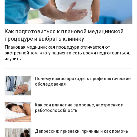
Как подготовиться к плановой медицинской
процедуре и выбрать клинику
Плановая медицинская процедура отличается от
экстренной тем, что у пациента есть время подготовиться:
изучить…
Почему важно проходить профилактические
обследования
Как сон влияет на здоровье, настроение и
работоспособность
Депрессия: признаки, причины и как помочь