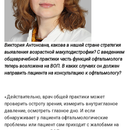
Виктория Антоновна, какова в нашей стране стратегия
выявления возрастной макулодистрофии? С введением
общеврачебной практики часть функций офтальмолога
теперь возложена на ВОП. В каких случаях он должен
направить пациента на консультацию к офтальмологу?
«Действительно, врач общей практики может
проверить остроту зрения, измерить внутриглазное
давление, осмотреть глазное дно. И если
обнаруживает у пациента офтальмологические
проблемы или пациент сам приходит с жалобами на