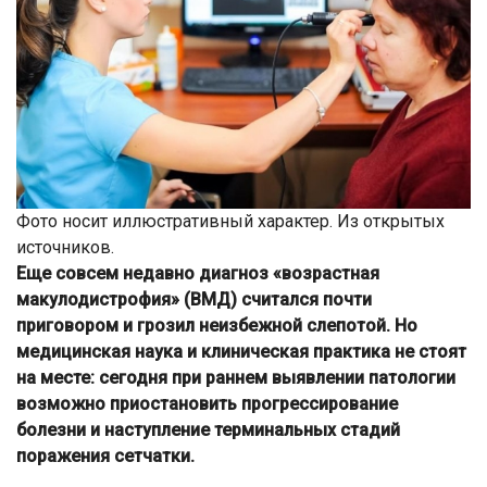
Фото носит иллюстративный характер. Из открытых
источников.
Еще совсем недавно диагноз «возрастная
макулодистрофия» (ВМД) считался почти
приговором и грозил неизбежной слепотой. Но
медицинская наука и клиническая практика не стоят
на месте: сегодня при раннем выявлении патологии
возможно приостановить прогрессирование
болезни и наступление терминальных стадий
поражения сетчатки.