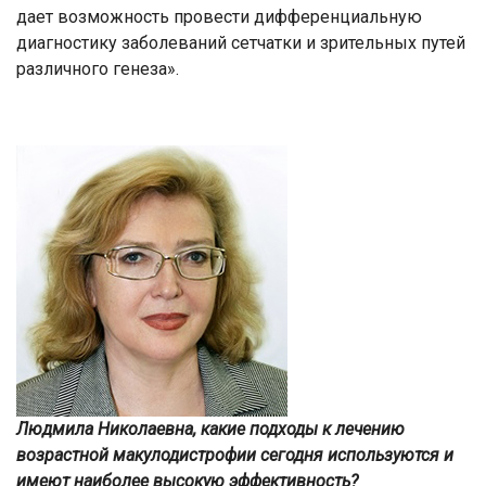
дает возможность провести дифференциальную
диагностику заболеваний сетчатки и зрительных путей
различного генеза».
Людмила Николаевна, какие подходы к лечению
возрастной макулодистрофии сегодня используются и
имеют наиболее высокую эффективность?