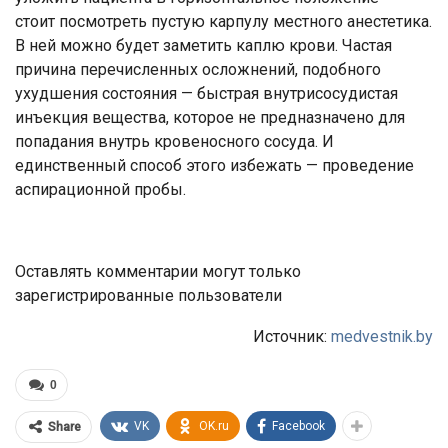
стоит посмотреть пустую карпулу местного анестетика.
В ней можно будет заметить каплю крови. Частая
причина перечисленных осложнений, подобного
ухудшения состояния — быстрая внутрисосудистая
инъекция вещества, которое не предназначено для
попадания внутрь кровеносного сосуда. И
единственный способ этого избежать — проведение
аспирационной пробы.
Оставлять комментарии могут только
зарегистрированные пользователи
Источник:
medvestnik.by
0
VK
OK.ru
Facebook
Share