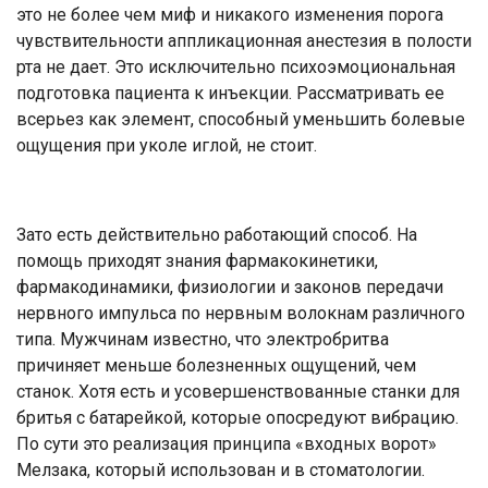
это не более чем миф и никакого изменения порога
чувствительности аппликационная анестезия в полости
рта не дает. Это исключительно психоэмоциональная
подготовка пациента к инъекции. Рассматривать ее
всерьез как элемент, способный уменьшить болевые
ощущения при уколе иглой, не стоит.
Зато есть действительно работающий способ. На
помощь приходят знания фармакокинетики,
фармакодинамики, физиологии и законов передачи
нервного импульса по нервным волокнам различного
типа. Мужчинам известно, что электробритва
причиняет меньше болезненных ощущений, чем
станок. Хотя есть и усовершенствованные станки для
бритья с батарейкой, которые опосредуют вибрацию.
По сути это реализация принципа «входных ворот»
Мелзака, который использован и в стоматологии.