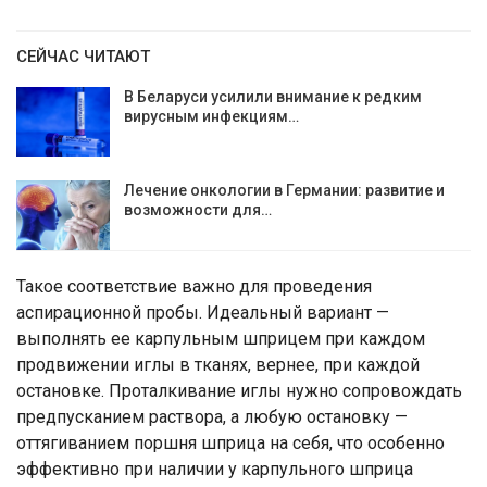
СЕЙЧАС ЧИТАЮТ
В Беларуси усилили внимание к редким
вирусным инфекциям…
Лечение онкологии в Германии: развитие и
возможности для…
Такое соответствие важно для проведения
аспирационной пробы. Идеальный вариант —
выполнять ее карпульным шприцем при каждом
продвижении иглы в тканях, вернее, при каждой
остановке. Проталкивание иглы нужно сопровождать
предпусканием раствора, а любую остановку —
оттягиванием поршня шприца на себя, что особенно
эффективно при наличии у карпульного шприца