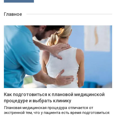
Главное
Как подготовиться к плановой медицинской
процедуре и выбрать клинику
Плановая медицинская процедура отличается от
экстренной тем, что у пациента есть время подготовиться: