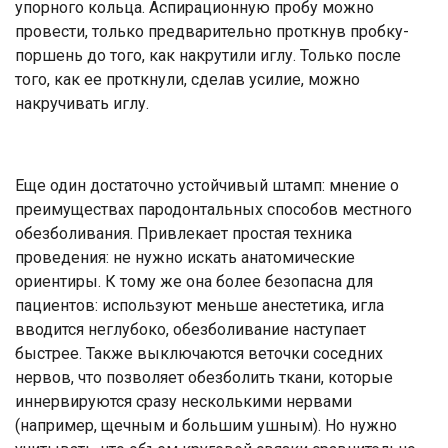
упорного кольца. Аспирационную пробу можно
провести, только предварительно проткнув пробку-
поршень до того, как накрутили иглу. Только после
того, как ее проткнули, сделав усилие, можно
накручивать иглу.
Еще один достаточно устойчивый штамп: мнение о
преимуществах пародонтальных способов местного
обезболивания. Привлекает простая техника
проведения: не нужно искать анатомические
ориентиры. К тому же она более безопасна для
пациентов: используют меньше анестетика, игла
вводится неглубоко, обезболивание наступает
быстрее. Также выключаются веточки соседних
нервов, что позволяет обезболить ткани, которые
иннервируются сразу несколькими нервами
(например, щечным и большим ушным). Но нужно