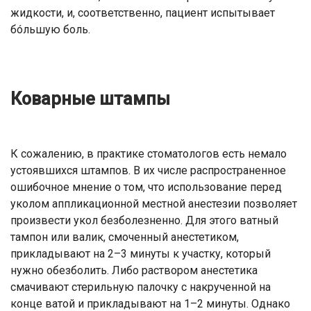
жидкости, и, соответственно, пациент испытывает
бóльшую боль.
Коварные штампы
К сожалению, в практике стоматологов есть немало
устоявшихся штампов. В их числе распространенное
ошибочное мнение о том, что использование перед
уколом аппликационной местной анестезии позволяет
произвести укол безболезненно. Для этого ватный
тампон или валик, смоченный анестетиком,
прикладывают на 2–3 минуты к участку, который
нужно обезболить. Либо раствором анестетика
смачивают стерильную палочку с накрученной на
конце ватой и прикладывают на 1–2 минуты. Однако