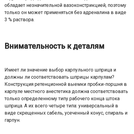
обладает незначительной вазоконстрикцией, поэтому
только он может применяться без адреналина в виде
3 % раствора.
Внимательность к деталям
Имеет ли значение выбор карпульного шприца и
должны ли соответствовать шприцы карпулам?
Конструкция ретенционной выемки пробки-поршня в
карпуле местного анестетика должна соответствовать
только определенному типу рабочего конца штока
шприца. А их всего четыре типа: универсальный в
виде скрещенных сабель, усеченный конус, спираль и
гарпун.