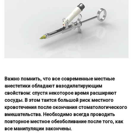
Важно помнить, что все современные местные
анестетики обладают вазодилатирующим
свойством: спустя некоторое время расширяют
сосуды. В этом таится большой риск местного
кровотечения после окончания стоматологического
вмешательства. Необходимо всегда проводить
повторное местное обезболивание после того, как
все манипуляции закончены.