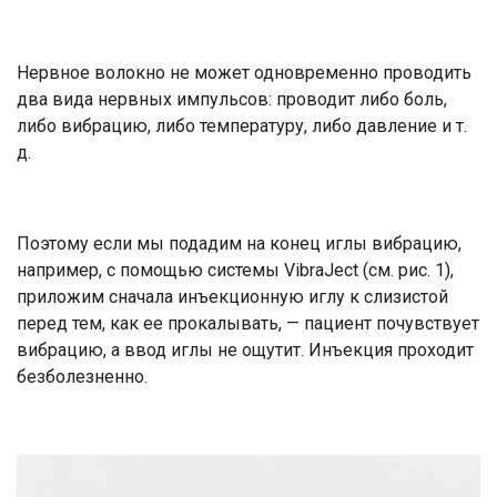
Нервное волокно не может одновременно проводить
два вида нервных импульсов: проводит либо боль,
либо вибрацию, либо температуру, либо давление и т.
д.
Поэтому если мы подадим на конец иглы вибрацию,
например, с помощью системы VibraJect (см. рис. 1),
приложим сначала инъекционную иглу к слизистой
перед тем, как ее прокалывать, — пациент почувствует
вибрацию, а ввод иглы не ощутит. Инъекция проходит
безболезненно.