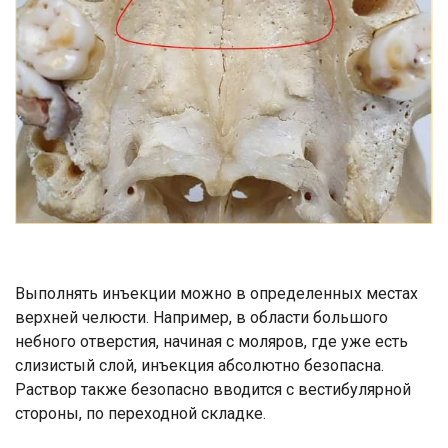
Выполнять инъекции можно в определенных местах
верхней челюсти. Например, в области большого
небного отверстия, начиная с моляров, где уже есть
слизистый слой, инъекция абсолютно безопасна.
Раствор также безопасно вводится с вестибулярной
стороны, по переходной складке.