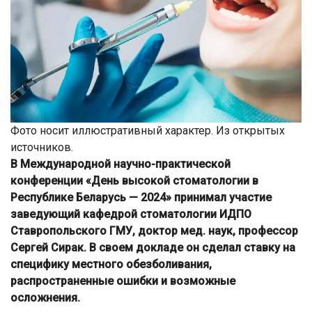
Фото носит иллюстративный характер. Из открытых
источников.
В Международной научно-практической
конференции «День высокой стоматологии в
Республике Беларусь — 2024» принимал участие
заведующий кафедрой стоматологии ИДПО
Ставропольского ГМУ, доктор мед. наук, профессор
Сергей Сирак. В своем докладе он сделал ставку на
специфику местного обезболивания,
распространенные ошибки и возможные
осложнения.