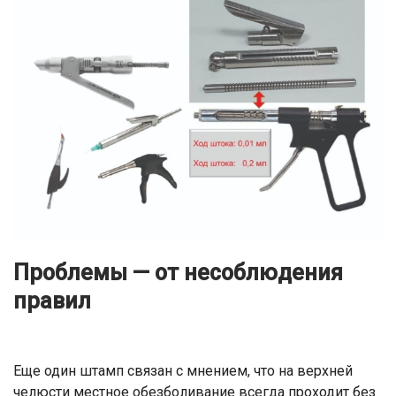
Проблемы — от несоблюдения
правил
Еще один штамп связан с мнением, что на верхней
челюсти местное обезболивание всегда проходит без