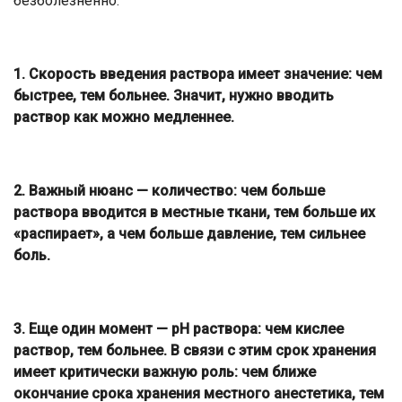
безболезненно.
1. Скорость введения раствора имеет значение: чем
быстрее, тем больнее. Значит, нужно вводить
раствор как можно медленнее.
2. Важный нюанс — количество: чем больше
раствора вводится в местные ткани, тем больше их
«распирает», а чем больше давление, тем сильнее
боль.
3. Еще один момент — pH раствора: чем кислее
раствор, тем больнее. В связи с этим срок хранения
имеет критически важную роль: чем ближе
окончание срока хранения местного анестетика, тем