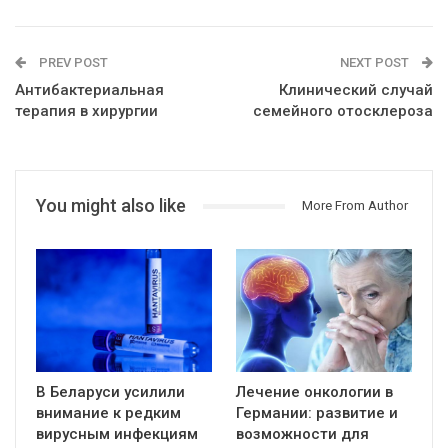
PREV POST
NEXT POST
Антибактериальная
Клинический случай
терапия в хирургии
семейного отосклероза
You might also like
More From Author
В Беларуси усилили
Лечение онкологии в
внимание к редким
Германии: развитие и
вирусным инфекциям
возможности для