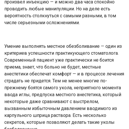
произвел инъекцию — и можно два часа спокойно
проводить любые манипуляции. Но на деле есть
вероятность столкнуться с самыми разными, в том
числе серьезными осложнениями.
Умение выполнять местное обезболивание — один из
критериев успешности практикующего стоматолога.
Современный пациент уже практически не боится
приема, знает, что больно не будет, местные
анестетики обеспечат комфорт — и в процессе лечения
страдать не придется. Тем не менее многие по-
прежнему боятся самого укола, неприятного момента
ввода иглы, предпуска местного анестетика, который
некоторые даже сравнивают с выстрелом,
вызванным избыточным давлением вводимого из
карпульного шприца раствора. Есть несколько
секретов, которые позволяют делать такие уколы