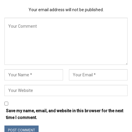
Your email address will not be published.
Save my name, email, and website in this browser for the next
time I comment.