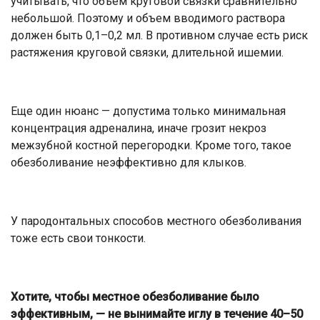
учитывать, что объем круговой связки сравнительно
небольшой. Поэтому и объем вводимого раствора
должен быть 0,1–0,2 мл. В противном случае есть риск
растяжения круговой связки, длительной ишемии.
Еще один нюанс — допустима только минимальная
концентрация адреналина, иначе грозит некроз
межзубной костной перегородки. Кроме того, такое
обезболивание неэффективно для клыков.
У пародонтальных способов местного обезболивания
тоже есть свои тонкости.
Хотите, чтобы местное обезболивание было
эффективным, — не вынимайте иглу в течение 40–50