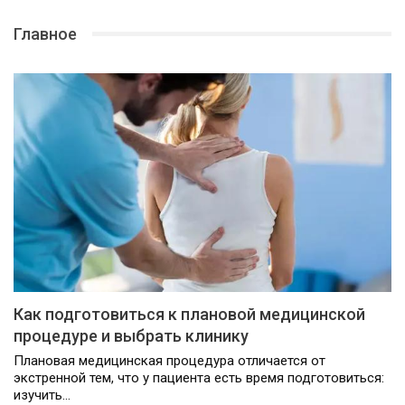
Главное
Как подготовиться к плановой медицинской
процедуре и выбрать клинику
Плановая медицинская процедура отличается от
экстренной тем, что у пациента есть время подготовиться:
изучить…