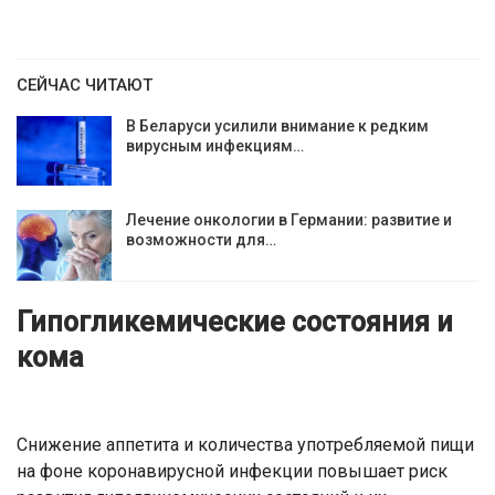
СЕЙЧАС ЧИТАЮТ
В Беларуси усилили внимание к редким
вирусным инфекциям…
Лечение онкологии в Германии: развитие и
возможности для…
Гипогликемические состояния и
кома
Снижение аппетита и количества употребляемой пищи
на фоне коронавирусной инфекции повышает риск