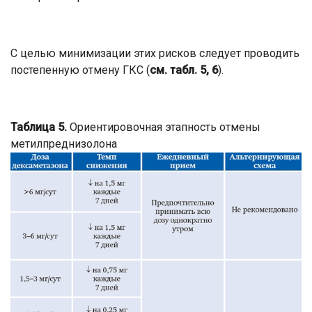
С целью минимизации этих рисков следует проводить
постепенную отмену ГКС (
см. табл. 5, 6
).
Таблица 5.
Ориентировочная этапность отмены
метилпреднизолона