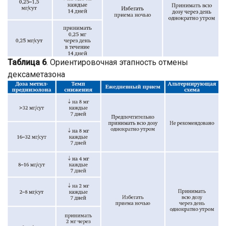
Таблица 6
. Ориентировочная этапность отмены
дексаметазона