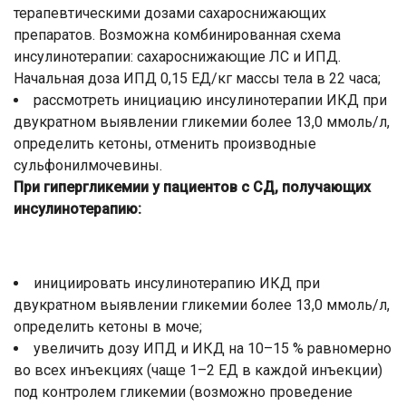
терапевтическими дозами сахароснижающих
препаратов. Возможна комбинированная схема
инсулинотерапии: сахароснижающие ЛС и ИПД.
Начальная доза ИПД 0,15 ЕД/кг массы тела в 22 часа;
рассмотреть инициацию инсулинотерапии ИКД при
двукратном выявлении гликемии более 13,0 ммоль/л,
определить кетоны, отменить производные
сульфонилмочевины.
При гипергликемии у пациентов с СД, получающих
инсулинотерапию:
инициировать инсулинотерапию ИКД при
двукратном выявлении гликемии более 13,0 ммоль/л,
определить кетоны в моче;
увеличить дозу ИПД и ИКД на 10–15 % равномерно
во всех инъекциях (чаще 1–2 ЕД в каждой инъекции)
под контролем гликемии (возможно проведение