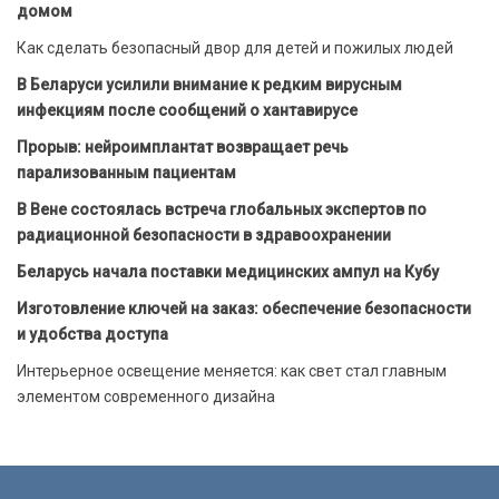
домом
Как сделать безопасный двор для детей и пожилых людей
В Беларуси усилили внимание к редким вирусным
инфекциям после сообщений о хантавирусе
Прорыв: нейроимплантат возвращает речь
парализованным пациентам
В Вене состоялась встреча глобальных экспертов по
радиационной безопасности в здравоохранении
Беларусь начала поставки медицинских ампул на Кубу
Изготовление ключей на заказ: обеспечение безопасности
и удобства доступа
Интерьерное освещение меняется: как свет стал главным
элементом современного дизайна