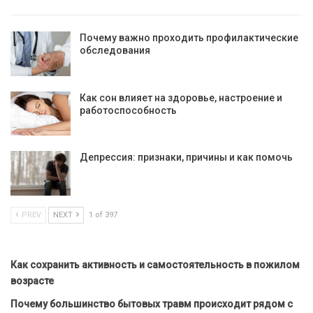
Почему важно проходить профилактические
обследования
Как сон влияет на здоровье, настроение и
работоспособность
Депрессия: признаки, причины и как помочь
PREV
NEXT
1 of 397
Как сохранить активность и самостоятельность в пожилом
возрасте
Почему большинство бытовых травм происходит рядом с