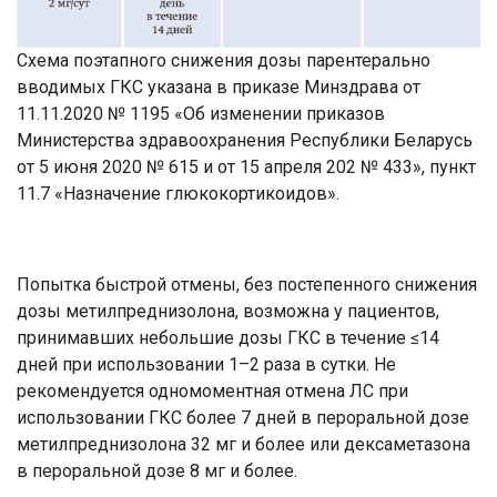
Схема поэтапного снижения дозы парентерально
вводимых ГКС указана в приказе Минздрава от
11.11.2020 № 1195 «Об изменении приказов
Министерства здравоохранения Республики Беларусь
от 5 июня 2020 № 615 и от 15 апреля 202 № 433», пункт
11.7 «Назначение глюкокортикоидов».
Попытка быстрой отмены, без постепенного снижения
дозы метилпреднизолона, возможна у пациентов,
принимавших небольшие дозы ГКС в течение ≤14
дней при использовании 1–2 раза в сутки. Не
рекомендуется одномоментная отмена ЛС при
использовании ГКС более 7 дней в пероральной дозе
метилпреднизолона 32 мг и более или дексаметазона
в пероральной дозе 8 мг и более.