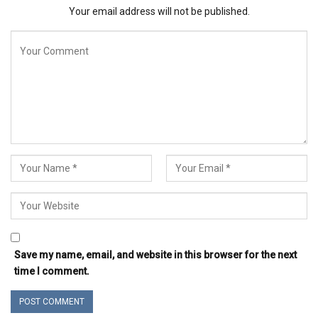
Your email address will not be published.
Save my name, email, and website in this browser for the next
time I comment.