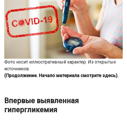
Фото носит иллюстративный характер. Из открытых
источников.
(Продолжение. Начало материала смотрите здесь).
Впервые выявленная
гипергликемия