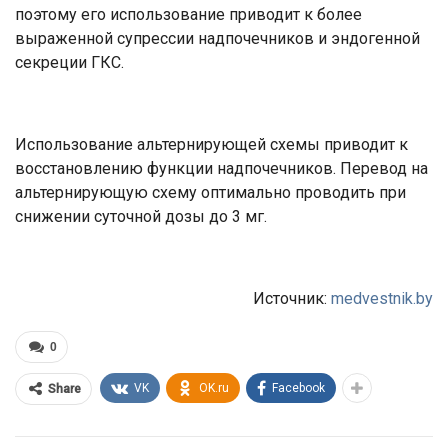
поэтому его использование приводит к более
выраженной супрессии надпочечников и эндогенной
секреции ГКС.
Использование альтернирующей схемы приводит к
восстановлению функции надпочечников. Перевод на
альтернирующую схему оптимально проводить при
снижении суточной дозы до 3 мг.
Источник:
medvestnik.by
0
VK
OK.ru
Facebook
Share