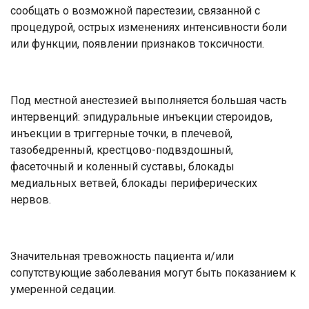
сообщать о возможной парестезии, связанной с
процедурой, острых изменениях интенсивности боли
или функции, появлении признаков токсичности.
Под местной анестезией выполняется большая часть
интервенций: эпидуральные инъекции стероидов,
инъекции в триггерные точки, в плечевой,
тазобедренный, крестцово-подвздошный,
фасеточный и коленный суставы, блокады
медиальных ветвей, блокады периферических
нервов.
Значительная тревожность пациента и/или
сопутствующие заболевания могут быть показанием к
умеренной седации.