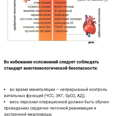
Во избежание осложнений следует соблюдать
стандарт анестезиологической безопасности:
во время манипуляции — непрерывный контроль
витальных функций (ЧСС, ЭКГ, SpO2, АД);
весь персонал операционной должен быть обучен
проведению сердечно-легочной реанимации и
экстренной медпомощи;