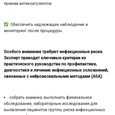
приема антикоагулянтов.
Обеспечить надлежащее наблюдение и
мониторинг после процедуры.
Особого внимания требуют инфекционные риски.
Эксперт приводит ключевые критерии из
практического руководства по профилактике,
диагностике и лечению инфекционных осложнений,
связанных с нейроаксиальными методами (ASA):
собрать анамнез, выполнить физикальное
обследование, лабораторные исследования для
выявления пациентов группы риска инфекционных