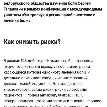
Белорусского общества изучения боли Сергей
Гапанович в рамках конференции с международным
участием «Ультразвук в регионарной анестезии и
лечении боли».
Как снизить риски?
В рамках SIS действует Комитет по безопасности
пациентов, который исследует основные риски,
касающиеся интервенционного лечения боли, и
детально описывает каждый из них с позиций
доказательной медицины. Это стандартные
анестезиологические риски; риски со стороны
пациентов — прием антикоагулянтов, НПВП,
непереносимость; условия асептики — использование
халата, перчаток, маски, обработка кожи перед