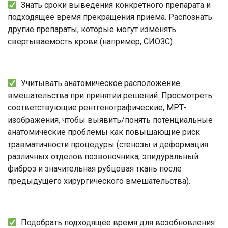
Знать сроки выведения конкретного препарата и
подходящее время прекращения приема. Распознать
другие препараты, которые могут изменять
свертываемость крови (например, СИОЗС).
Учитывать анатомическое расположение
вмешательства при принятии решений. Просмотреть
соответствующие рентгенографические, МРТ-
изображения, чтобы выявить/понять потенциальные
анатомические проблемы как повышающие риск
травматичности процедуры (стенозы и деформация
различных отделов позвоночника, эпидуральный
фиброз и значительная рубцовая ткань после
предыдущего хирургического вмешательства).
Подобрать подходящее время для возобновления