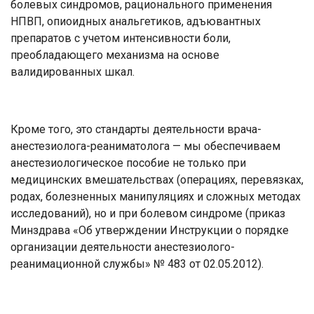
болевых синдромов, рационального применения
НПВП, опиоидных анальгетиков, адъювантных
препаратов с учетом интенсивности боли,
преобладающего механизма на основе
валидированных шкал.
Кроме того, это стандарты деятельности врача-
анестезиолога-реаниматолога — мы обеспечиваем
анестезиологическое пособие не только при
медицинских вмешательствах (операциях, перевязках,
родах, болезненных манипуляциях и сложных методах
исследований), но и при болевом синдроме (приказ
Минздрава «Об утверждении Инструкции о порядке
организации деятельности анестезиолого-
реанимационной службы» № 483 от 02.05.2012).