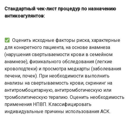
Стандартный чек-лист процедур по назначению
антикоагулянтов:
Оценить исходные факторы риска, характерные
для конкретного пациента, на основе анамнеза
(нарушения свертываемости крови в семейном
анамнезе), физикального обследования (легкие
кровоподтеки) и просмотра медкарты (заболевания
печени, почек). При необходимости выполнить
анализы на свертываемость крови, скрининг на
антитромбоцитарную, антитромботическую или
тромболитическую терапию. Оценить необходимость
применения НПВП. Классифицировать
индивидуальные причины использования АСК.