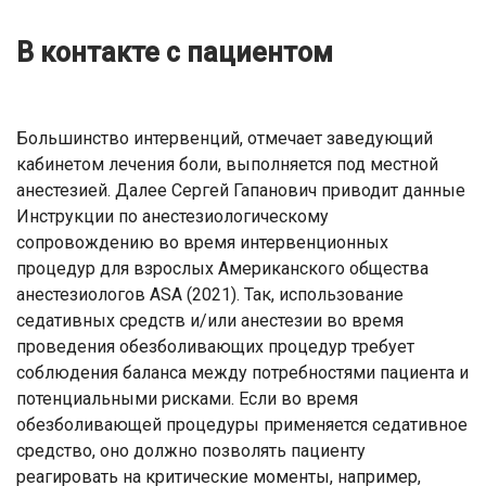
В контакте с пациентом
Большинство интервенций, отмечает заведующий
кабинетом лечения боли, выполняется под местной
анестезией. Далее Сергей Гапанович приводит данные
Инструкции по анестезиологическому
сопровождению во время интервенционных
процедур для взрослых Американского общества
анестезиологов ASA (2021). Так, использование
седативных средств и/или анестезии во время
проведения обезболивающих процедур требует
соблюдения баланса между потребностями пациента и
потенциальными рисками. Если во время
обезболивающей процедуры применяется седативное
средство, оно должно позволять пациенту
реагировать на критические моменты, например,