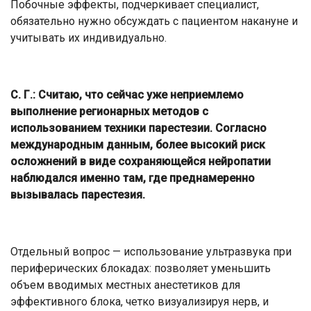
Побочные эффекты, подчеркивает специалист,
обязательно нужно обсуждать с пациентом накануне и
учитывать их индивидуально.
С. Г.:
Считаю, что сейчас уже неприемлемо
выполнение регионарных методов с
использованием техники парестезии. Согласно
международным данным, более высокий риск
осложнений в виде сохраняющейся нейропатии
наблюдался именно там, где преднамеренно
вызывалась парестезия.
Отдельный вопрос — использование ультразвука при
периферических блокадах: позволяет уменьшить
объем вводимых местных анестетиков для
эффективного блока, четко визуализируя нерв, и