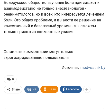
Белорусское общество изучения боли приглашает к
взаимодействию не только анестезиологов-
реаниматологов, но и всех, кто интересуется лечением
боли. Это общая проблема, и вывести ее решение на
качественный и безопасный уровень мы сможем,
только приложив совместные усилия.
Оставлять комментарии могут только
зарегистрированные пользователи
Источник:
medvestnik.by
0
VK
OK.ru
Facebook
Share