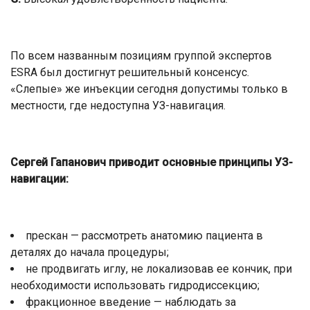
По всем названным позициям группой экспертов
ESRA был достигнут решительный консенсус.
«Слепые» же инъекции сегодня допустимы только в
местности, где недоступна УЗ-навигация.
Сергей Гапанович приводит основные принципы УЗ-
навигации:
прескан — рассмотреть анатомию пациента в
деталях до начала процедуры;
не продвигать иглу, не локализовав ее кончик, при
необходимости использовать гидродиссекцию;
фракционное введение — наблюдать за