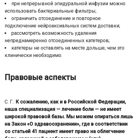
при непрерывной эпидуральной инфузии можно
использовать бактериальные фильтры;
ограничить отсоединение и повторное
подключение нейроаксиальных систем доставки;
рассмотреть возможность удаления
непреднамеренно отсоединенных катетеров;
катетеры не оставлять на месте дольше, чем это
клинически необходимо.
Правовые аспекты
С. Г.:
К сожалению, как и в Российской Федерации,
наша специализация — лечение боли — не имеет
широкой правовой базы. Мы можем опираться лишь
на Закон «О здравоохранении», где в соответствии
со статьей 41 пациент имеет право на облегчение