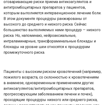
оговаривающие риски приема антикоагулянтов и
антитромбоцитарных препаратов у пациентов,
которым выполняется интервенционное лечение боли.
В этом документе процедуры ранжированы от
высокого до среднего и низкого риска. Сейчас
большинство выполняемых нами процедур — низкого
риска. Но, напоминаю, нейроаксиальные,
интраламинарные, трансфораминальные блокады и
блокады на уровне шеи относятся к процедурам
промежуточного риска.
Пациенты с высоким риском кровотечений (например,
пожилого возраста, со склонностью к кровотечениям
в анамнезе, одновременным применением других
антикоагулянтов/антитромбоцитарных препаратов,
прогрессирующим заболеванием печени и почек),
проходящие процедуры низкого или среднего риска,