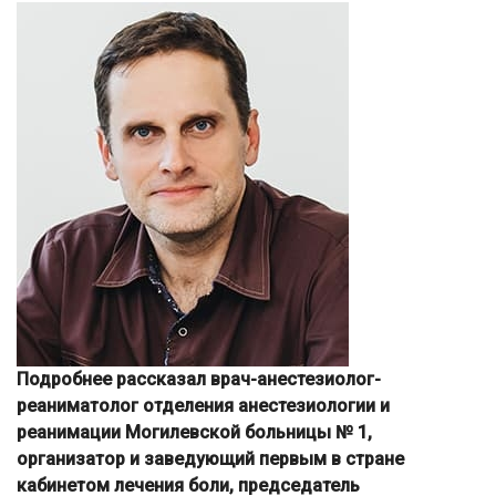
Подробнее рассказал врач-анестезиолог-
реаниматолог отделения анестезиологии и
реанимации Могилевской больницы № 1,
организатор и заведующий первым в стране
кабинетом лечения боли, председатель