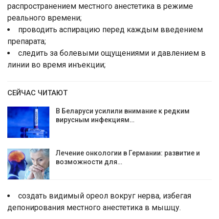
распространением местного анестетика в режиме
реального времени;
проводить аспирацию перед каждым введением
препарата;
следить за болевыми ощущениями и давлением в
линии во время инъекции;
СЕЙЧАС ЧИТАЮТ
В Беларуси усилили внимание к редким
вирусным инфекциям…
Лечение онкологии в Германии: развитие и
возможности для…
создать видимый ореол вокруг нерва, избегая
депонирования местного анестетика в мышцу.