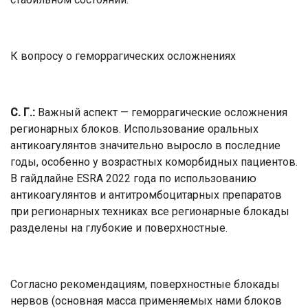
К вопросу о геморрагических осложнениях
С. Г.:
Важный аспект — геморрагические осложнения
регионарных блоков. Использование оральных
антикоагулянтов значительно выросло в последние
годы, особенно у возрастных коморбидных пациентов.
В гайдлайне ESRA 2022 года по использованию
антикоагулянтов и антитромбоцитарных препаратов
при регионарных техниках все регионарные блокады
разделены на глубокие и поверхностные.
Согласно рекомендациям, поверхностные блокады
нервов (основная масса применяемых нами блоков