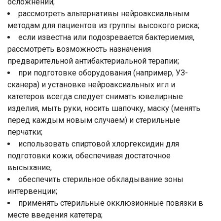
осложнений;
рассмотреть альтернативы нейроаксиальным
методам для пациентов из группы высокого риска;
если известна или подозревается бактериемия,
рассмотреть возможность назначения
предварительной антибактериальной терапии;
при подготовке оборудования (например, УЗ-
сканера) и установке нейроаксиальных игл и
катетеров всегда следует снимать ювелирные
изделия, мыть руки, носить шапочку, маску (менять
перед каждым новым случаем) и стерильные
перчатки;
использовать спиртовой хлоргексидин для
подготовки кожи, обеспечивая достаточное
высыхание;
обеспечить стерильное обкладывание зоны
интервенции;
применять стерильные окклюзионные повязки в
месте введения катетера;