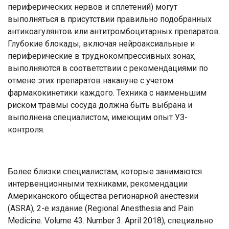
периферических нервов и сплетений) могут
выполняться в присутствии правильно подобранных
антикоагулянтов или антитромбоцитарных препаратов.
Глубокие блокады, включая нейроаксиальные и
периферические в труднокомпрессивных зонах,
выполняются в соответствии с рекомендациями по
отмене этих препаратов накануне с учетом
фармакокинетики каждого. Техника с наименьшим
риском травмы сосуда должна быть выбрана и
выполнена специалистом, имеющим опыт УЗ-
контроля.
Более близки специалистам, которые занимаются
интервенционными техниками, рекомендации
Американского общества регионарной анестезии
(ASRA), 2-е издание (Regional Anesthesia and Pain
Medicine. Volume 43. Number 3. April 2018), специально