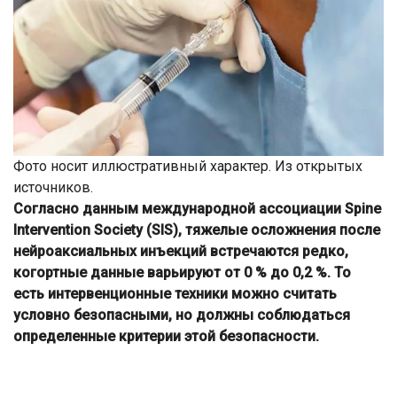
Фото носит иллюстративный характер. Из открытых
источников.
Согласно данным международной ассоциации Spine
Intervention Society (SIS), тяжелые осложнения после
нейроаксиальных инъекций встречаются редко,
когортные данные варьируют от 0 % до 0,2 %. То
есть интервенционные техники можно считать
условно безопасными, но должны соблюдаться
определенные критерии этой безопасности.