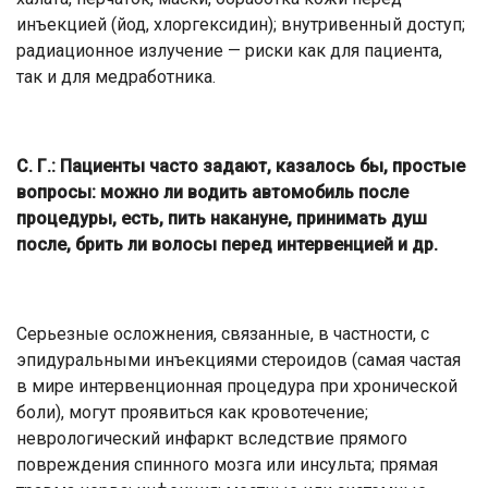
инъекцией (йод, хлоргексидин); внутривенный доступ;
радиационное излучение — риски как для пациента,
так и для медработника.
С. Г.:
Пациенты часто задают, казалось бы, простые
вопросы: можно ли водить автомобиль после
процедуры, есть, пить накануне, принимать душ
после, брить ли волосы перед интервенцией и др.
Серьезные осложнения, связанные, в частности, с
эпидуральными инъекциями стероидов (самая частая
в мире интервенционная процедура при хронической
боли), могут проявиться как кровотечение;
неврологический инфаркт вследствие прямого
повреждения спинного мозга или инсульта; прямая