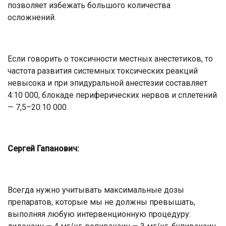
позволяет избежать большого количества
осложнений.
Если говорить о токсичности местных анестетиков, то
частота развития системных токсических реакций
невысока и при эпидуральной анестезии составляет
4:10 000, блокаде периферических нервов и сплетений
— 7,5–20:10 000.
Сергей Гапанович:
Всегда нужно учитывать максимальные дозы
препаратов, которые мы не должны превышать,
выполняя любую интервенционную процедуру: