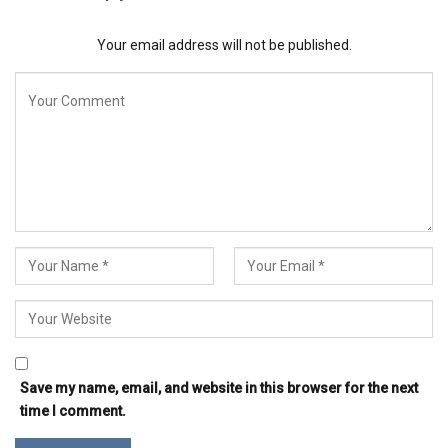
Your email address will not be published.
Save my name, email, and website in this browser for the next
time I comment.