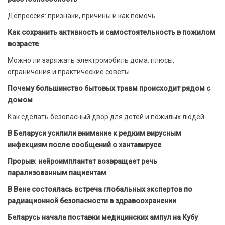
Депрессия: признаки, причины и как помочь
Как сохранить активность и самостоятельность в пожилом
возрасте
Можно ли заряжать электромобиль дома: плюсы,
ограничения и практические советы
Почему большинство бытовых травм происходит рядом с
домом
Как сделать безопасный двор для детей и пожилых людей
В Беларуси усилили внимание к редким вирусным
инфекциям после сообщений о хантавирусе
Прорыв: нейроимплантат возвращает речь
парализованным пациентам
В Вене состоялась встреча глобальных экспертов по
радиационной безопасности в здравоохранении
Беларусь начала поставки медицинских ампул на Кубу