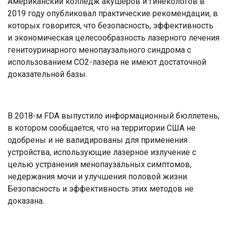
Американский колледж акушеров и гинекологов в
2019 году опубликовал практические рекомендации, в
которых говорится, что безопасность, эффективность
и экономическая целесообразность лазерного лечения
генитоуринарного менопаузального синдрома с
использованием СО2-лазера не имеют достаточной
доказательной базы.
В 2018-м FDA выпустило информационный бюллетень,
в котором сообщается, что на территории США не
одобрены и не валидированы для применения
устройства, использующие лазерное излучение с
целью устранения менопаузальных симптомов,
недержания мочи и улучшения половой жизни.
Безопасность и эффективность этих методов не
доказана.