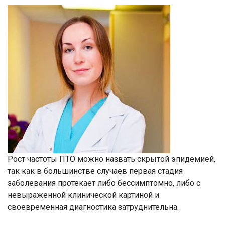
Рост частоты ПТО можно назвать скрытой эпидемией,
так как в большинстве случаев первая стадия
заболевания протекает либо бессимптомно, либо с
невыраженной клинической картиной и
своевременная диагностика затруднительна.