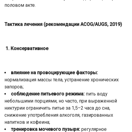
половом акте.
Тактика лечения (рекомендации ACOG/AUGS, 2019)
1. Консервативное
влияние на провоцирующие факторы:
нормализация массы тела, устранение хронических
запоров;
соблюдение питьевого режима:
пить воду
небольшими порциями, но часто, при выраженной
никтурии ограничить питье за 1,5–2 часа до сна,
снижение употребления алкоголя, газированных
напитков и кофеина;
тренировка мочевого пузыря:
регулярное