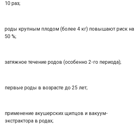
10 раз;
роды крупным плодом (более 4 кг) повышают риск на
50 %;
затяжное течение родов (особенно 2-го периода);
первые роды в возрасте до 25 лет;
применение акушерских щипцов и вакуум-
экстрактора в родах;