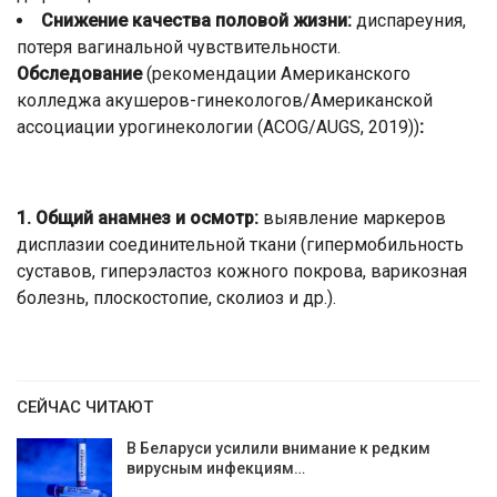
Снижение качества половой жизни:
диспареуния,
потеря вагинальной чувствительности.
Обследование
(рекомендации Американского
колледжа акушеров-гинекологов/Американской
ассоциации урогинекологии (ACOG/AUGS, 2019))
:
1.
Общий анамнез и осмотр:
выявление маркеров
дисплазии соединительной ткани (гипермобильность
суставов, гиперэластоз кожного покрова, варикозная
болезнь, плоскостопие, сколиоз и др.).
СЕЙЧАС ЧИТАЮТ
В Беларуси усилили внимание к редким
вирусным инфекциям…