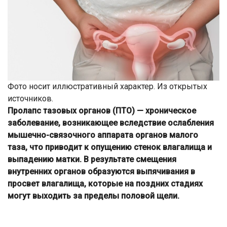
Фото носит иллюстративный характер. Из открытых
источников.
Пролапс тазовых органов (ПТО) — хроническое
заболевание, возникающее вследствие ослабления
мышечно-связочного аппарата органов малого
таза, что приводит к опущению стенок влагалища и
выпадению матки. В результате смещения
внутренних органов образуются выпячивания в
просвет влагалища, которые на поздних стадиях
могут выходить за пределы половой щели.