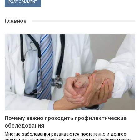
Главное
Почему важно проходить профилактические
обследования
Многие заболевания развиваются постепенно и долгое
время не вызывают заметных симптомов. Человек может…