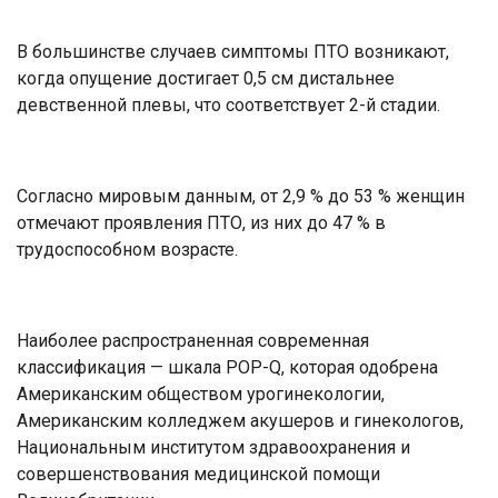
В большинстве случаев симптомы ПТО возникают,
когда опущение достигает 0,5 см дистальнее
девственной плевы, что соответствует 2-й стадии.
Согласно мировым данным, от 2,9 % до 53 % женщин
отмечают проявления ПТО, из них до 47 % в
трудоспособном возрасте.
Наиболее распространенная современная
классификация — шкала POP-Q, которая одобрена
Американским обществом урогинекологии,
Американским колледжем акушеров и гинекологов,
Национальным институтом здравоохранения и
совершенствования медицинской помощи