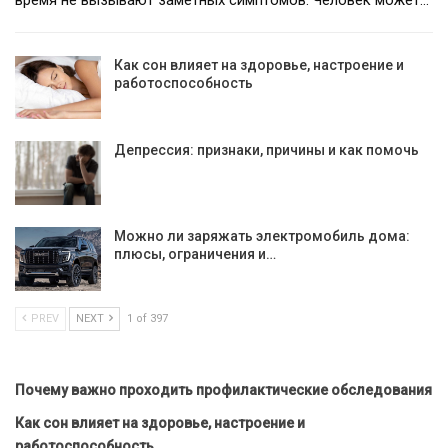
Как сон влияет на здоровье, настроение и
работоспособность
Депрессия: признаки, причины и как помочь
Можно ли заряжать электромобиль дома:
плюсы, ограничения и…
PREV
NEXT
1 of 397
Почему важно проходить профилактические обследования
Как сон влияет на здоровье, настроение и
работоспособность