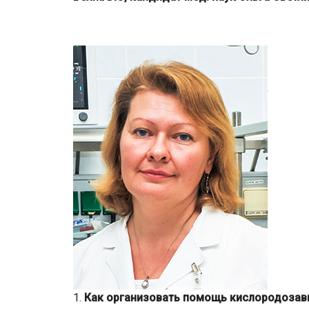
1.
Как организовать помощь кислородозави