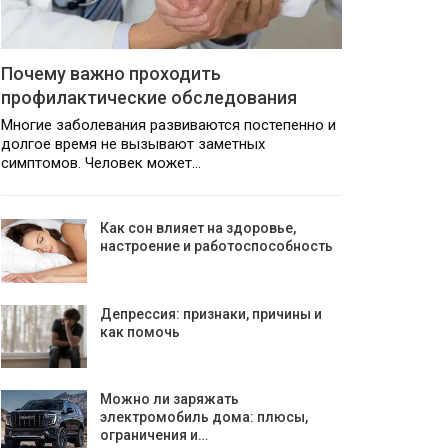
Почему важно проходить
профилактические обследования
Многие заболевания развиваются постепенно и
долгое время не вызывают заметных
симптомов. Человек может…
Как сон влияет на здоровье,
настроение и работоспособность
Депрессия: признаки, причины и
как помочь
Можно ли заряжать
электромобиль дома: плюсы,
ограничения и…