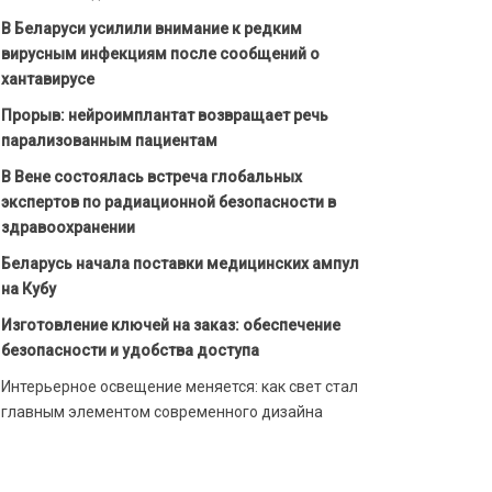
В Беларуси усилили внимание к редким
вирусным инфекциям после сообщений о
хантавирусе
Прорыв: нейроимплантат возвращает речь
парализованным пациентам
В Вене состоялась встреча глобальных
экспертов по радиационной безопасности в
здравоохранении
Беларусь начала поставки медицинских ампул
на Кубу
Изготовление ключей на заказ: обеспечение
безопасности и удобства доступа
Интерьерное освещение меняется: как свет стал
главным элементом современного дизайна