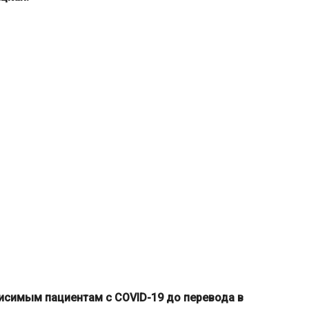
симым пациентам с COVID-19 до перевода в