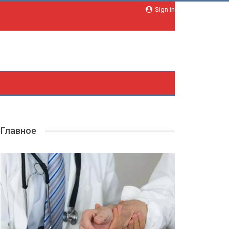
Sign in
Главное