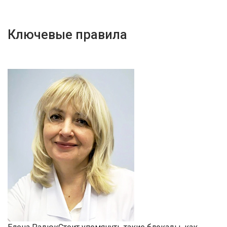
Ключевые правила