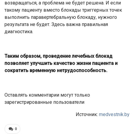
возвращаться, а проблема не будет решена. И если
такому пациенту вместо блокады триггерных точек
выполнить паравертебральную блокаду, нужного
результата не будет. Здесь важна правильная
диагностика.
Таким образом, проведение лечебных блокад
позволяет улучшить качество жизни пациента и
сократить временную нетрудоспособность.
Оставлять комментарии могут только
зарегистрированные пользователи
Источник:
medvestnik.by
0