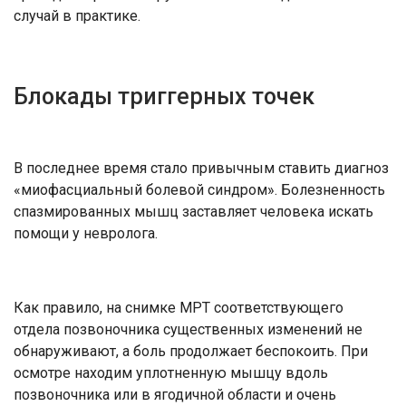
случай в практике.
Блокады триггерных точек
В последнее время стало привычным ставить диагноз
«миофасциальный болевой синдром». Болезненность
спазмированных мышц заставляет человека искать
помощи у невролога.
Как правило, на снимке МРТ соответствующего
отдела позвоночника существенных изменений не
обнаруживают, а боль продолжает беспокоить. При
осмотре находим уплотненную мышцу вдоль
позвоночника или в ягодичной области и очень