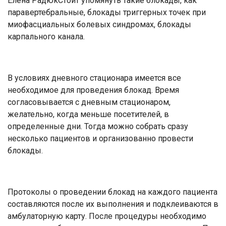
Елена РадюкСтоит упомянуть такие блокады, как
паравертебральные, блокады триггерных точек при
миофасциальных болевых синдромах, блокады
карпального канала.
В условиях дневного стационара имеется все
необходимое для проведения блокад. Время
согласовывается с дневным стационаром,
желательно, когда меньше посетителей, в
определенные дни. Тогда можно собрать сразу
несколько пациентов и организованно провести
блокады.
Протоколы о проведении блокад на каждого пациента
составляются после их выполнения и подклеиваются в
амбулаторную карту. После процедуры необходимо