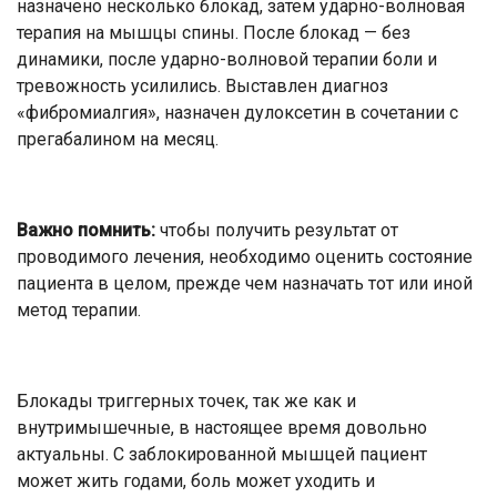
назначено несколько блокад, затем ударно-волновая
терапия на мышцы спины. После блокад — без
динамики, после ударно-волновой терапии боли и
тревожность усилились. Выставлен диагноз
«фибромиалгия», назначен дулоксетин в сочетании с
прегабалином на месяц.
Важно помнить:
чтобы получить результат от
проводимого лечения, необходимо оценить состояние
пациента в целом, прежде чем назначать тот или иной
метод терапии.
Блокады триггерных точек, так же как и
внутримышечные, в настоящее время довольно
актуальны. С заблокированной мышцей пациент
может жить годами, боль может уходить и