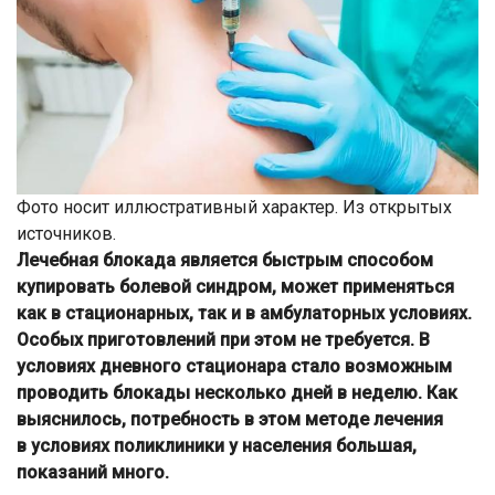
Фото носит иллюстративный характер. Из открытых
источников.
Лечебная блокада является быстрым способом
купировать болевой синдром, может применяться
как в стационарных, так и в амбулаторных условиях.
Особых приготовлений при этом не требуется. В
условиях дневного стационара стало возможным
проводить блокады несколько дней в неделю. Как
выяснилось, потребность в этом методе лечения
в условиях поликлиники у населения большая,
показаний много.