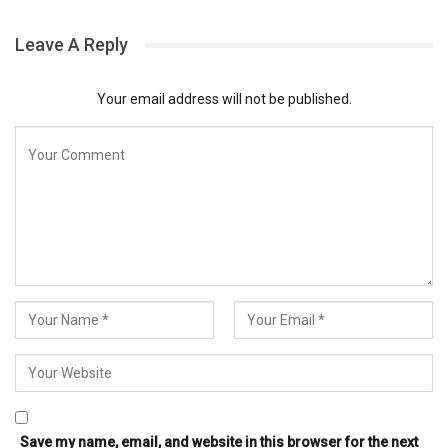
Leave A Reply
Your email address will not be published.
Save my name, email, and website in this browser for the next