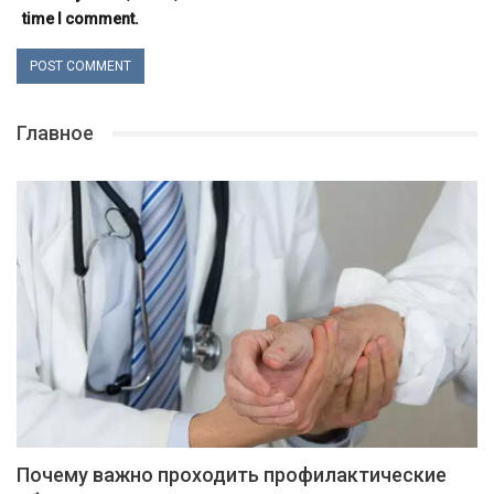
time I comment.
Главное
Почему важно проходить профилактические