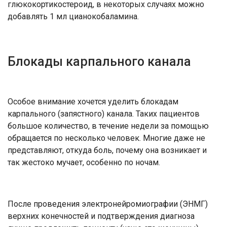
глюкокортикостероид, в некоторых случаях можно
добавлять 1 мл цианокобаламина.
Блокады карпального канала
Особое внимание хочется уделить блокадам
карпального (запястного) канала. Таких пациентов
большое количество, в течение недели за помощью
обращается по несколько человек. Многие даже не
представляют, откуда боль, почему она возникает и
так жестоко мучает, особенно по ночам.
После проведения электронейромиографии (ЭНМГ)
верхних конечностей и подтверждения диагноза