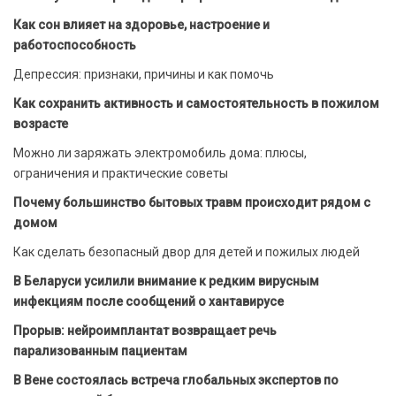
Как сон влияет на здоровье, настроение и
работоспособность
Депрессия: признаки, причины и как помочь
Как сохранить активность и самостоятельность в пожилом
возрасте
Можно ли заряжать электромобиль дома: плюсы,
ограничения и практические советы
Почему большинство бытовых травм происходит рядом с
домом
Как сделать безопасный двор для детей и пожилых людей
В Беларуси усилили внимание к редким вирусным
инфекциям после сообщений о хантавирусе
Прорыв: нейроимплантат возвращает речь
парализованным пациентам
В Вене состоялась встреча глобальных экспертов по