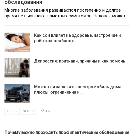
обследования
Многие заболевания развиваются постепенно и долгое
время не вызывают заметных симптомов. Человек может…
Как сон влияет на здоровье, настроение и
работоспособность
Депрессия: признаки, причины и как помочь
Можно ли заряжать электромобиль дома:
плюсы, ограничения и…
PREV
NEXT
1 of 397
Почему важно проходить профилактические обследования