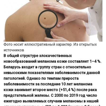
Фото носит иллюстративный характер. Из открытых
источников
В общей структуре злокачественных
новообразований меланома кожи составляет 1–4 %.
Беларусь входит в группу стран с относительно
невысокими показателями заболеваемости данной
патологией. Однако по темпам прироста
заболеваемости за последние 10 лет меланома
кожи занимает второе место (+51,4 %) после рака
предстательной железы. С 2000 по 2019 год число
ежегодно выявляемых случаев меланомы в нашей