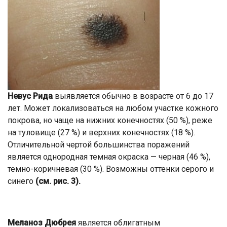
Невус Рида
выявляется обычно в возрасте от 6 до 17
лет. Может локализоваться на любом участке кожного
покрова, но чаще на нижних конечностях (50 %), реже
на туловище (27 %) и верхних конечностях (18 %).
Отличительной чертой большинства поражений
является однородная темная окраска — черная (46 %),
темно-коричневая (30 %). Возможны оттенки серого и
синего
(см. рис. 3).
Меланоз Дюбрея
является облигатным