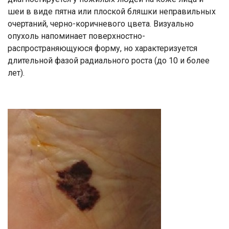
шеи в виде пятна или плоской бляшки неправильных
очертаний, черно-коричневого цвета. Визуально
опухоль напоминает поверхностно-
распространяющуюся форму, но характеризуется
длительной фазой радиального роста (до 10 и более
лет).