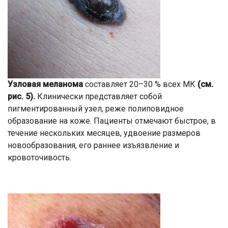
Узловая меланома
составляет 20–30 % всех МК
(см.
рис. 5).
Клинически представляет собой
пигментированный узел, реже полиповидное
образование на коже. Пациенты отмечают быстрое, в
течение нескольких месяцев, удвоение размеров
новообразования, его раннее изъязвление и
кровоточивость.