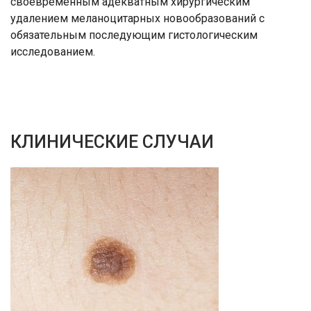
своевременным адекватным хирургическим
удалением меланоцитарных новообразований с
обязательным последующим гистологическим
исследованием.
КЛИНИЧЕСКИЕ СЛУЧАИ