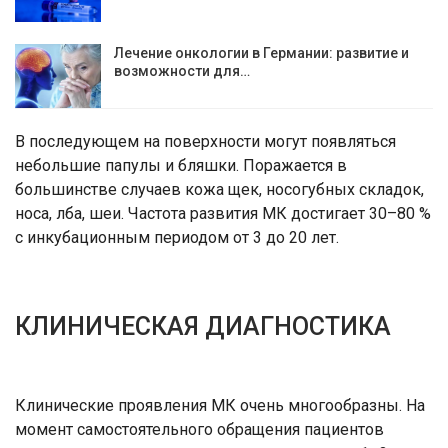
Лечение онкологии в Германии: развитие и
возможности для…
В последующем на поверхности могут появляться
небольшие папулы и бляшки. Поражается в
большинстве случаев кожа щек, носогубных складок,
носа, лба, шеи. Частота развития МК достигает 30–80 %
с инкубационным периодом от 3 до 20 лет.
КЛИНИЧЕСКАЯ ДИАГНОСТИКА
Клинические проявления МК очень многообразны. На
момент самостоятельного обращения пациентов