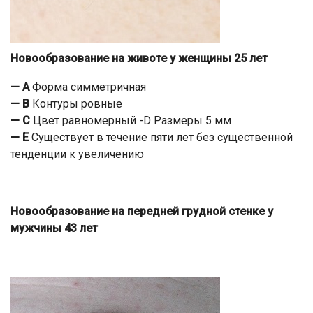
Новообразование на животе у женщины 25 лет
— А
Форма симметричная
— B
Контуры ровные
— C
Цвет равномерный -D Размеры 5 мм
— Е
Существует в течение пяти лет без существенной
тенденции к увеличению
Новообразование на передней грудной стенке у
мужчины 43 лет