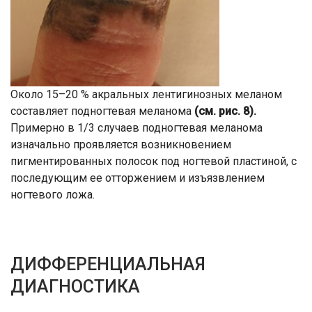
Около 15–20 % акральных лентигинозных меланом
составляет подногтевая меланома
(см. рис. 8).
Примерно в 1/3 случаев подногтевая меланома
изначально проявляется возникновением
пигментированных полосок под ногтевой пластиной, с
последующим ее отторжением и изъязвлением
ногтевого ложа.
ДИФФЕРЕНЦИАЛЬНАЯ
ДИАГНОСТИКА