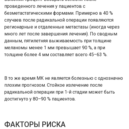
проведенного лечения у пациентов с
безметастатическими формами. Примерно в 40 %
случаев после радикальной операции появляются
регионарные и отдаленные метастазы (иногда через
много лет после завершения лечения). По сводным
данным, пятилетняя выживаемость при толщине
меланомы менее 1 мм превышает 90 %, а при
толщине более 4 мм составляет всего 45–63 %.
В то же время МК не является болезнью с однозначно
плохим прогнозом. Стойкое излечение после
радикальной операции при 1-й стадии может быть
достигнуто у 80–90 % пациентов.
ФАКТОРЫ РИСКА