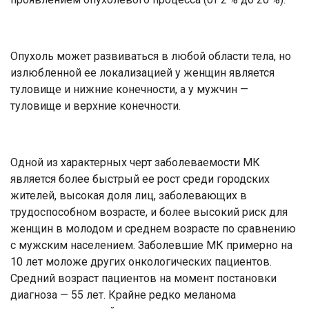
Опухоль может развиваться в любой области тела, но
излюбленной ее локализацией у женщин является
туловище и нижние конечности, а у мужчин —
туловище и верхние конечности.
Одной из характерных черт заболеваемости МК
является более быстрый ее рост среди городских
жителей, высокая доля лиц, заболевающих в
трудоспособном возрасте, и более высокий риск для
женщин в молодом и среднем возрасте по сравнению
с мужским населением. Заболевшие МК примерно на
10 лет моложе других онкологических пациентов.
Средний возраст пациентов на момент постановки
диагноза — 55 лет. Крайне редко меланома