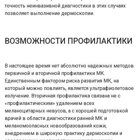
точность неинвазивной диагностики в этих случаях
позволяет выполнение дермоскопии.
ВОЗМОЖНОСТИ ПРОФИЛАКТИКИ
В настоящее время нет абсолютно надежных методов
первичной и вторичной профилактики МК.
Единственным фактором риска развития МК, на
который можно повлиять, является ультрафиолетовое
излучение. Вторичная профилактика связана не с
«профилактическим» удалением всех
меланоцитарных невусов, а с хорошей подготовкой
врачей в области диагностики ранней МК и
меланомоопасных новообразований кожи,
внедрением в широкую практику дермоскопии и