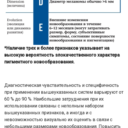
*Наличие трех и более признаков указывает на
высокую вероятность злокачественного характера
пигментного новообразования.
Диагностическая чувствительность и специфичность
при применении вышеуказанных систем варьируют от
60 % до 90 %. Наибольшие затруднения при их
использовании связаны с неполным набором
вышеуказанных признаков, а иногда и с
невозможностью визуально их оценить в связи с
небольшими размерами новообразования. Повысить