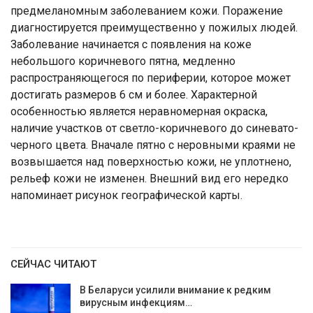
предмеланомным заболеванием кожи. Поражение
диагностируется преимущественно у пожилых людей.
Заболевание начинается с появления на коже
небольшого коричневого пятна, медленно
распространяющегося по периферии, которое может
достигать размеров 6 см и более. Характерной
особенностью является неравномерная окраска,
наличие участков от светло-коричневого до синевато-
черного цвета. Вначале пятно с неровными краями не
возвышается над поверхностью кожи, не уплотнено,
рельеф кожи не изменен. Внешний вид его нередко
напоминает рисунок географической карты.
СЕЙЧАС ЧИТАЮТ
В Беларуси усилили внимание к редким
вирусным инфекциям…