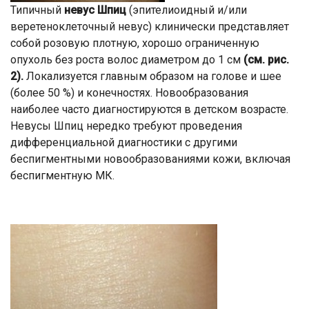
Типичный
невус Шпиц
(эпителиоидный и/или
веретеноклеточный невус) клинически представляет
собой розовую плотную, хорошо ограниченную
опухоль без роста волос диаметром до 1 см
(см. рис.
2).
Локализуется главным образом на голове и шее
(более 50 %) и конечностях. Новообразования
наиболее часто диагностируются в детском возрасте.
Невусы Шпиц нередко требуют проведения
дифференциальной диагностики с другими
беспигментными новообразованиями кожи, включая
беспигментную МК.