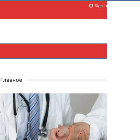
Sign in
Главное