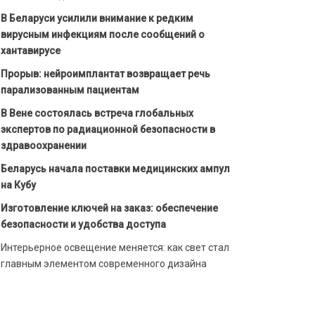
В Беларуси усилили внимание к редким
вирусным инфекциям после сообщений о
хантавирусе
Прорыв: нейроимплантат возвращает речь
парализованным пациентам
В Вене состоялась встреча глобальных
экспертов по радиационной безопасности в
здравоохранении
Беларусь начала поставки медицинских ампул
на Кубу
Изготовление ключей на заказ: обеспечение
безопасности и удобства доступа
Интерьерное освещение меняется: как свет стал
главным элементом современного дизайна