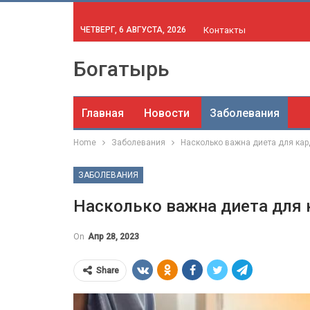
ЧЕТВЕРГ, 6 АВГУСТА, 2026
Контакты
Богатырь
Главная
Новости
Заболевания
Home
Заболевания
Насколько важна диета для кар
ЗАБОЛЕВАНИЯ
Насколько важна диета для 
On
Апр 28, 2023
Share