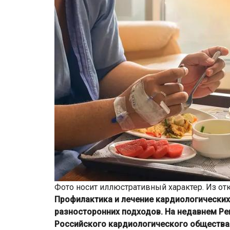
Фото носит иллюстративный характер. Из от
Профилактика и лечение кардиологических
разносторонних подходов. На недавнем Ре
Российского кардиологического общества 