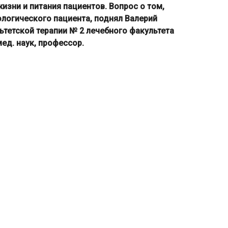
изни и питания пациентов. Вопрос о том,
ологического пациента, поднял Валерий
етской терапии № 2 лечебного факультета
ед. наук, профессор.