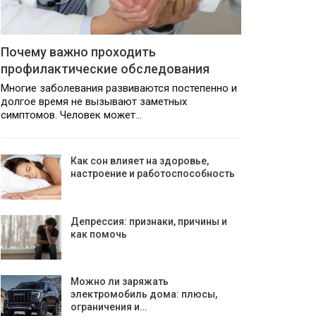
Почему важно проходить
профилактические обследования
Многие заболевания развиваются постепенно и
долгое время не вызывают заметных
симптомов. Человек может…
Как сон влияет на здоровье,
настроение и работоспособность
Депрессия: признаки, причины и
как помочь
Можно ли заряжать
электромобиль дома: плюсы,
ограничения и…