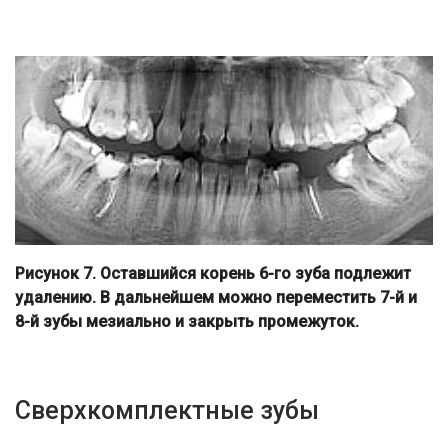
Рисунок 7. Оставшийся корень 6-го зуба подлежит
удалению. В дальнейшем можно переместить 7-й и
8-й зубы мезиально и закрыть промежуток.
Сверхкомплектные зубы