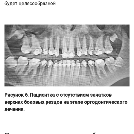
будет целесообразной.
Рисунок 6. Пациентка с отсутствием зачатков
верхних боковых резцов на этапе ортодонтического
лечения.