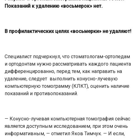
Показаний к удалению «восьмерок» нет.
В профилактических целях «восьмерки» не удаляют!
Специалист подчеркнул, что стоматологам-ортопедам
и ортодонтам нужно рассматривать каждого пациента
дифференцированно, перед тем, как направить на
удаление, следует выполнить конусно-лучевую
компьютерную томограмму (КЛКТ), оценить наличие
показаний и противопоказаний.
— Конусно-лучевая компьютерная томография сейчас
является доступным исследованием, при этом очень
информативным, — отметил Яков Тимчук. — И если,