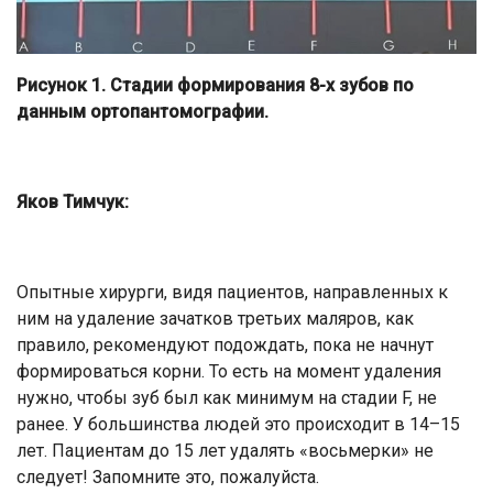
Рисунок 1. Стадии формирования 8-х зубов по
данным ортопантомографии.
Яков Тимчук:
Опытные хирурги, видя пациентов, направленных к
ним на удаление зачатков третьих маляров, как
правило, рекомендуют подождать, пока не начнут
формироваться корни. То есть на момент удаления
нужно, чтобы зуб был как минимум на стадии F, не
ранее. У большинства людей это происходит в 14–15
лет. Пациентам до 15 лет удалять «восьмерки» не
следует! Запомните это, пожалуйста.