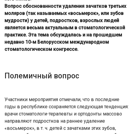
Вопрос обоснованности удаления зачатков третьих
моляров (так называемых «восьмерок», или зубов
мудрости) у детей, подростков, взрослых людей
является весьма актуальным в стоматологической
практике. Эта тема обсуждалась и на прошедшем
недавно 10-м Белорусском международном
стоматологическом конгрессе.
Полемичный вопрос
Участники мероприятия отмечали, что в последние
годы в республике сохраняется следующая тенденция:
врачи стоматологи-терапевты и ортодонты массово
направляют подростков на раннее удаление
«восьмерок», в т. ч. детей с зачатками этих зубов,