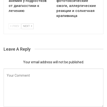
анемия у подростков:
фототоксические
от диагностики к
ожоги, аллергические
лечению
реакции и солнечная
крапивница
PREV
NEXT
Leave A Reply
Your email address will not be published.