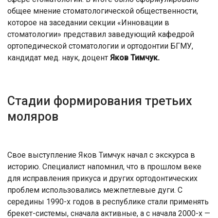
общее мнение стоматологической общественности,
которое на заседании секции «Инновации в
стоматологии» представил заведующий кафедрой
ортопедической стоматологии и ортодонтии БГМУ,
кандидат мед. наук, доцент
Яков Тимчук.
Стадии формирования третьих
моляров
Свое выступление Яков Тимчук начал с экскурса в
историю. Специалист напомнил, что в прошлом веке
для исправления прикуса и других ортодонтических
проблем использовались межпетлевые дуги. С
середины 1990-х годов в республике стали применять
брекет-системы, сначала активные, а с начала 2000-х —