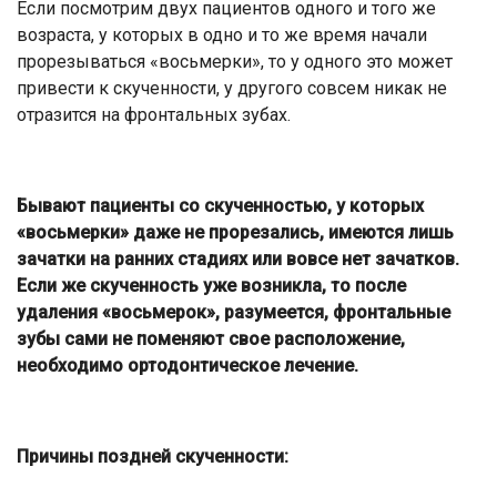
Если посмотрим двух пациентов одного и того же
возраста, у которых в одно и то же время начали
прорезываться «восьмерки», то у одного это может
привести к скученности, у другого совсем никак не
отразится на фронтальных зубах.
Бывают пациенты со скученностью, у которых
«восьмерки» даже не прорезались, имеются лишь
зачатки на ранних стадиях или вовсе нет зачатков.
Если же скученность уже возникла, то после
удаления «восьмерок», разумеется, фронтальные
зубы сами не поменяют свое расположение,
необходимо ортодонтическое лечение.
Причины поздней скученности: