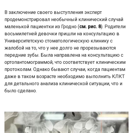
В заключение своего выступления эксперт
продемонстрировал необычный клинический случай
маленькой пациентки из Гродно (
см. рис. 8
). Родители
восьмилетней девочки пришли на консультацию в
Университетскую стоматологическую клинику с
жалобой на то, что у нее долго не прорезываются
передние зубы. Была направлена на консультацию с
ортопантомограммой, что соответствует клиническим
протоколам. Однако бывают случаи, когда пациентам
даже в таком возрасте необходимо выполнить КЛКТ
для детального анализа клинической ситуации, что и
было сделано.