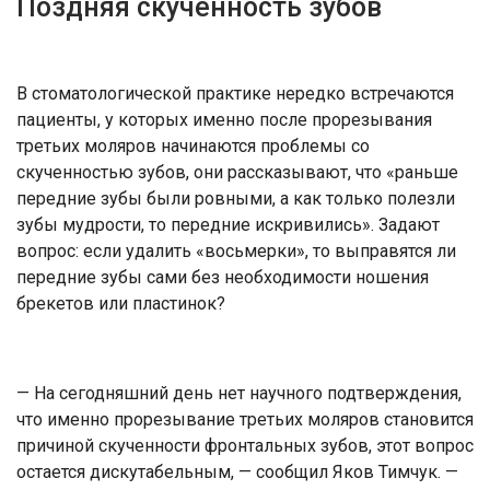
Поздняя скученность зубов
В стоматологической практике нередко встречаются
пациенты, у которых именно после прорезывания
третьих моляров начинаются проблемы со
скученностью зубов, они рассказывают, что «раньше
передние зубы были ровными, а как только полезли
зубы мудрости, то передние искривились». Задают
вопрос: если удалить «восьмерки», то выправятся ли
передние зубы сами без необходимости ношения
брекетов или пластинок?
— На сегодняшний день нет научного подтверждения,
что именно прорезывание третьих моляров становится
причиной скученности фронтальных зубов, этот вопрос
остается дискутабельным, — сообщил Яков Тимчук. —