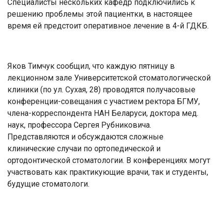
Специалисты нескольких кафедр подключились к
решению проблемы этой пациентки, в настоящее
время ей предстоит оперативное лечение в 4-й ГДКБ.
Яков Тимчук сообщил, что каждую пятницу в
лекционном зале Университетской стоматологической
клиники (по ул. Сухая, 28) проводятся получасовые
конференции-совещания с участием ректора БГМУ,
члена-корреспондента НАН Беларуси, доктора мед.
наук, профессора Сергея Рубниковича.
Представляются и обсуждаются сложные
клинические случаи по ортопедической и
ортодонтической стоматологии. В конференциях могут
участвовать как практикующие врачи, так и студенты,
будущие стоматологи.