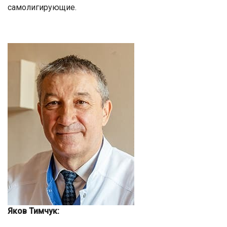
самолигирующие.
Яков Тимчук: