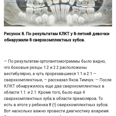
Рисунок 8. По результатам КЛКТ у 8-летней девочки
обнаружили 8 сверхкомплектных зубов.
— По результатам ортопантомограммы было видно,
что боковые резцы 1.2 и 2.2 расположены
вестибулярно, а чуть прорезавшиеся 1.1 и 2.1 —
сверхкомплектные, — рассказал Яков Тимчук. — После
КЛКТ обнаружилось еще два сверхкомплектных в
области 1.1. и 2.1. Кроме того, было еще 4
сверхкомплектных зуба в области премоляров. То
есть в итоге у ребенка 8 (!) сверхкомплектных зубов.
Вот насколько важно провести диагностику вовремя.