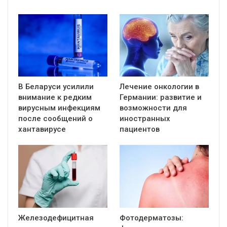
В Беларуси усилили
Лечение онкологии в
внимание к редким
Германии: развитие и
вирусным инфекциям
возможности для
после сообщений о
иностранных
хантавирусе
пациентов
Железодефицитная
Фотодерматозы: