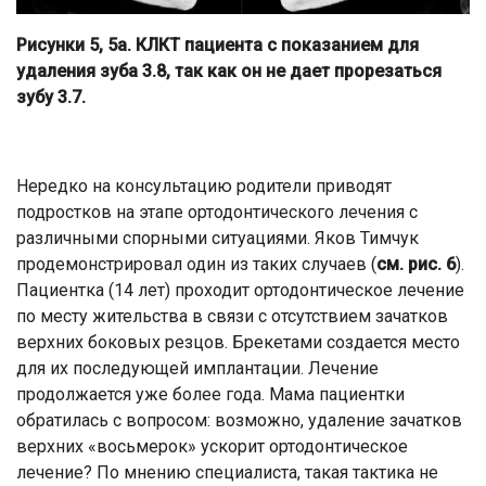
Рисунки 5, 5а. КЛКТ пациента с показанием для
удаления зуба 3.8, так как он не дает прорезаться
зубу 3.7.
Нередко на консультацию родители приводят
подростков на этапе ортодонтического лечения с
различными спорными ситуациями. Яков Тимчук
продемонстрировал один из таких случаев (
см. рис. 6
).
Пациентка (14 лет) проходит ортодонтическое лечение
по месту жительства в связи с отсутствием зачатков
верхних боковых резцов. Брекетами создается место
для их последующей имплантации. Лечение
продолжается уже более года. Мама пациентки
обратилась с вопросом: возможно, удаление зачатков
верхних «восьмерок» ускорит ортодонтическое
лечение? По мнению специалиста, такая тактика не