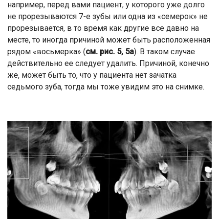
например, перед вами пациент, у которого уже долго
не прорезываются 7-е зубы или одна из «семерок» не
прорезывается, в то время как другие все давно на
месте, то иногда причиной может быть расположенная
рядом «восьмерка» (
см. рис. 5, 5а
). В таком случае
действительно ее следует удалить. Причиной, конечно
же, может быть то, что у пациента нет зачатка
седьмого зуба, тогда мы тоже увидим это на снимке.