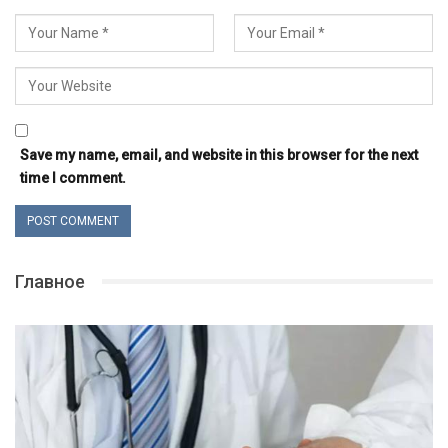
Save my name, email, and website in this browser for the next
time I comment.
Главное