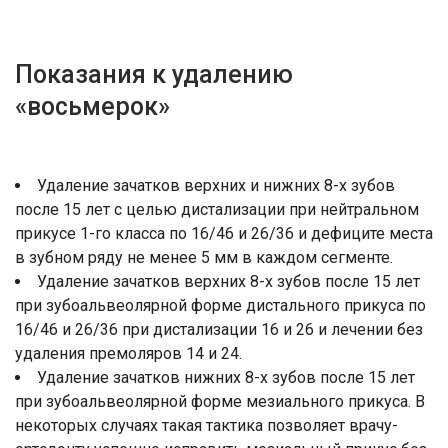
Показания к удалению
«восьмерок»
Удаление зачатков верхних и нижних 8-х зубов
после 15 лет с целью дистализации при нейтральном
прикусе 1-го класса по 16/46 и 26/36 и дефиците места
в зубном ряду не менее 5 мм в каждом сегменте.
Удаление зачатков верхних 8-х зубов после 15 лет
при зубоальвеолярной форме дистального прикуса по
16/46 и 26/36 при дистализации 16 и 26 и лечении без
удаления премоляров 14 и 24.
Удаление зачатков нижних 8-х зубов после 15 лет
при зубоальвеолярной форме мезиального прикуса. В
некоторых случаях такая тактика позволяет врачу-