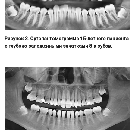
Рисунок 3. Ортопантомограмма 15-летнего пациента
с глубоко заложенными зачатками 8-х зубов.