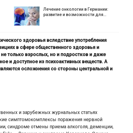
Лечение онкологии в Германии:
развитие и возможности для…
ического здоровья вследствие употребления
зициях в сфере общественного здоровья и
 не только взрослых, но и подростков и даже
ное и доступное из психоактивных веществ. А
вляются осложнения со стороны центральной и
твенных и зарубежных журнальных статьях
ские симптомокомплексы поражения нервной
ии, синдроме отмены приема алкоголя, деменции,