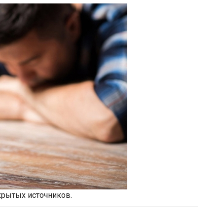
крытых источников.