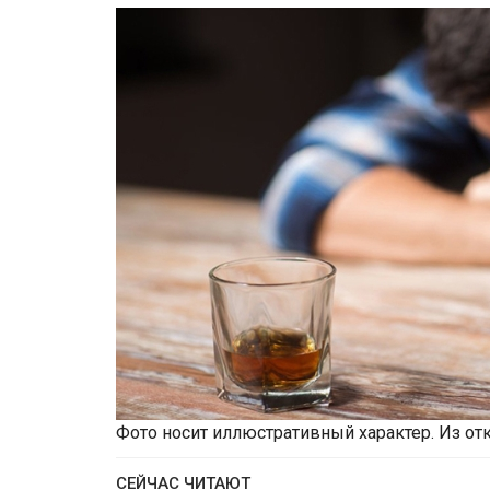
Фото носит иллюстративный характер. Из от
СЕЙЧАС ЧИТАЮТ