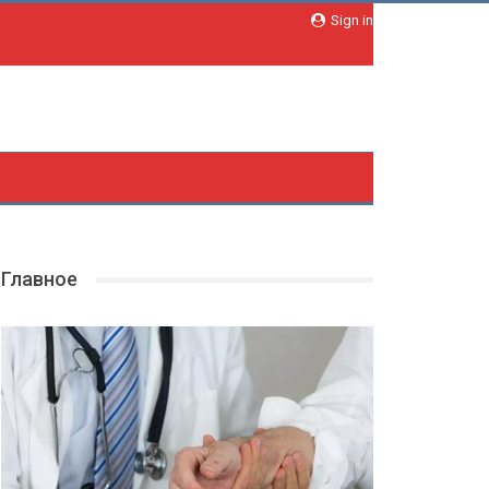
Sign in
Главное