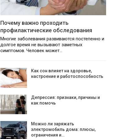
Почему важно проходить
профилактические обследования
Многие заболевания развиваются постепенно и
долгое время не вызывают заметных
симптомов. Человек может…
Как сон влияет на здоровье,
настроение и работоспособность
Депрессия: признаки, причины и
как помочь
Можно ли заряжать
электромобиль дома: плюсы,
ограничения и…