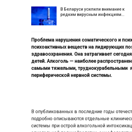
В Беларуси усилили внимание к
редким вирусным инфекциям…
Проблема нарушения соматического и псих
психоактивных веществ на лидирующих по
здравоохранения. Она затрагивает сегодня
детей. Алкоголь — наиболее распространен
самыми тяжелыми, труднокурабельными я
периферической нервной системы.
В опубликованных в последние годы отечес
подробно описываются отдельные клиниче
системы при острой алкогольной интоксикац