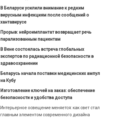
В Беларуси усилили внимание к редким
вирусным инфекциям после сообщений о
хантавирусе
Прорыв: нейроимплантат возвращает речь
парализованным пациентам
В Вене состоялась встреча глобальных
экспертов по радиационной безопасности в
здравоохранении
Беларусь начала поставки медицинских ампул
на Кубу
Изготовление ключей на заказ: обеспечение
безопасности и удобства доступа
Интерьерное освещение меняется: как свет стал
главным элементом современного дизайна