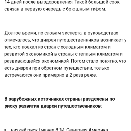
14 дней после выздоровления. Такой большой срок
связан в первую очередь с брюшным тифом.
Долгое время, по словам эксперта, в руководствах
отмечалось, что диарея путешественников возникает у
тех, кто поехал из стран с холодным климатом и
развитой экономикой в страны с теплым климатом и
развивающейся экономикой. Потом стало понятно, что
есть диареи при обратном путешествии, только
встречаются они примерно в 2 раза реже.
В зарубежных источниках страны разделены по
риску развития диареи путешественников:
низкий риск (менее 8 %): Северная Америка,