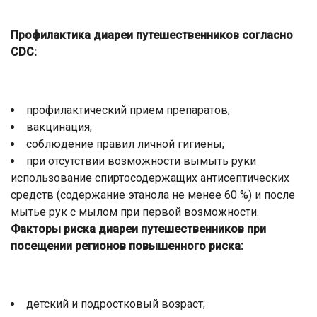
Профилактика диареи путешественников согласно
CDC:
профилактический прием препаратов;
вакцинация;
соблюдение правил личной гигиены;
при отсутствии возможности вымыть руки
использование спиртосодержащих антисептических
средств (содержание этанола не менее 60 %) и после
мытье рук с мылом при первой возможности.
Факторы риска диареи путешественников при
посещении регионов повышенного риска:
детский и подростковый возраст;