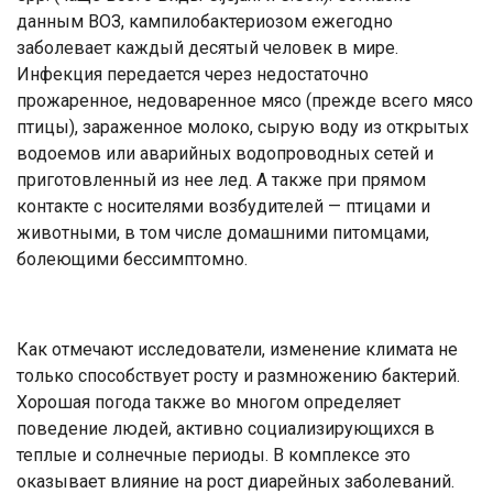
данным ВОЗ, кампилобактериозом ежегодно
заболевает каждый десятый человек в мире.
Инфекция передается через недостаточно
прожаренное, недоваренное мясо (прежде всего мясо
птицы), зараженное молоко, сырую воду из открытых
водоемов или аварийных водопроводных сетей и
приготовленный из нее лед. А также при прямом
контакте с носителями возбудителей — птицами и
животными, в том числе домашними питомцами,
болеющими бессимптомно.
Как отмечают исследователи, изменение климата не
только способствует росту и размножению бактерий.
Хорошая погода также во многом определяет
поведение людей, активно социализирующихся в
теплые и солнечные периоды. В комплексе это
оказывает влияние на рост диарейных заболеваний.