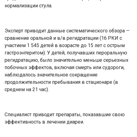
нормализации стула.
Эксперт приводит данные систематического обзора —
сравнение оральной и в/в регидратации (16 РКИ с
участием 1 545 детей в возрасте до 15 лет с острым
гастроэнтеритом). У детей, получавших пероральную
регидратацию, было значительно меньше серьезных
побочных эффектов, включая смерть или судороги,
наблюдалось значительное сокращение
продолжительности пребывания в стационаре (в
среднем на 21 час).
Специалист приводит препараты, показавшие свою
эффективность в лечении диареи.