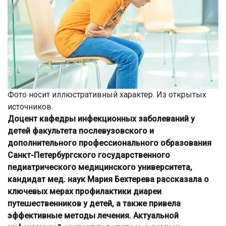
Фото носит иллюстративный характер. Из открытых
источников.
Доцент кафедры инфекционных заболеваний у
детей факультета послевузовского и
дополнительного профессионального образования
Санкт-Петербургского государственного
педиатрического медицинского университета,
кандидат мед. наук Мария Бехтерева рассказала о
ключевых мерах профилактики диареи
путешественников у детей, а также привела
эффективные методы лечения. Актуальной