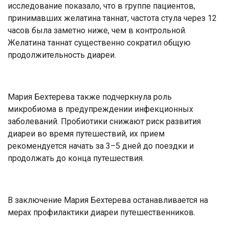
исследование показало, что в группе пациентов,
принимавших желатина таннат, частота стула через 12
часов была заметно ниже, чем в контрольной.
Желатина таннат существенно сократил общую
продолжительность диареи.
Мария Бехтерева также подчеркнула роль
микробиома в предупреждении инфекционных
заболеваний. Пробиотики снижают риск развития
диареи во время путешествий, их прием
рекомендуется начать за 3–5 дней до поездки и
продолжать до конца путешествия.
В заключение Мария Бехтерева останавливается на
мерах профилактики диареи путешественников.