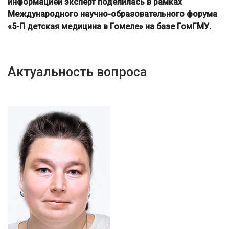
информацией эксперт поделилась в рамках
Международного научно-образовательного форума
«5-П детская медицина в Гомеле» на базе ГомГМУ.
Актуальность вопроса