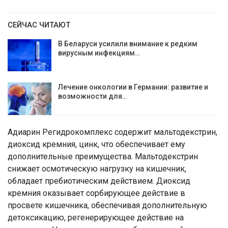
СЕЙЧАС ЧИТАЮТ
В Беларуси усилили внимание к редким
вирусным инфекциям…
Лечение онкологии в Германии: развитие и
возможности для…
Адиарин Регидрокомплекс содержит мальтодекстрин,
диоксид кремния, цинк, что обеспечивает ему
дополнительные преимущества. Мальтодекстрин
снижает осмотическую нагрузку на кишечник,
обладает пребиотическим действием. Диоксид
кремния оказывает сорбирующее действие в
просвете кишечника, обеспечивая дополнительную
детоксикацию, регенерирующее действие на