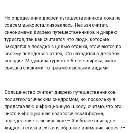
Но определение диареи путешественников пока не
совсем выкристаллизовалось. Нельзя считать
синонимами диарею путешественников и диарею
туристов, так как считается, что люди, которые
находятся в поездке с целью отдыха, отличаются по
своему поведению от тех, кто находится в деловой
поездке. Медицина туристов более широка, часто
связана с какими-то травмоопасными видами.
Большинство считает диарею путешественников
полиэтиологическим синдромом, но, поскольку я
представляю инфекционную школу, считаю, что это
чисто инфекционная нозологическая форма,
определение классическое — 3 и более эпизодов
жидкого стула в сутки и, обратите внимание, через 7–