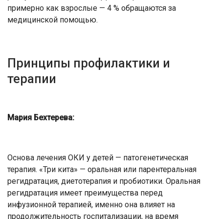
примерно как взрослые — 4 % обращаются за
медицинской помощью.
Принципы профилактики и
терапии
Мария Бехтерева:
Основа лечения ОКИ у детей — патогенетическая
терапия. «Три кита» — оральная или парентеральная
регидратация, диетотерапия и пробиотики. Оральная
регидратация имеет преимущества перед
инфузионной терапией, именно она влияет на
продолжительность госпитализации, на время