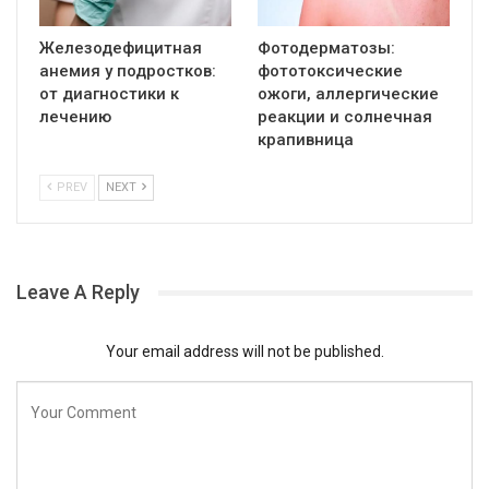
Железодефицитная
Фотодерматозы:
анемия у подростков:
фототоксические
от диагностики к
ожоги, аллергические
лечению
реакции и солнечная
крапивница
PREV
NEXT
Leave A Reply
Your email address will not be published.