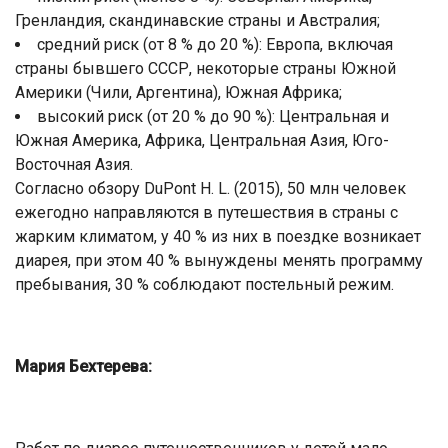
Гренландия, скандинавские страны и Австралия;
средний риск (от 8 % до 20 %): Европа, включая
страны бывшего СССР, некоторые страны Южной
Америки (Чили, Аргентина), Южная Африка;
высокий риск (от 20 % до 90 %): Центральная и
Южная Америка, Африка, Центральная Азия, Юго-
Восточная Азия.
Согласно обзору DuPont H. L. (2015), 50 млн человек
ежегодно направляются в путешествия в страны с
жарким климатом, у 40 % из них в поездке возникает
диарея, при этом 40 % вынуждены менять программу
пребывания, 30 % соблюдают постельный режим.
Мария Бехтерева: