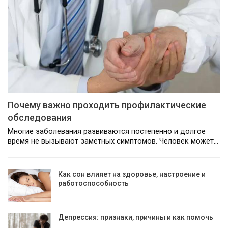
Почему важно проходить профилактические
обследования
Многие заболевания развиваются постепенно и долгое
время не вызывают заметных симптомов. Человек может…
Как сон влияет на здоровье, настроение и
работоспособность
Депрессия: признаки, причины и как помочь