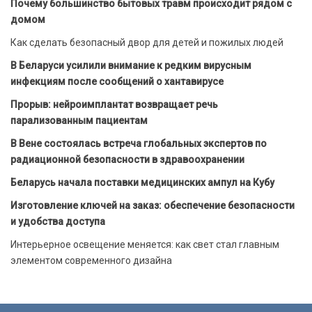
Почему большинство бытовых травм происходит рядом с
домом
Как сделать безопасный двор для детей и пожилых людей
В Беларуси усилили внимание к редким вирусным
инфекциям после сообщений о хантавирусе
Прорыв: нейроимплантат возвращает речь
парализованным пациентам
В Вене состоялась встреча глобальных экспертов по
радиационной безопасности в здравоохранении
Беларусь начала поставки медицинских ампул на Кубу
Изготовление ключей на заказ: обеспечение безопасности
и удобства доступа
Интерьерное освещение меняется: как свет стал главным
элементом современного дизайна