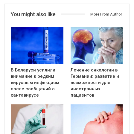
You might also like
More From Author
В Беларуси усилили
Лечение онкологии в
внимание к редким
Германии: развитие и
вирусным инфекциям
возможности для
после сообщений о
иностранных
хантавирусе
пациентов