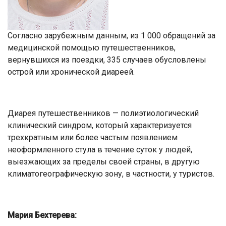
Согласно зарубежным данным, из 1 000 обращений за
медицинской помощью путешественников,
вернувшихся из поездки, 335 случаев обусловлены
острой или хронической диареей.
Диарея путешественников — полиэтиологический
клинический синдром, который характеризуется
трехкратным или более частым появлением
неоформленного стула в течение суток у людей,
выезжающих за пределы своей страны, в другую
климатогеографическую зону, в частности, у туристов.
Мария Бехтерева: