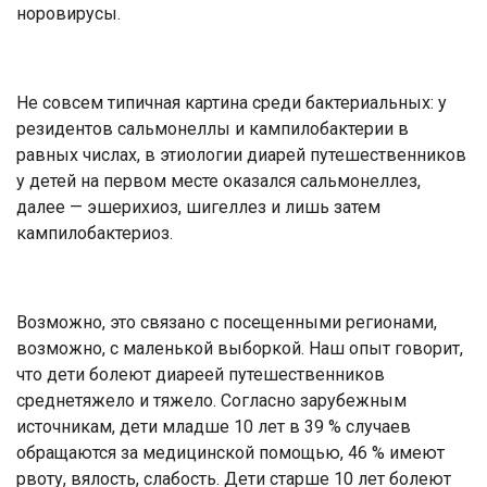
норовирусы.
Не совсем типичная картина среди бактериальных: у
резидентов сальмонеллы и кампилобактерии в
равных числах, в этиологии диарей путешественников
у детей на первом месте оказался сальмонеллез,
далее — эшерихиоз, шигеллез и лишь затем
кампилобактериоз.
Возможно, это связано с посещенными регионами,
возможно, с маленькой выборкой. Наш опыт говорит,
что дети болеют диареей путешественников
среднетяжело и тяжело. Согласно зарубежным
источникам, дети младше 10 лет в 39 % случаев
обращаются за медицинской помощью, 46 % имеют
рвоту, вялость, слабость. Дети старше 10 лет болеют