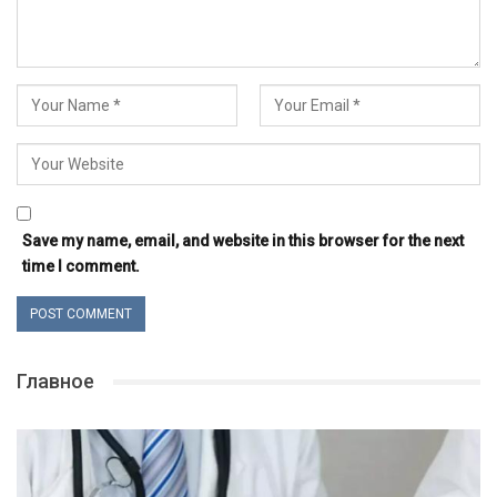
Save my name, email, and website in this browser for the next
time I comment.
Главное