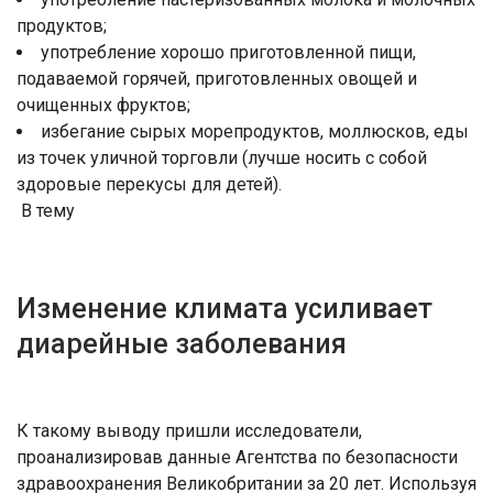
продуктов;
употребление хорошо приготовленной пищи,
подаваемой горячей, приготовленных овощей и
очищенных фруктов;
избегание сырых морепродуктов, моллюсков, еды
из точек уличной торговли (лучше носить с собой
здоровые перекусы для детей).
В тему
Изменение климата усиливает
диарейные заболевания
К такому выводу пришли исследователи,
проанализировав данные Агентства по безопасности
здравоохранения Великобритании за 20 лет. Используя