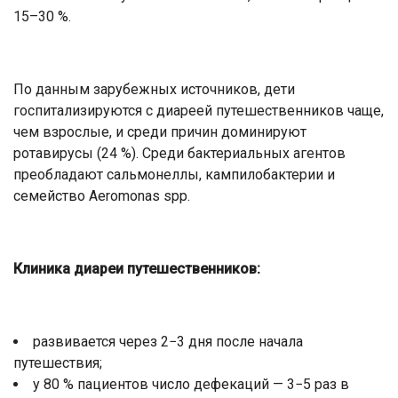
15–30 %.
По данным зарубежных источников, дети
госпитализируются с диареей путешественников чаще,
чем взрослые, и среди причин доминируют
ротавирусы (24 %). Среди бактериальных агентов
преобладают сальмонеллы, кампилобактерии и
семейство Aeromonas spp.
Клиника диареи путешественников:
развивается через 2−3 дня после начала
путешествия;
у 80 % пациентов число дефекаций — 3−5 раз в