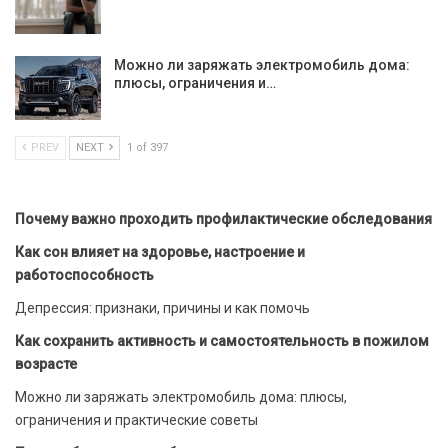
Можно ли заряжать электромобиль дома:
плюсы, ограничения и…
PREV
NEXT
1 of 397
Почему важно проходить профилактические обследования
Как сон влияет на здоровье, настроение и
работоспособность
Депрессия: признаки, причины и как помочь
Как сохранить активность и самостоятельность в пожилом
возрасте
Можно ли заряжать электромобиль дома: плюсы,
ограничения и практические советы