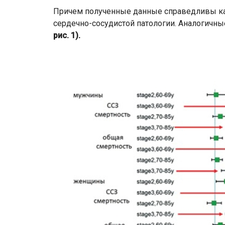
Причем полученные данные справедливы как 
сердечно-сосудистой патологии. Аналогичны
рис. 1).