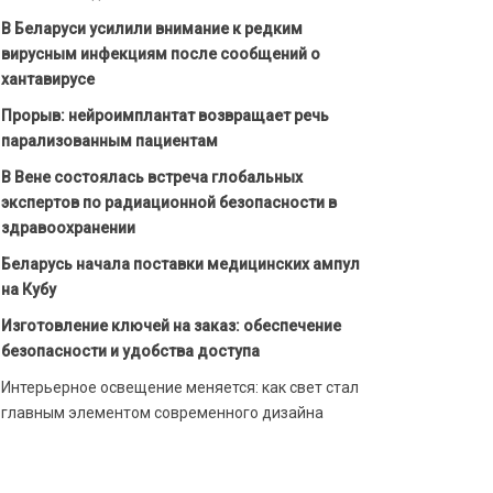
В Беларуси усилили внимание к редким
вирусным инфекциям после сообщений о
хантавирусе
Прорыв: нейроимплантат возвращает речь
парализованным пациентам
В Вене состоялась встреча глобальных
экспертов по радиационной безопасности в
здравоохранении
Беларусь начала поставки медицинских ампул
на Кубу
Изготовление ключей на заказ: обеспечение
безопасности и удобства доступа
Интерьерное освещение меняется: как свет стал
главным элементом современного дизайна