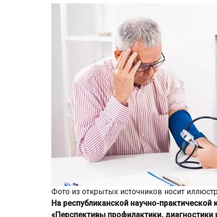
Фото из открытых источников носит иллюстр
На республиканской научно-практической
«Перспективы профилактики, диагностики 