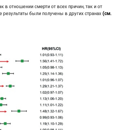
в отношении смерти от всех причин, так и от
е результаты были получены в других странах
(см.