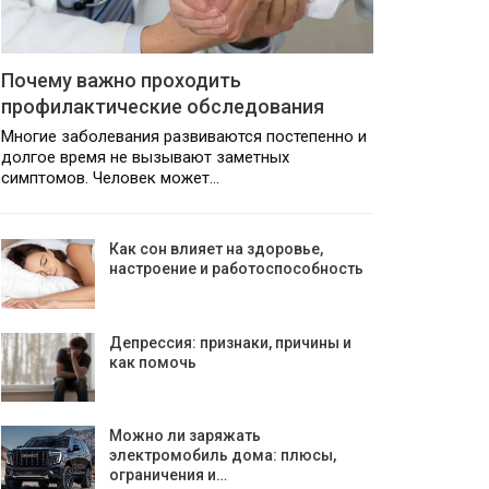
Почему важно проходить
профилактические обследования
Многие заболевания развиваются постепенно и
долгое время не вызывают заметных
симптомов. Человек может…
Как сон влияет на здоровье,
настроение и работоспособность
Депрессия: признаки, причины и
как помочь
Можно ли заряжать
электромобиль дома: плюсы,
ограничения и…