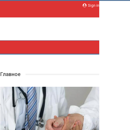
Sign in
Главное