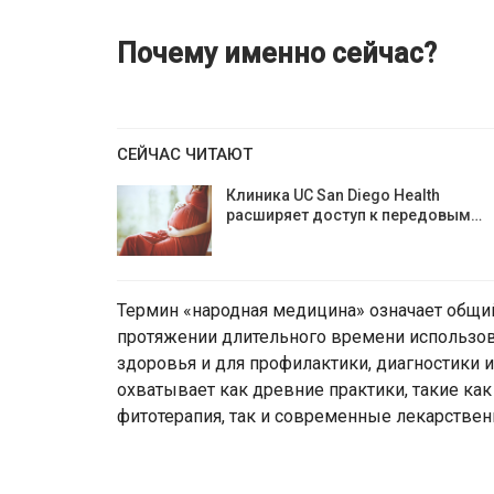
Почему именно сейчас?
СЕЙЧАС ЧИТАЮТ
Клиника UC San Diego Health
расширяет доступ к передовым…
Термин «народная медицина» означает общий
протяжении длительного времени использов
здоровья и для профилактики, диагностики и
охватывает как древние практики, такие как
фитотерапия, так и современные лекарствен