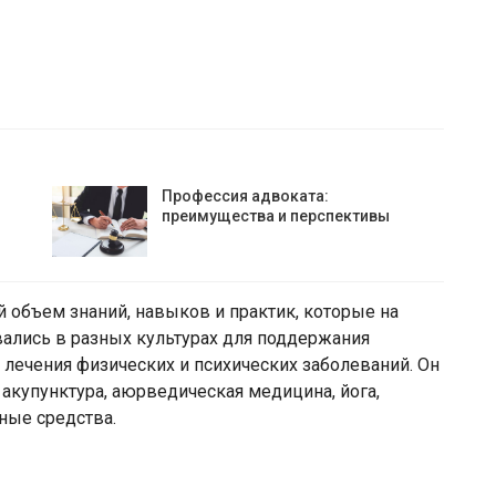
Профессия адвоката:
преимущества и перспективы
 объем знаний, навыков и практик, которые на
ались в разных культурах для поддержания
 лечения физических и психических заболеваний. Он
 акупунктура, аюрведическая медицина, йога,
ные средства.