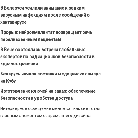
В Беларуси усилили внимание к редким
вирусным инфекциям после сообщений о
хантавирусе
Прорыв: нейроимплантат возвращает речь
парализованным пациентам
В Вене состоялась встреча глобальных
экспертов по радиационной безопасности в
здравоохранении
Беларусь начала поставки медицинских ампул
на Кубу
Изготовление ключей на заказ: обеспечение
безопасности и удобства доступа
Интерьерное освещение меняется: как свет стал
главным элементом современного дизайна