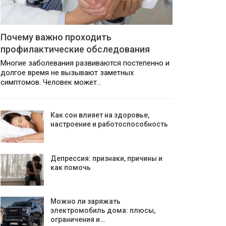
Почему важно проходить
профилактические обследования
Многие заболевания развиваются постепенно и
долгое время не вызывают заметных
симптомов. Человек может…
Как сон влияет на здоровье,
настроение и работоспособность
Депрессия: признаки, причины и
как помочь
Можно ли заряжать
электромобиль дома: плюсы,
ограничения и…