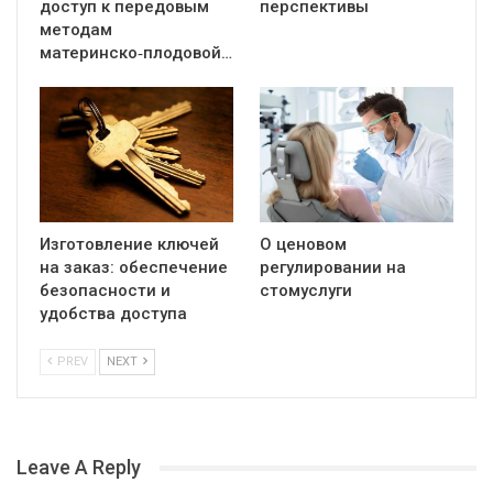
доступ к передовым
перспективы
методам
материнско‑плодовой…
Изготовление ключей
О ценовом
на заказ: обеспечение
регулировании на
безопасности и
стомуслуги
удобства доступа
PREV
NEXT
Leave A Reply