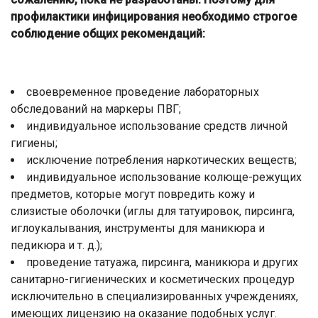
профилактики инфицирования необходимо строгое
соблюдение общих рекомендаций:
своевременное проведение лабораторных
обследований на маркеры ПВГ;
индивидуальное использование средств личной
гигиены;
исключение потребления наркотических веществ;
индивидуальное использование колюще-режущих
предметов, которые могут повредить кожу и
слизистые оболочки (иглы для татуировок, пирсинга,
иглоукалывания, инструменты для маникюра и
педикюра и т. д.);
проведение татуажа, пирсинга, маникюра и других
санитарно-гигиенических и косметических процедур
исключительно в специализированных учреждениях,
имеющих лицензию на оказание подобных услуг.