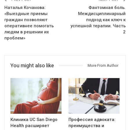
Наталья Кочанова:
Фантомная боль.
«Выездные приемы
Междисциплинарный
граждан позволяют
подход как ключ к
оперативнее помогать
успешной терапии. Часть
людям в решении их
2
проблем»
You might also like
More From Author
Клиника UC San Diego
Профессия адвоката:
Health расширяет
преимущества и