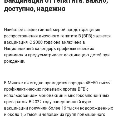
Вакцинация от гепатита: важно,
доступно, надежно
Наиболее эффективной мерой предотвращения
распространения вирусного гепатита В (ВГВ) является
вакцинация. С 2000 года она включена в
Национальный календарь профилактических
прививок и предусматривает вакцинацию детей при
рождении.
В Минске ежегодно проводится порядка 45–50 тысяч
профилактических прививок против ВГВ с
использованием моновакцин и многокомпонентных
препаратов. В 2022 году завершенный курс
вакцинации получили более 16 тысяч новорожденных
и около 1,5 тысячи человек из групп повышенного