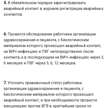
5.
В обязательном порядке зарегистрировать
аварийный контакт в журнале регистрации аварийных
контактов.
6.
Провести обследование работника организации
здравоохранения и пациента, с биологическим
материалом которого произошел аварийный контакт,
на ВИЧ-инфекцию и ПВГ непосредственно после
контакта, а в последующем на ВИЧ-инфекцию через 3,
6 месяцев и ПВГ через 3, 6, 12 месяцев.
7.
Уточнить прививочный статус работника
организации здравоохранения и пациента, с
биологическим материалом которого произошел
аварийный контакт, и при необходимости провести
вакцинацию против ВГВ в кратчайшие сроки по