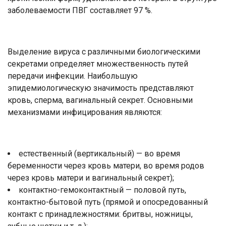
заболеваемости ПВГ составляет 97 %.
Выделение вируса с различными биологическими
секретами определяет множественность путей
передачи инфекции. Наибольшую
эпидемиологическую значимость представляют
кровь, сперма, вагинальный секрет. Основными
механизмами инфицирования являются:
естественный (вертикальный) — во время
беременности через кровь матери, во время родов
через кровь матери и вагинальный секрет);
контактно-гемоконтактный — половой путь,
контактно-бытовой путь (прямой и опосредованный
контакт с принадлежностями: бритвы, ножницы,