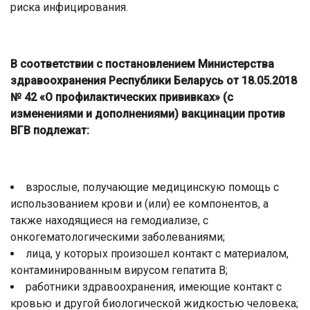
риска инфицирования.
В соответствии с постановлением Министерства
здравоохранения Республики Беларусь от 18.05.2018
№ 42 «О профилактических прививках» (с
изменениями и дополнениями) вакцинации против
ВГВ подлежат:
взрослые, получающие медицинскую помощь с
использованием крови и (или) ее компонентов, а
также находящиеся на гемодиализе, с
онкогематологическими заболеваниями;
лица, у которых произошел контакт с материалом,
контаминированным вирусом гепатита B;
работники здравоохранения, имеющие контакт с
кровью и другой биологической жидкостью человека;