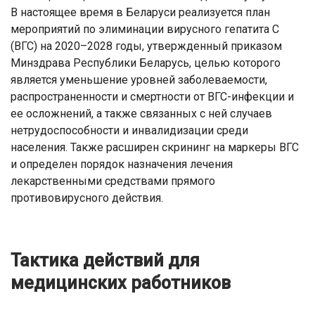
В настоящее время в Беларуси реализуется план
мероприятий по элиминации вирусного гепатита С
(ВГС) на 2020–2028 годы, утвержденный приказом
Минздрава Республики Беларусь, целью которого
является уменьшение уровней заболеваемости,
распространенности и смертности от ВГС-инфекции и
ее осложнений, а также связанных с ней случаев
нетрудоспособности и инвалидизации среди
населения. Также расширен скрининг на маркеры ВГС
и определен порядок назначения лечения
лекарственными средствами прямого
противовирусного действия.
Тактика действий для
медицинских работников