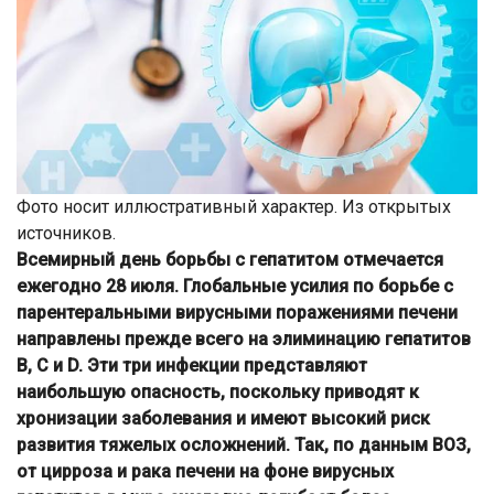
Фото носит иллюстративный характер. Из открытых
источников.
Всемирный день борьбы с гепатитом отмечается
ежегодно 28 июля. Глобальные усилия по борьбе с
парентеральными вирусными поражениями печени
направлены прежде всего на элиминацию гепатитов
В, С и D. Эти три инфекции представляют
наибольшую опасность, поскольку приводят к
хронизации заболевания и имеют высокий риск
развития тяжелых осложнений. Так, по данным ВОЗ,
от цирроза и рака печени на фоне вирусных