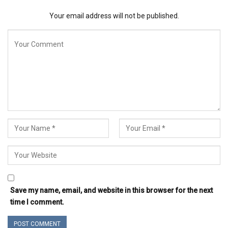
Your email address will not be published.
Save my name, email, and website in this browser for the next
time I comment.