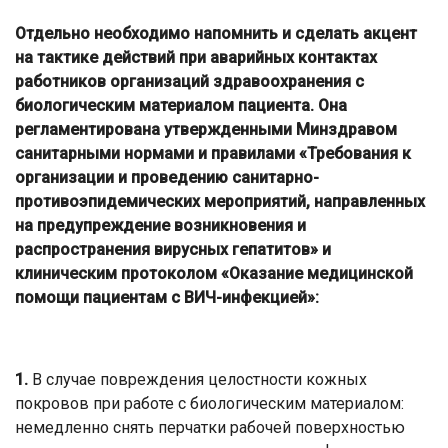
Отдельно необходимо напомнить и сделать акцент
на тактике действий при аварийных контактах
работников организаций здравоохранения с
биологическим материалом пациента. Она
регламентирована утвержденными Минздравом
санитарными нормами и правилами «Требования к
организации и проведению санитарно-
противоэпидемических мероприятий, направленных
на предупреждение возникновения и
распространения вирусных гепатитов» и
клиническим протоколом «Оказание медицинской
помощи пациентам с ВИЧ-инфекцией»:
1.
В случае повреждения целостности кожных
покровов при работе с биологическим материалом:
немедленно снять перчатки рабочей поверхностью