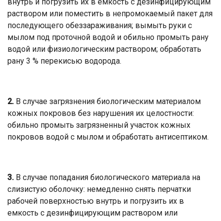
внутрь и погрузить их в емкость с дезинфицирующим
раствором или поместить в непромокаемый пакет для
последующего обеззараживания; вымыть руки с
мылом под проточной водой и обильно промыть рану
водой или физиологическим раствором; обработать
рану 3 % перекисью водорода.
2.
В случае загрязнения биологическим материалом
кожных покровов без нарушения их целостности:
обильно промыть загрязненный участок кожных
покровов водой с мылом и обработать антисептиком.
3.
В случае попадания биологического материала на
слизистую оболочку: немедленно снять перчатки
рабочей поверхностью внутрь и погрузить их в
емкость с дезинфицирующим раствором или