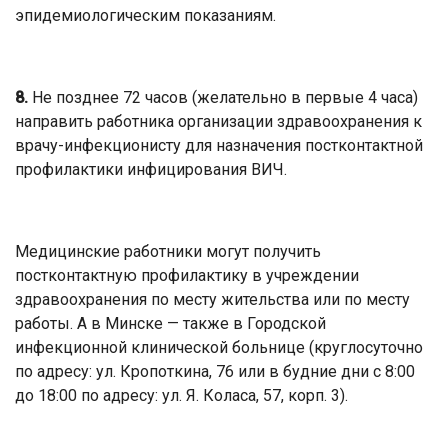
эпидемиологическим показаниям.
8.
Не позднее 72 часов (желательно в первые 4 часа)
направить работника организации здравоохранения к
врачу-инфекционисту для назначения постконтактной
профилактики инфицирования ВИЧ.
Медицинские работники могут получить
постконтактную профилактику в учреждении
здравоохранения по месту жительства или по месту
работы. А в Минске — также в Городской
инфекционной клинической больнице (круглосуточно
по адресу: ул. Кропоткина, 76 или в будние дни с 8:00
до 18:00 по адресу: ул. Я. Коласа, 57, корп. 3).