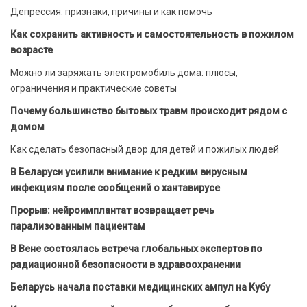
Депрессия: признаки, причины и как помочь
Как сохранить активность и самостоятельность в пожилом
возрасте
Можно ли заряжать электромобиль дома: плюсы,
ограничения и практические советы
Почему большинство бытовых травм происходит рядом с
домом
Как сделать безопасный двор для детей и пожилых людей
В Беларуси усилили внимание к редким вирусным
инфекциям после сообщений о хантавирусе
Прорыв: нейроимплантат возвращает речь
парализованным пациентам
В Вене состоялась встреча глобальных экспертов по
радиационной безопасности в здравоохранении
Беларусь начала поставки медицинских ампул на Кубу