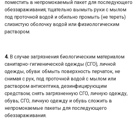
поместить в непромокаемый пакет для последующего
обеззараживания; тщательно вымыть руки с мылом
под проточной водой и обильно промыть (не тереть)
слизистую оболочку водой или физиологическим
раствором.
4.
В случае загрязнения биологическим материалом
санитарно-гигиенической одежды (СГО), личной
одежды, обуви: обмыть поверхность перчаток, не
снимая с рук, под проточной водой с мылом или
раствором антисептика, дезинфицирующим
средством; снять загрязненную СГО, личную одежду,
обувь; СГО, личную одежду и обувь сложить в
непромокаемые пакеты для последующего
обеззараживания.