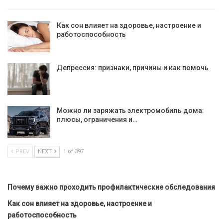
Как сон влияет на здоровье, настроение и
работоспособность
Депрессия: признаки, причины и как помочь
Можно ли заряжать электромобиль дома:
плюсы, ограничения и…
PREV
NEXT
1 of 397
Почему важно проходить профилактические обследования
Как сон влияет на здоровье, настроение и
работоспособность