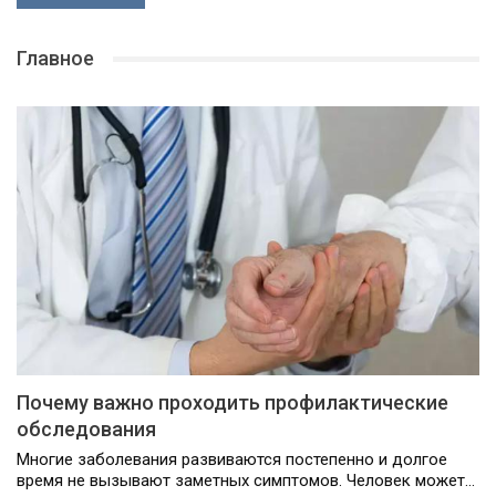
Главное
Почему важно проходить профилактические
обследования
Многие заболевания развиваются постепенно и долгое
время не вызывают заметных симптомов. Человек может…