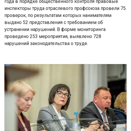
года в порядке общественного контроля правовые
инспекторы труда отраслевого профсоюза провели 75
проверок, по результатам которых нанимателям
выдано 52 представления с требованием об
устранении нарушений. В форме мониторинга
проведено 253 мероприятия, выявлено 728
нарушений законодательства о труде.