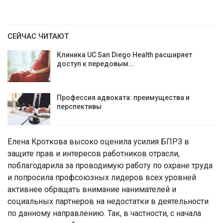
СЕЙЧАС ЧИТАЮТ
Клиника UC San Diego Health расширяет
доступ к передовым…
Профессия адвоката: преимущества и
перспективы
Елена Кроткова высоко оценила усилия БПРЗ в
защите прав и интересов работников отрасли,
поблагодарила за проводимую работу по охране труда
и попросила профсоюзных лидеров всех уровней
активнее обращать внимание нанимателей и
социальных партнеров на недостатки в деятельности
по данному направлению. Так, в частности, с начала