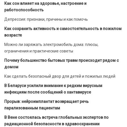
Как сон влияет на здоровье, настроение и
работоспособность
Депрессия: признаки, причины и как помочь
Как сохранить активность и самостоятельность в пожилом
возрасте
Можно ли заряжать электромобиль дома: плюсы,
ограничения и практические советы
Почему большинство бытовых травм происходит рядом с
домом
Как сделать безопасный двор для детей и пожилых людей
В Беларуси усилили внимание к редким вирусным
инфекциям после сообщений о хантавирусе
Прорыв: нейроимплантат возвращает речь
парализованным пациентам
В Вене состоялась встреча глобальных экспертов по
радиационной безопасности в здравоохранении