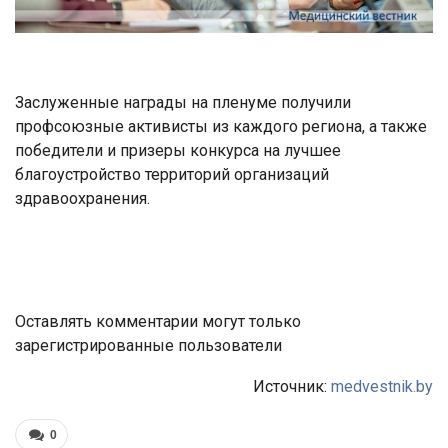
Заслуженные награды на пленуме получили
профсоюзные активисты из каждого региона, а также
победители и призеры конкурса на лучшее
благоустройство территорий организаций
здравоохранения.
Оставлять комментарии могут только
зарегистрированные пользователи
Источник:
medvestnik.by
0