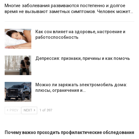
Многие заболевания развиваются постепенно и долгое
время не вызывают заметных симптомов. Человек может…
Как сон влияет на здоровье, настроение и
работоспособность
Депрессия: признаки, причины и как помочь
Можно ли заряжать электромобиль дома:
плюсы, ограничения и…
PREV
NEXT
1 of 397
Почему важно проходить профилактические обследования