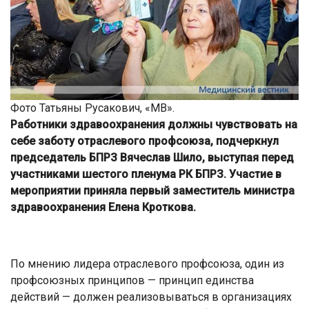
Фото Татьяны Русакович, «МВ».
Работники здравоохранения должны чувствовать на
себе заботу отраслевого профсоюза, подчеркнул
председатель БПРЗ Вячеслав Шило, выступая перед
участниками шестого пленума РК БПРЗ. Участие в
мероприятии приняла первый заместитель министра
здравоохранения Елена Кроткова.
По мнению лидера отраслевого профсоюза, один из
профсоюзных принципов — принцип единства
действий — должен реализовываться в организациях