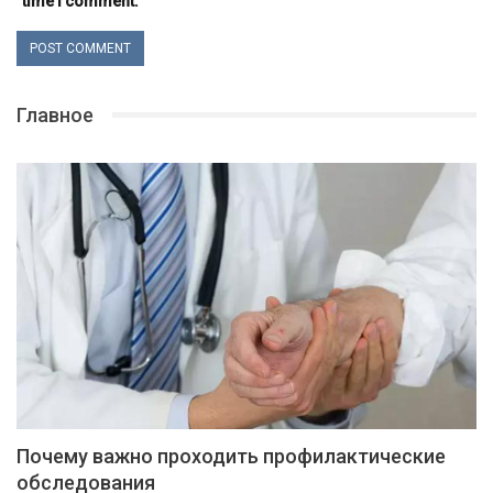
time I comment.
Главное
Почему важно проходить профилактические
обследования