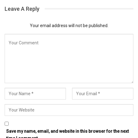
Leave A Reply
Your email address will not be published.
Save my name, email, and website in this browser for the next