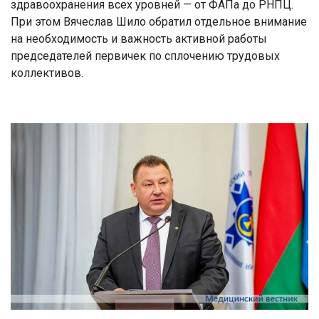
здравоохранения всех уровней — от ФАПа до РНПЦ.
При этом Вячеслав Шило обратил отдельное внимание
на необходимость и важность активной работы
председателей первичек по сплочению трудовых
коллективов.