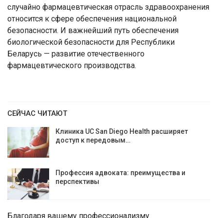
случайно фармацевтическая отрасль здравоохранения
относится к сфере обеспечения национальной
безопасности. И важнейший путь обеспечения
биологической безопасности для Республики
Беларусь — развитие отечественного
фармацевтического производства.
СЕЙЧАС ЧИТАЮТ
Клиника UC San Diego Health расширяет
доступ к передовым…
Профессия адвоката: преимущества и
перспективы
Благодаря вашему профессионализму