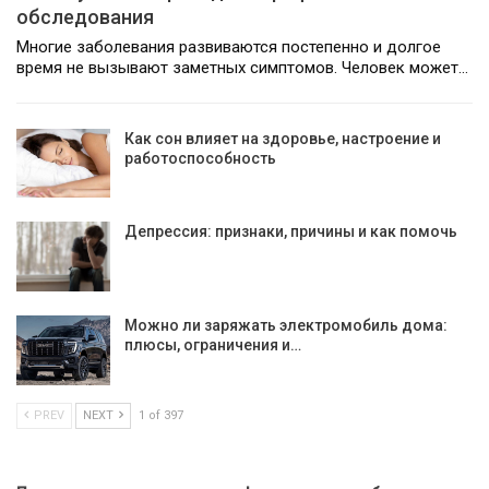
обследования
Многие заболевания развиваются постепенно и долгое
время не вызывают заметных симптомов. Человек может…
Как сон влияет на здоровье, настроение и
работоспособность
Депрессия: признаки, причины и как помочь
Можно ли заряжать электромобиль дома:
плюсы, ограничения и…
PREV
NEXT
1 of 397