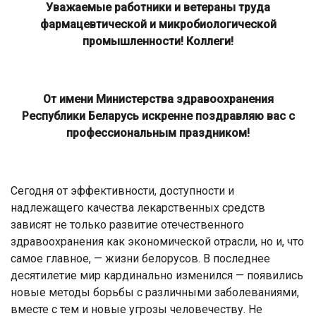
Уважаемые работники и ветераны труда
фармацевтической и микробиологической
промышленности! Коллеги!
От имени Министерства здравоохранения
Республики Беларусь искренне поздравляю вас с
профессиональным праздником!
Сегодня от эффективности, доступности и
надлежащего качества лекарственных средств
зависят не только развитие отечественного
здравоохранения как экономической отрасли, но и, что
самое главное, — жизни белорусов. В последнее
десятилетие мир кардинально изменился — появились
новые методы борьбы с различными заболеваниями,
вместе с тем и новые угрозы человечеству. Не