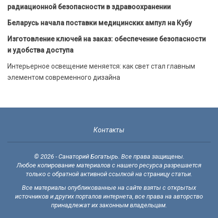
радиационной безопасности в здравоохранении
Беларусь начала поставки медицинских ампул на Кубу
Изготовление ключей на заказ: обеспечение безопасности
и удобства доступа
Интерьерное освещение меняется: как свет стал главным
элементом современного дизайна
Контакты
© 2026 - Санаторий Богатырь. Все права защищены.
Любое копирование материалов с нашего ресурса разрешается
только с обратной активной ссылкой на страницу статьи.
Все материалы опубликованные на сайте взяты с открытых
источников и других порталов интернета, все права на авторство
принадлежат их законным владельцам.