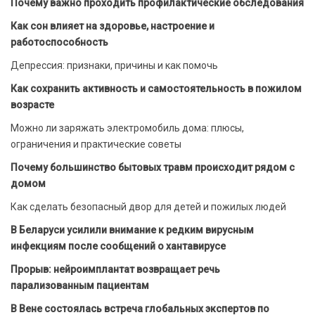
Почему важно проходить профилактические обследования
Как сон влияет на здоровье, настроение и
работоспособность
Депрессия: признаки, причины и как помочь
Как сохранить активность и самостоятельность в пожилом
возрасте
Можно ли заряжать электромобиль дома: плюсы,
ограничения и практические советы
Почему большинство бытовых травм происходит рядом с
домом
Как сделать безопасный двор для детей и пожилых людей
В Беларуси усилили внимание к редким вирусным
инфекциям после сообщений о хантавирусе
Прорыв: нейроимплантат возвращает речь
парализованным пациентам
В Вене состоялась встреча глобальных экспертов по