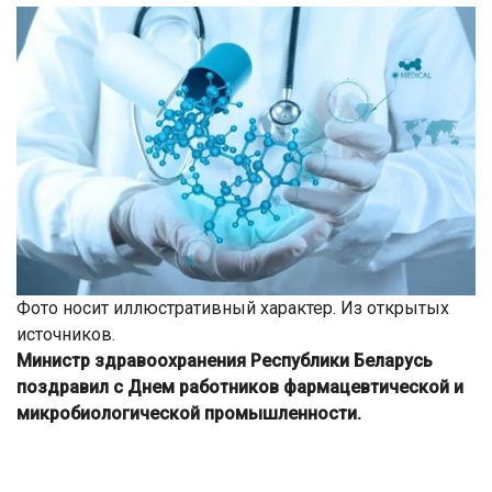
Фото носит иллюстративный характер. Из открытых
источников.
Министр здравоохранения Республики Беларусь
поздравил с Днем работников фармацевтической и
микробиологической промышленности.