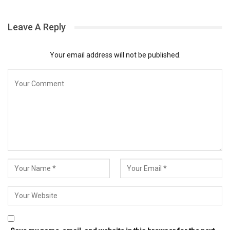
Leave A Reply
Your email address will not be published.