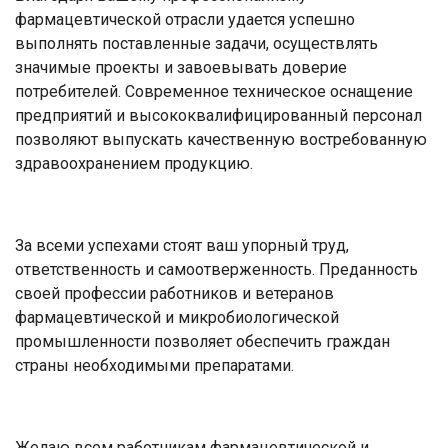
фармацевтической отрасли удается успешно
выполнять поставленные задачи, осуществлять
значимые проекты и завоевывать доверие
потребителей. Современное техническое оснащение
предприятий и высококвалифицированный персонал
позволяют выпускать качественную востребованную
здравоохранением продукцию.
За всеми успехами стоят ваш упорный труд,
ответственность и самоотверженность. Преданность
своей профессии работников и ветеранов
фармацевтической и микробиологической
промышленности позволяет обеспечить граждан
страны необходимыми препаратами.
Желаю всем работникам фармацевтической и