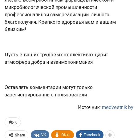
микробиологической промышленности
профессиональной самореализации, личного
благополучия. Крепкого здоровья вам и вашим
близким!
Пусть в ваших трудовых коллективах царит
атмосфера добра и взаимопонимания.
Оставлять комментарии могут только
зарегистрированные пользователи
Источник:
medvestnik.by
0
VK
OK.ru
Facebook
Share