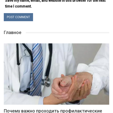
Save my name, email, and website in this browser for the next
time I comment.
Главное
Почему важно проходить профилактические