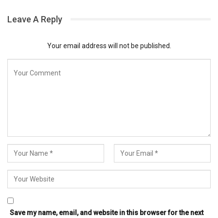
Leave A Reply
Your email address will not be published.
Save my name, email, and website in this browser for the next