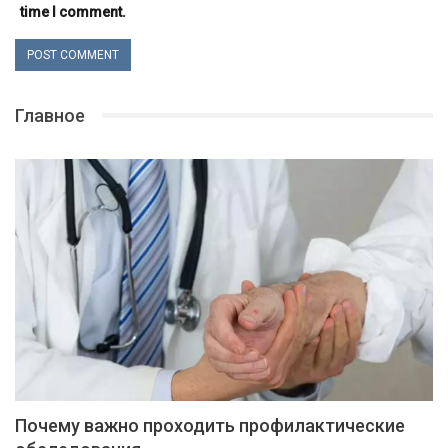
time I comment.
Главное
Почему важно проходить профилактические