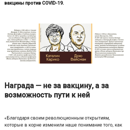
вакцины против COVID-19.
Награда — не за вакцину, а за
возможность пути к ней
«Благодаря своим революционным открытиям,
которые в корне изменили наше понимание того, как