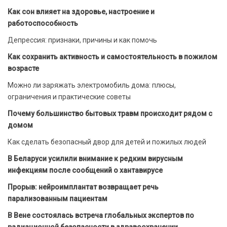
Как сон влияет на здоровье, настроение и
работоспособность
Депрессия: признаки, причины и как помочь
Как сохранить активность и самостоятельность в пожилом
возрасте
Можно ли заряжать электромобиль дома: плюсы,
ограничения и практические советы
Почему большинство бытовых травм происходит рядом с
домом
Как сделать безопасный двор для детей и пожилых людей
В Беларуси усилили внимание к редким вирусным
инфекциям после сообщений о хантавирусе
Прорыв: нейроимплантат возвращает речь
парализованным пациентам
В Вене состоялась встреча глобальных экспертов по