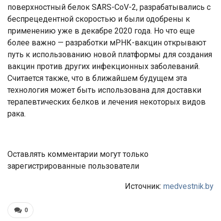
поверхностный белок SARS-CoV-2, разрабатывались с
беспрецедентной скоростью и были одобрены к
применению уже в декабре 2020 года. Но что еще
более важно — разработки мРНК-вакцин открывают
путь к использованию новой платформы для создания
вакцин против других инфекционных заболеваний.
Считается также, что в ближайшем будущем эта
технология может быть использована для доставки
терапевтических белков и лечения некоторых видов
рака.
Оставлять комментарии могут только
зарегистрированные пользователи
Источник:
medvestnik.by
0