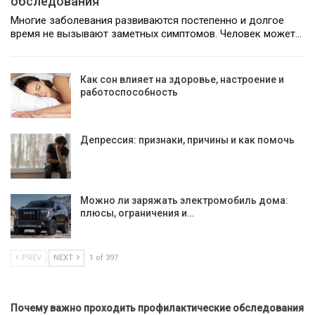
обследования
Многие заболевания развиваются постепенно и долгое
время не вызывают заметных симптомов. Человек может…
Как сон влияет на здоровье, настроение и
работоспособность
Депрессия: признаки, причины и как помочь
Можно ли заряжать электромобиль дома:
плюсы, ограничения и…
PREV
NEXT
1 of 397
Почему важно проходить профилактические обследования