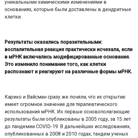
уникальными химическими изменениями в
основаниях, которые были доставлены в дендритные
клетки.
Результаты оказались поразительными:
воспалительная реакция практически исчезала, если
в мРНК включались модифицированные основания.
Это изменило понимание того, как клетки
распознают и реагируют на различные формы мРНК.
Карико и Вайсман сразу же поняли, что их открытие
имеет огромное значение для терапевтического
использования мРНК. Их первые основополагающие
результаты были опубликованы в 2005 году, за 15 лет
до пандемии COVID-19. В дальнейших исследованиях,
опубликованных в 2008 и 2010 годах, тандем ученых