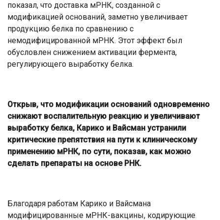
показал, что доставка мРНК, созданной с
модификацией оснований, заметно увеличивает
продукцию белка по сравнению с
немодифицированной мРНК. Этот эффект был
обусловлен снижением активации фермента,
регулирующего выработку белка.
Открыв, что модификации оснований одновременно
снижают воспалительную реакцию и увеличивают
выработку белка, Карико и Вайсман устранили
критические препятствия на пути к клиническому
применению мРНК, по сути, показав, как можно
сделать препараты на основе РНК.
Благодаря работам Карико и Вайсмана
модифицированные мРНК-вакцины, кодирующие