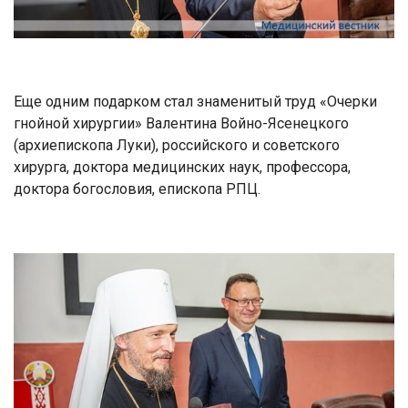
Еще одним подарком стал знаменитый труд «Очерки
гнойной хирургии» Валентина Войно-Ясенецкого
(архиепископа Луки), российского и советского
хирурга, доктора медицинских наук, профессора,
доктора богословия, епископа РПЦ.