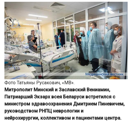
Фото Татьяны Русакович, «МВ».
Митрополит Минский и Заславский Вениамин,
Патриарший Экзарх всея Беларуси встретился с
министром здравоохранения Дмитрием Пиневичем,
руководством
РНПЦ неврологии и
нейрохирургии,
коллективом и пациентами центра.