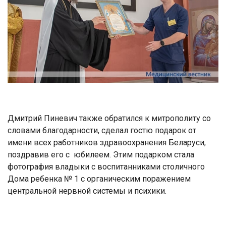
Дмитрий Пиневич также обратился к митрополиту со
словами благодарности, сделал гостю подарок от
имени всех работников здравоохранения Беларуси,
поздравив его с юбилеем. Этим подарком стала
фотография владыки с воспитанниками столичного
Дома ребенка № 1 с органическим поражением
центральной нервной системы и психики.