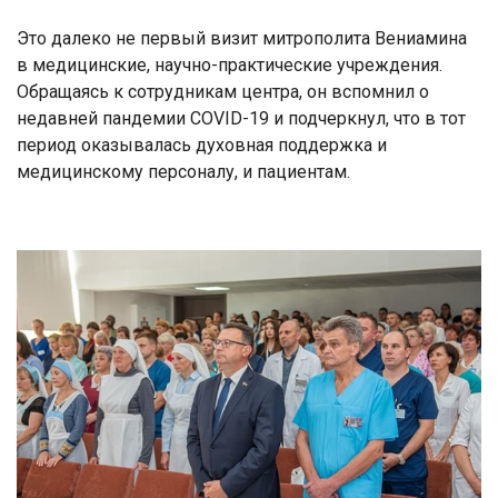
Это далеко не первый визит митрополита Вениамина
в медицинские, научно-практические учреждения.
Обращаясь к сотрудникам центра, он вспомнил о
недавней пандемии COVID-19 и подчеркнул, что в тот
период оказывалась духовная поддержка и
медицинскому персоналу, и пациентам.