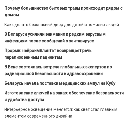
Почему большинство бытовых травм происходит рядом с
домом
Как сделать безопасный двор для детей и пожилых людей
В Беларуси усилили внимание к редким вирусным
инфекциям после сообщений о хантавирусе
Прорыв: нейроимплантат возвращает речь
парализованным пациентам
В Вене состоялась встреча глобальных экспертов по
радиационной безопасности в здравоохранении
Беларусь начала поставки медицинских ампул на Кубу
Изготовление ключей на заказ: обеспечение безопасности
и удобства доступа
Интерьерное освещение меняется: как свет стал главным
элементом современного дизайна