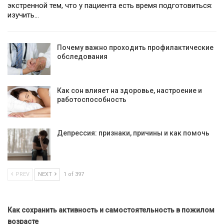
экстренной тем, что у пациента есть время подготовиться:
изучить…
Почему важно проходить профилактические
обследования
Как сон влияет на здоровье, настроение и
работоспособность
Депрессия: признаки, причины и как помочь
PREV
NEXT
1 of 397
Как сохранить активность и самостоятельность в пожилом
возрасте