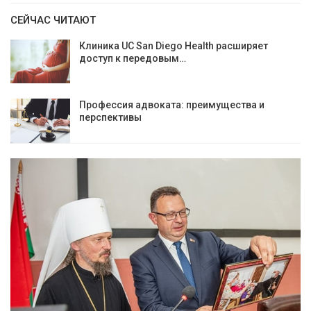
СЕЙЧАС ЧИТАЮТ
Клиника UC San Diego Health расширяет
доступ к передовым…
Профессия адвоката: преимущества и
перспективы