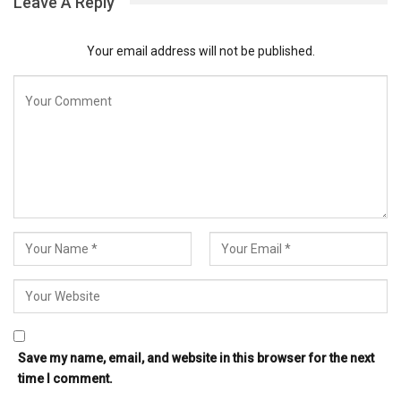
Leave A Reply
Your email address will not be published.
Save my name, email, and website in this browser for the next
time I comment.