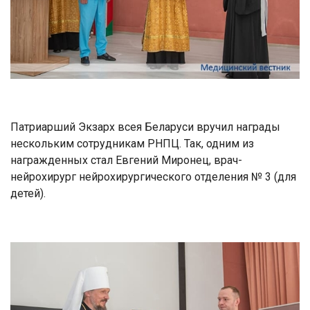
Патриарший Экзарх всея Беларуси вручил награды
нескольким сотрудникам РНПЦ. Так, одним из
награжденных стал Евгений Миронец, врач-
нейрохирург нейрохирургического отделения № 3 (для
детей).