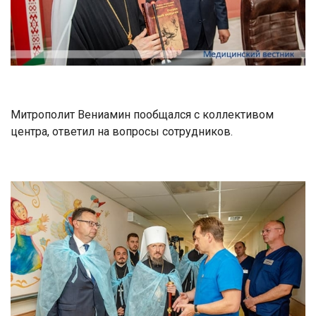
Митрополит Вениамин пообщался с коллективом
центра, ответил на вопросы сотрудников.