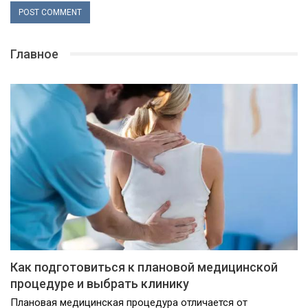
Главное
Как подготовиться к плановой медицинской
процедуре и выбрать клинику
Плановая медицинская процедура отличается от