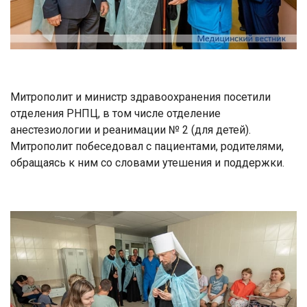
Митрополит и министр здравоохранения посетили
отделения РНПЦ, в том числе отделение
анестезиологии и реанимации № 2 (для детей).
Митрополит побеседовал с пациентами, родителями,
обращаясь к ним со словами утешения и поддержки.