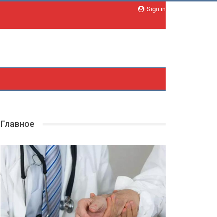
Sign in
Главное