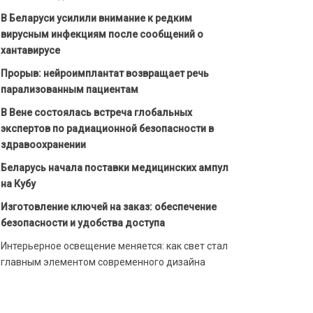
В Беларуси усилили внимание к редким
вирусным инфекциям после сообщений о
хантавирусе
Прорыв: нейроимплантат возвращает речь
парализованным пациентам
В Вене состоялась встреча глобальных
экспертов по радиационной безопасности в
здравоохранении
Беларусь начала поставки медицинских ампул
на Кубу
Изготовление ключей на заказ: обеспечение
безопасности и удобства доступа
Интерьерное освещение меняется: как свет стал
главным элементом современного дизайна