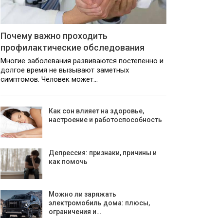
Почему важно проходить
профилактические обследования
Многие заболевания развиваются постепенно и
долгое время не вызывают заметных
симптомов. Человек может…
Как сон влияет на здоровье,
настроение и работоспособность
Депрессия: признаки, причины и
как помочь
Можно ли заряжать
электромобиль дома: плюсы,
ограничения и…