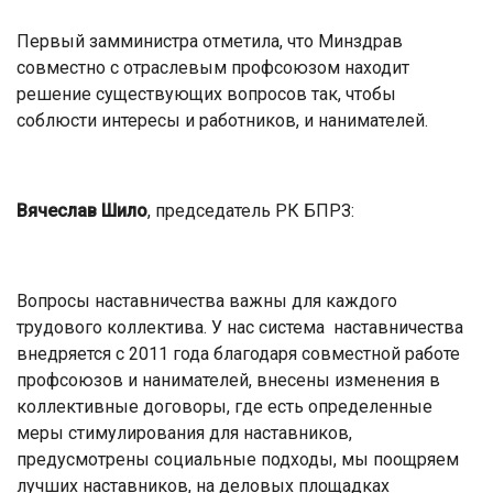
Первый замминистра отметила, что Минздрав
совместно с отраслевым профсоюзом находит
решение существующих вопросов так, чтобы
соблюсти интересы и работников, и нанимателей.
Вячеслав Шило
, председатель РК БПРЗ:
Вопросы наставничества важны для каждого
трудового коллектива. У нас система наставничества
внедряется с 2011 года благодаря совместной работе
профсоюзов и нанимателей, внесены изменения в
коллективные договоры, где есть определенные
меры стимулирования для наставников,
предусмотрены социальные подходы, мы поощряем
лучших наставников, на деловых площадках