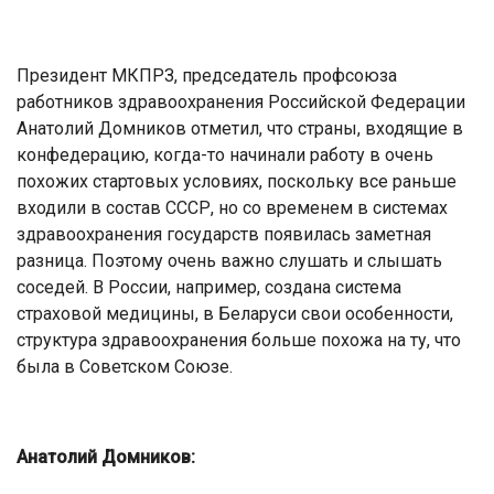
Президент МКПРЗ, председатель профсоюза
работников здравоохранения Российской Федерации
Анатолий Домников отметил, что страны, входящие в
конфедерацию, когда-то начинали работу в очень
похожих стартовых условиях, поскольку все раньше
входили в состав СССР, но со временем в системах
здравоохранения государств появилась заметная
разница. Поэтому очень важно слушать и слышать
соседей. В России, например, создана система
страховой медицины, в Беларуси свои особенности,
структура здравоохранения больше похожа на ту, что
была в Советском Союзе.
Анатолий Домников: