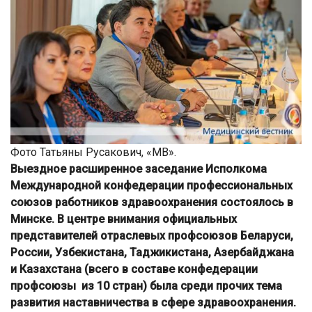
Фото Татьяны Русакович, «МВ».
Выездное расширенное заседание Исполкома
Международной конфедерации профессиональных
союзов работников здравоохранения состоялось в
Минске. В центре внимания официальных
представителей отраслевых профсоюзов Беларуси,
России, Узбекистана, Таджикистана, Азербайджана
и Казахстана (всего в составе конфедерации
профсоюзы из 10 стран) была среди прочих тема
развития наставничества в сфере здравоохранения.