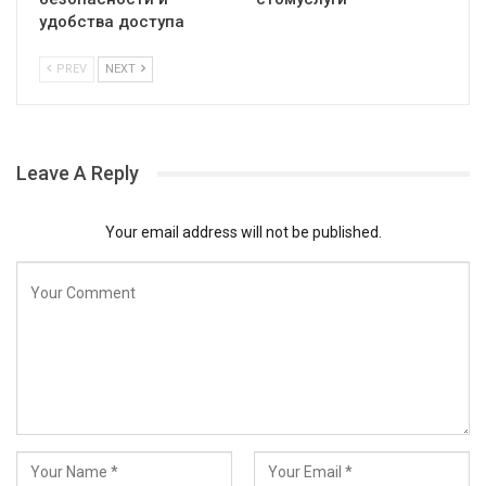
удобства доступа
PREV
NEXT
Leave A Reply
Your email address will not be published.