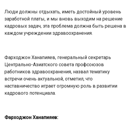
Люди должны отдыхать, иметь достойный уровень
заработной платы, и мы вновь выходим на решение
кадровых задач, эта проблема должна быть решена в
каждом учреждении здравоохранения.
Фарходжон Ханапияев, генеральный секретарь
Центрально-Азиатского совета профсоюзов
работников здравоохранения, назвал тематику
встречи очень актуальной, отметил, что
наставничество играет огромную роль в развитии
кадрового потенциала.
Фарходжон Ханапияев: