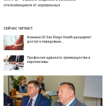
отклоняющихся от нормальных.
СЕЙЧАС ЧИТАЮТ
Клиника UC San Diego Health расширяет
доступ к передовым…
Профессия адвоката: преимущества и
перспективы