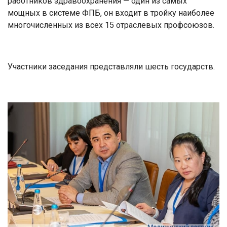
работников здравоохранения — один из самых
мощных в системе ФПБ, он входит в тройку наиболее
многочисленных из всех 15 отраслевых профсоюзов.
Участники заседания представляли шесть государств.