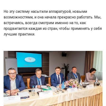
Но эту систему насытили аппаратурой, новыми
возможностями, и она начала прекрасно работать. Мы,
встречаясь, всегда смотрим именно на то, как
продвигается каждая из стран, чтобы применять у себя
лучшие практики.