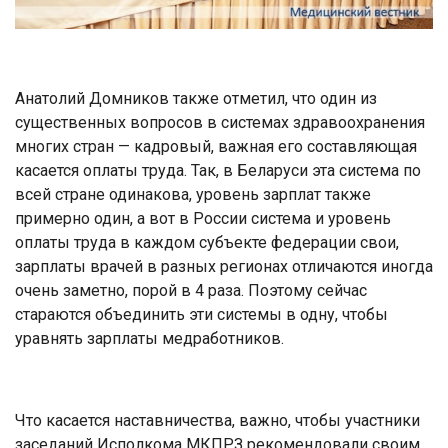
Анатолий Домников также отметил, что один из
существенных вопросов в системах здравоохранения
многих стран — кадровый, важная его составляющая
касается оплаты труда. Так, в Беларуси эта система по
всей стране одинакова, уровень зарплат также
примерно один, а вот в России система и уровень
оплаты труда в каждом субъекте федерации свои,
зарплаты врачей в разных регионах отличаются иногда
очень заметно, порой в 4 раза. Поэтому сейчас
стараются объединить эти системы в одну, чтобы
уравнять зарплаты медработников.
Что касается наставничества, важно, чтобы участники
заседаний Исполкома МКПРЗ рекомендовали своим