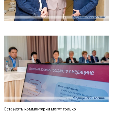
Оставлять комментарии могут только