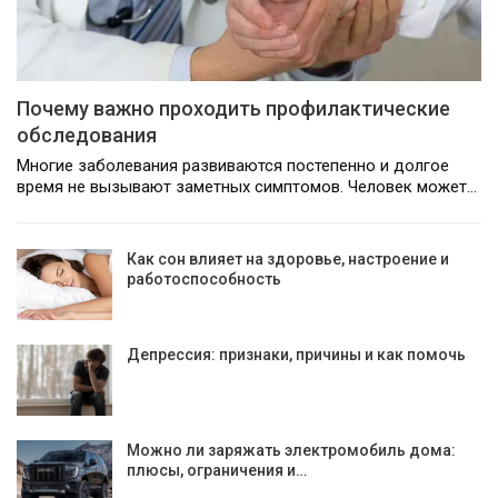
Почему важно проходить профилактические
обследования
Многие заболевания развиваются постепенно и долгое
время не вызывают заметных симптомов. Человек может…
Как сон влияет на здоровье, настроение и
работоспособность
Депрессия: признаки, причины и как помочь
Можно ли заряжать электромобиль дома:
плюсы, ограничения и…