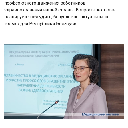
профсоюзного движения работников
здравоохранения нашей страны. Вопросы, которые
планируется обсудить, безусловно, актуальны не
только для Республики Беларусь.