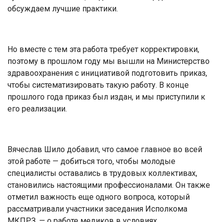
обсуждаем лучшие практики.
Но вместе с тем эта работа требует корректировки,
поэтому в прошлом году мы вышли на Министерство
здравоохранения с инициативой подготовить приказ,
чтобы систематизировать такую работу. В конце
прошлого года приказ был издан, и мы приступили к
его реализации.
Вячеслав Шило добавил, что самое главное во всей
этой работе — добиться того, чтобы молодые
специалисты оставались в трудовых коллективах,
становились настоящими профессионалами. Он также
отметил важность еще одного вопроса, который
рассматривали участники заседания Исполкома
МКПРЗ, — о работе медиков в условиях,