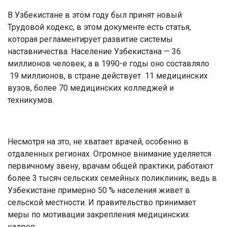
В Узбекистане в этом году был принят новый
Трудовой кодекс, в этом документе есть статья,
которая регламентирует развитие системы
наставничества. Население Узбекистана — 36
миллионов человек, а в 1990-е годы оно составляло
19 миллионов, в стране действует 11 медицинских
вузов, более 70 медицинских колледжей и
техникумов.
Несмотря на это, не хватает врачей, особенно в
отдаленных регионах. Огромное внимание уделяется
первичному звену, врачам общей практики, работают
более 3 тысяч сельских семейных поликлиник, ведь в
Узбекистане примерно 50 % населения живет в
сельской местности. И правительство принимает
меры по мотивации закрепления медицинских
кадров.