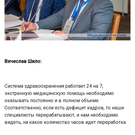
Вячеслав Шило:
Система здравоохранения работает 24 на 7,
экстренную медицинскую помощь необходимо
оказывать постоянно и в полном объеме.
Соответственно, если есть дефицит кадров, то наши
специалисты перерабатывают, и нам необходимо
видеть, на какое количество часов идет переработка.