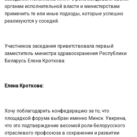
органам исполнительной власти и министерствам
применить те или иные подходы, которые успешно
реализуются у соседей.
Участников заседания приветствовала первый
заместитель министра здравоохранения Республики
Беларусь Елена Кроткова:
Елена Кроткова:
Хочу поблагодарить конфедерацию за то, что
площадкой форума выбран именно Минск. Уверена,
что это подтверждение весомой роли белорусского
отраслевого профсоюза в сохранении и развитии