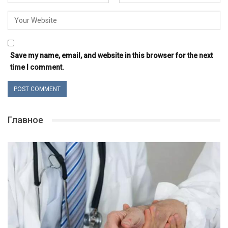
Save my name, email, and website in this browser for the next
time I comment.
Главное