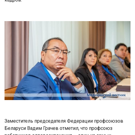
Заместитель председателя Федерации профсоюзов
Беларуси Вадим Грачев отметил, что профсоюз