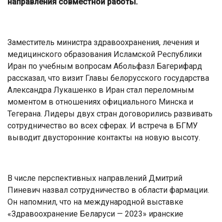
направления совместной работы.
Заместитель министра здравоохранения, лечения и
медицинского образования Исламской Республики
Иран по учебным вопросам Абольфазл Багерифард
рассказал, что визит Главы белорусского государства
Александра Лукашенко в Иран стал переломным
моментом в отношениях официального Минска и
Тегерана. Лидеры двух стран договорились развивать
сотрудничество во всех сферах. И встреча в БГМУ
выводит двусторонние контакты на новую высоту.
В числе перспективных направлений Дмитрий
Пиневич назвал сотрудничество в области фармации.
Он напомнил, что на международной выставке
«Здравоохранение Беларуси — 2023» иранские