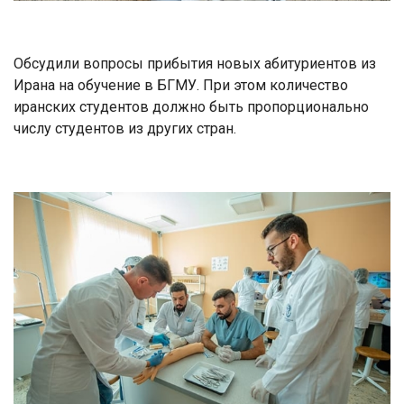
Обсудили вопросы прибытия новых абитуриентов из
Ирана на обучение в БГМУ. При этом количество
иранских студентов должно быть пропорционально
числу студентов из других стран.