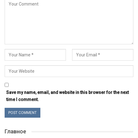
Save my name, email, and website in this browser for the next
time I comment.
Главное