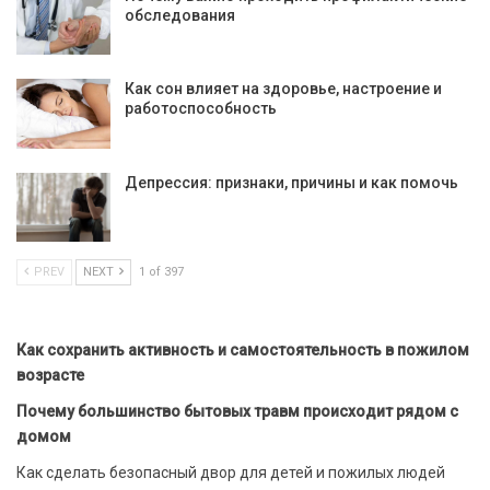
обследования
Как сон влияет на здоровье, настроение и
работоспособность
Депрессия: признаки, причины и как помочь
PREV
NEXT
1 of 397
Как сохранить активность и самостоятельность в пожилом
возрасте
Почему большинство бытовых травм происходит рядом с
домом
Как сделать безопасный двор для детей и пожилых людей