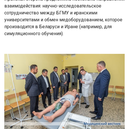
взаимодействия: научно-исследовательское
сотрудничество между БГМУ и иранскими
университетами и обмен медоборудованием, которое
производится в Беларуси и Иране (например, для
симуляционного обучения).