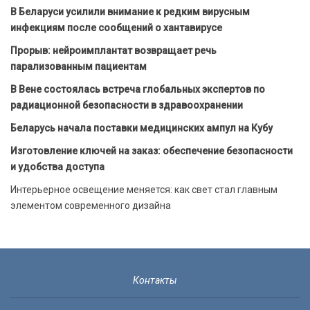
В Беларуси усилили внимание к редким вирусным
инфекциям после сообщений о хантавирусе
Прорыв: нейроимплантат возвращает речь
парализованным пациентам
В Вене состоялась встреча глобальных экспертов по
радиационной безопасности в здравоохранении
Беларусь начала поставки медицинских ампул на Кубу
Изготовление ключей на заказ: обеспечение безопасности
и удобства доступа
Интерьерное освещение меняется: как свет стал главным
элементом современного дизайна
Контакты