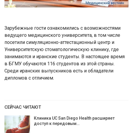
Зарубежные гости ознакомились с возможностями
ведущего медицинского университета, в том числе
посетили симуляционно-аттестационный центр и
Университетскую стоматологическую клинику, где
занимаются и иранские студенты. В настоящее время
в БГМУ обучаются 116 студентов из этой страны.
Среди иранских выпускников есть и обладатели
дипломов с отличием.
СЕЙЧАС ЧИТАЮТ
Клиника UC San Diego Health расширяет
доступ к передовым…