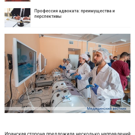
Профессия адвоката: преимущества и
перспективы
Иранская сторона предложила несколько направлений