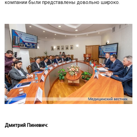
компании были представлены довольно широко.
Дмитрий Пиневич: