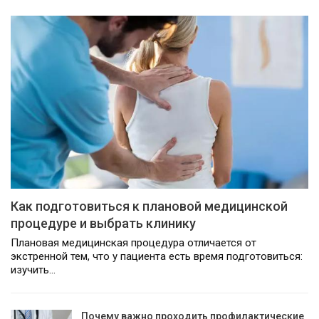
Как подготовиться к плановой медицинской
процедуре и выбрать клинику
Плановая медицинская процедура отличается от
экстренной тем, что у пациента есть время подготовиться:
изучить…
Почему важно проходить профилактические