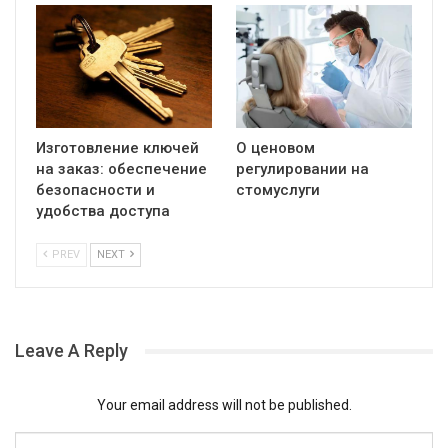
Изготовление ключей
О ценовом
на заказ: обеспечение
регулировании на
безопасности и
стомуслуги
удобства доступа
PREV
NEXT
Leave A Reply
Your email address will not be published.