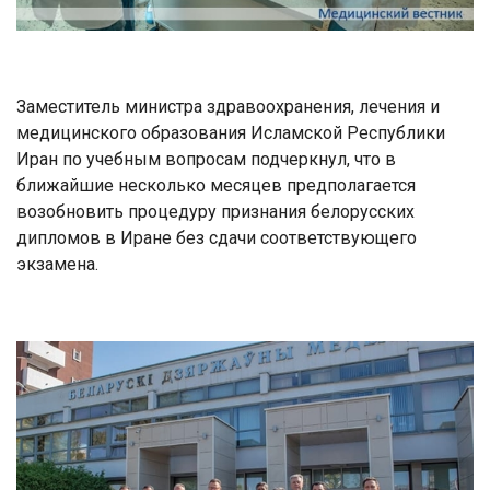
Заместитель министра здравоохранения, лечения и
медицинского образования Исламской Республики
Иран по учебным вопросам подчеркнул, что в
ближайшие несколько месяцев предполагается
возобновить процедуру признания белорусских
дипломов в Иране без сдачи соответствующего
экзамена.