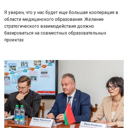
Я уверен, что у нас будет еще большая кооперация в
области медицинского образования. Желание
стратегического взаимодействия должно
базироваться на совместных образовательных
проектах.