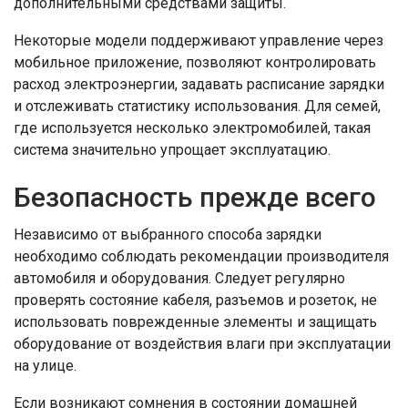
дополнительными средствами защиты.
Некоторые модели поддерживают управление через
мобильное приложение, позволяют контролировать
расход электроэнергии, задавать расписание зарядки
и отслеживать статистику использования. Для семей,
где используется несколько электромобилей, такая
система значительно упрощает эксплуатацию.
Безопасность прежде всего
Независимо от выбранного способа зарядки
необходимо соблюдать рекомендации производителя
автомобиля и оборудования. Следует регулярно
проверять состояние кабеля, разъемов и розеток, не
использовать поврежденные элементы и защищать
оборудование от воздействия влаги при эксплуатации
на улице.
Если возникают сомнения в состоянии домашней