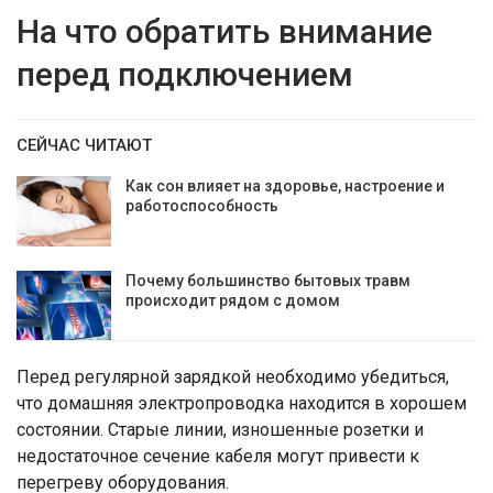
На что обратить внимание
перед подключением
СЕЙЧАС ЧИТАЮТ
Как сон влияет на здоровье, настроение и
работоспособность
Почему большинство бытовых травм
происходит рядом с домом
Перед регулярной зарядкой необходимо убедиться,
что домашняя электропроводка находится в хорошем
состоянии. Старые линии, изношенные розетки и
недостаточное сечение кабеля могут привести к
перегреву оборудования.