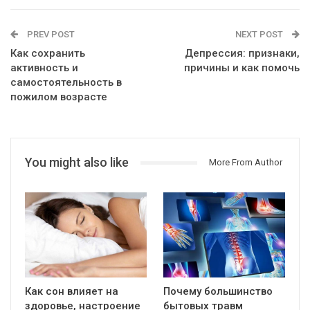
PREV POST
NEXT POST
Как сохранить
Депрессия: признаки,
активность и
причины и как помочь
самостоятельность в
пожилом возрасте
You might also like
More From Author
Как сон влияет на
Почему большинство
здоровье, настроение
бытовых травм