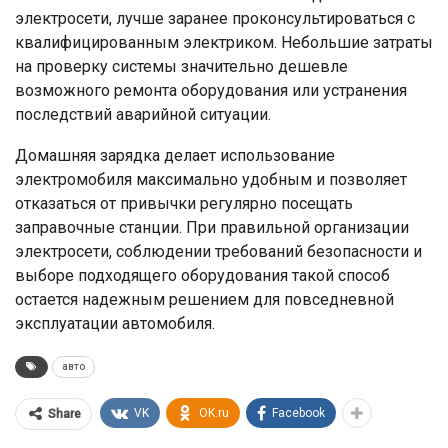
электросети, лучше заранее проконсультироваться с
квалифицированным электриком. Небольшие затраты
на проверку системы значительно дешевле
возможного ремонта оборудования или устранения
последствий аварийной ситуации.
Домашняя зарядка делает использование
электромобиля максимально удобным и позволяет
отказаться от привычки регулярно посещать
заправочные станции. При правильной организации
электросети, соблюдении требований безопасности и
выборе подходящего оборудования такой способ
остается надежным решением для повседневной
эксплуатации автомобиля.
авто
VK
OK.ru
Facebook
Share