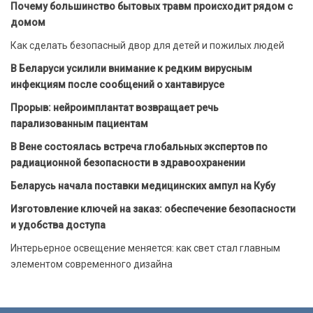
Почему большинство бытовых травм происходит рядом с
домом
Как сделать безопасный двор для детей и пожилых людей
В Беларуси усилили внимание к редким вирусным
инфекциям после сообщений о хантавирусе
Прорыв: нейроимплантат возвращает речь
парализованным пациентам
В Вене состоялась встреча глобальных экспертов по
радиационной безопасности в здравоохранении
Беларусь начала поставки медицинских ампул на Кубу
Изготовление ключей на заказ: обеспечение безопасности
и удобства доступа
Интерьерное освещение меняется: как свет стал главным
элементом современного дизайна