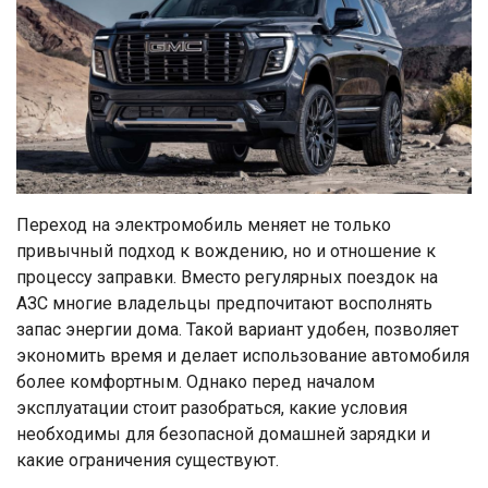
Переход на электромобиль меняет не только
привычный подход к вождению, но и отношение к
процессу заправки. Вместо регулярных поездок на
АЗС многие владельцы предпочитают восполнять
запас энергии дома. Такой вариант удобен, позволяет
экономить время и делает использование автомобиля
более комфортным. Однако перед началом
эксплуатации стоит разобраться, какие условия
необходимы для безопасной домашней зарядки и
какие ограничения существуют.