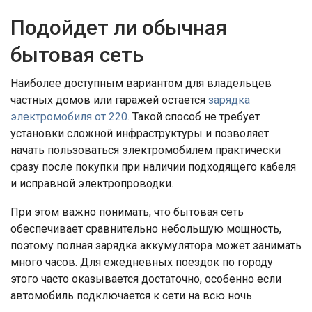
Подойдет ли обычная
бытовая сеть
Наиболее доступным вариантом для владельцев
частных домов или гаражей остается
зарядка
электромобиля от 220
. Такой способ не требует
установки сложной инфраструктуры и позволяет
начать пользоваться электромобилем практически
сразу после покупки при наличии подходящего кабеля
и исправной электропроводки.
При этом важно понимать, что бытовая сеть
обеспечивает сравнительно небольшую мощность,
поэтому полная зарядка аккумулятора может занимать
много часов. Для ежедневных поездок по городу
этого часто оказывается достаточно, особенно если
автомобиль подключается к сети на всю ночь.