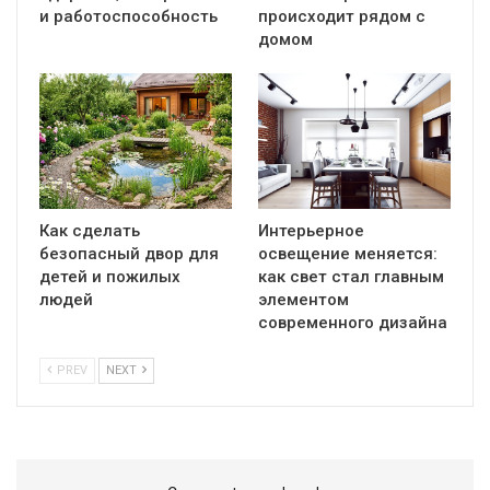
и работоспособность
происходит рядом с
домом
Как сделать
Интерьерное
безопасный двор для
освещение меняется:
детей и пожилых
как свет стал главным
людей
элементом
современного дизайна
PREV
NEXT