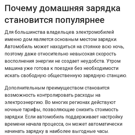
Почему домашняя зарядка
становится популярнее
Для большинства владельцев электромобилей
именно дом является основным местом зарядки.
Автомобиль может находиться на стоянке всю ночь,
поэтому даже относительно невысокая скорость
восполнения энергии не создает неудобств. Утром
машина уже готова к поездке без необходимости
искать свободную общественную зарядную станцию.
Дополнительным преимуществом становится
возможность контролировать расходы на
электроэнергию. Во многих регионах действуют
ночные тарифы, позволяющие снизить стоимость
зарядки. Если автомобиль поддерживает настройку
времени начала процесса, он может автоматически
начинать зарядку в наиболее выгодные часы.