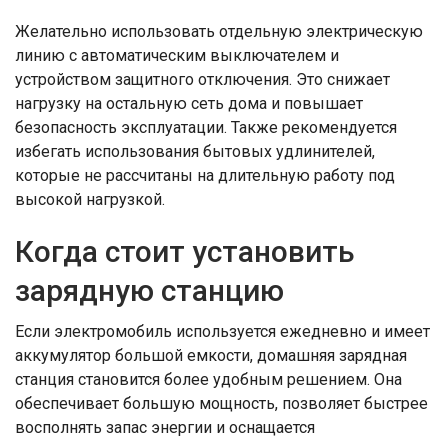
Желательно использовать отдельную электрическую
линию с автоматическим выключателем и
устройством защитного отключения. Это снижает
нагрузку на остальную сеть дома и повышает
безопасность эксплуатации. Также рекомендуется
избегать использования бытовых удлинителей,
которые не рассчитаны на длительную работу под
высокой нагрузкой.
Когда стоит установить
зарядную станцию
Если электромобиль используется ежедневно и имеет
аккумулятор большой емкости, домашняя зарядная
станция становится более удобным решением. Она
обеспечивает большую мощность, позволяет быстрее
восполнять запас энергии и оснащается