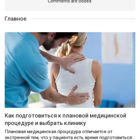
Comments are closed.
Главное
Как подготовиться к плановой медицинской
процедуре и выбрать клинику
Плановая медицинская процедура отличается от
экстренной тем, что у пациента есть время подготовиться: